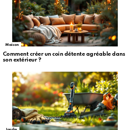
Maison
Comment créer un coin détente agréable dans
son extérieur ?
Jardin