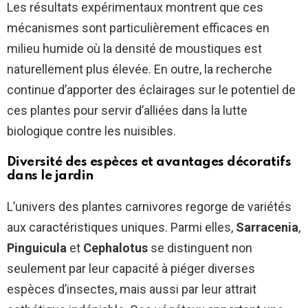
Les résultats expérimentaux montrent que ces
mécanismes sont particulièrement efficaces en
milieu humide où la densité de moustiques est
naturellement plus élevée. En outre, la recherche
continue d’apporter des éclairages sur le potentiel de
ces plantes pour servir d’alliées dans la lutte
biologique contre les nuisibles.
Diversité des espèces et avantages décoratifs
dans le jardin
L’univers des plantes carnivores regorge de variétés
aux caractéristiques uniques. Parmi elles,
Sarracenia
,
Pinguicula
et
Cephalotus
se distinguent non
seulement par leur capacité à piéger diverses
espèces d’insectes, mais aussi par leur attrait