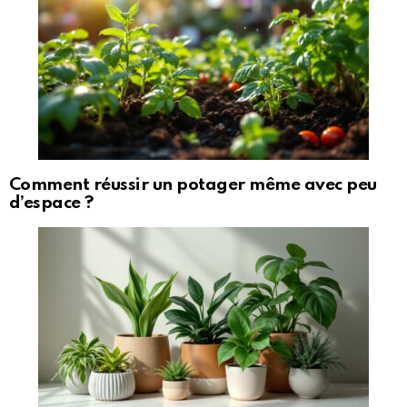
Comment réussir un potager même avec peu
d’espace ?