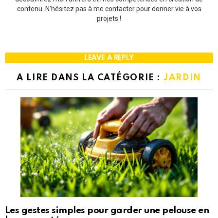
contenu. N'hésitez pas à me contacter pour donner vie à vos
projets !
LEAVE A REPLY
A LIRE DANS LA CATÉGORIE :
JARDIN
Les gestes simples pour garder une pelouse en