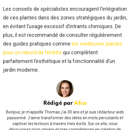
Les conseils de spécialistes encouragent l’intégration
de ces plantes dans des zones stratégiques du jardin,
en évitant l’usage excessif d’intrants chimiques. De
plus, il est recommandé de consulter régulièrement
des guides pratiques comme
les meilleures plantes
pour un rebord de fenêtre
qui complètent
parfaitement l’esthétique et la fonctionnalité d’un
jardin moderne.
Rédigé par
Alice
Bonjour, je m'appelle Thomas, j'ai 30 ans et je suis rédacteur web
passionné. J'aime transformer des idées en mots percutants et
captiver les lecteurs à travers mes écrits. Sur ce site, vous
découvrirez mon univers et mes compétences en création de