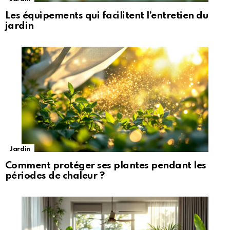
Les équipements qui facilitent l’entretien du
jardin
Jardin
Comment protéger ses plantes pendant les
périodes de chaleur ?