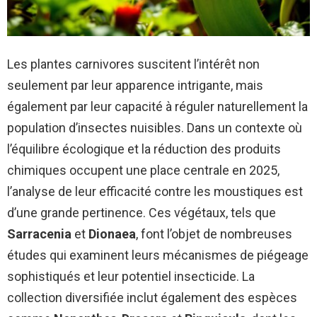
Les plantes carnivores suscitent l’intérêt non
seulement par leur apparence intrigante, mais
également par leur capacité à réguler naturellement la
population d’insectes nuisibles. Dans un contexte où
l’équilibre écologique et la réduction des produits
chimiques occupent une place centrale en 2025,
l’analyse de leur efficacité contre les moustiques est
d’une grande pertinence. Ces végétaux, tels que
Sarracenia
et
Dionaea
, font l’objet de nombreuses
études qui examinent leurs mécanismes de piégeage
sophistiqués et leur potentiel insecticide. La
collection diversifiée inclut également des espèces