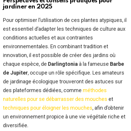
Perspectives et conseils pratiques pour
jardiner en 2025
Pour optimiser l’utilisation de ces plantes atypiques, il
est essentiel d’adapter les techniques de culture aux
conditions actuelles et aux contraintes
environnementales. En combinant tradition et
innovation, il est possible de créer des jardins où
chaque espèce, de
Darlingtonia
à la fameuse
Barbe
de Jupiter
, occupe un rôle spécifique. Les amateurs
de jardinage écologique trouveront des astuces sur
des plateformes dédiées, comme
méthodes
naturelles pour se débarrasser des mouches
et
techniques pour éloigner les mouches
, afin d’obtenir
un environnement propice à une vie végétale riche et
diversifiée.