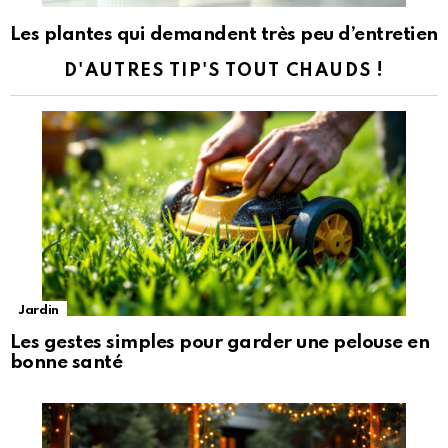
Les plantes qui demandent très peu d’entretien
D'AUTRES TIP'S TOUT CHAUDS !
Jardin
Les gestes simples pour garder une pelouse en
bonne santé