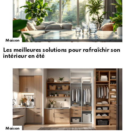
Maison
Les meilleures solutions pour rafraîchir son
intérieur en été
Maison