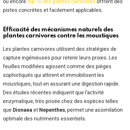
ou encore
top 10 des plantes carnivores
offrent des
pistes concrètes et facilement applicables.
Efficacité des mécanismes naturels des
plantes carnivores contre les moustiques
Les plantes carnivores utilisent des stratégies de
capture ingénieuses pour retenir leurs proies. Les
feuilles modifiées agissent comme des pièges
sophistiqués qui attirent et immobilisent les
moustiques, tout en assurant une digestion rapide.
Des études récentes indiquent que l’activité
enzymatique, très prisée chez des espèces telles
que
Dionaea
et
Nepenthes
, permet une assimilation
optimale des nutriments essentiels.