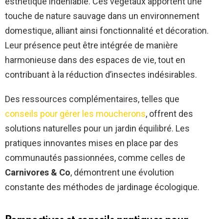
esthétique indéniable. Ces végétaux apportent une
touche de nature sauvage dans un environnement
domestique, alliant ainsi fonctionnalité et décoration.
Leur présence peut être intégrée de manière
harmonieuse dans des espaces de vie, tout en
contribuant à la réduction d’insectes indésirables.
Des ressources complémentaires, telles que
conseils pour gérer les moucherons
, offrent des
solutions naturelles pour un jardin équilibré. Les
pratiques innovantes mises en place par des
communautés passionnées, comme celles de
Carnivores & Co
, démontrent une évolution
constante des méthodes de jardinage écologique.