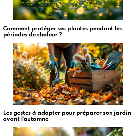
Comment protéger ses plantes pendant les
périodes de chaleur ?
Les gestes à adopter pour préparer son jardin
avant l’automne