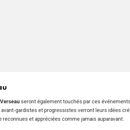
au
Verseau
seront également touchés par ces événements
 avant-gardistes et progressistes verront leurs idées cré
tre reconnues et appréciées comme jamais auparavant.