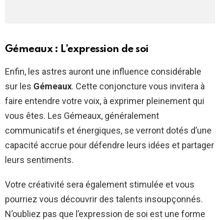
Gémeaux : L’expression de soi
Enfin, les astres auront une influence considérable
sur les
Gémeaux
. Cette conjoncture vous invitera à
faire entendre votre voix, à exprimer pleinement qui
vous êtes. Les Gémeaux, généralement
communicatifs et énergiques, se verront dotés d’une
capacité accrue pour défendre leurs idées et partager
leurs sentiments.
Votre créativité sera également stimulée et vous
pourriez vous découvrir des talents insoupçonnés.
N’oubliez pas que l’expression de soi est une forme