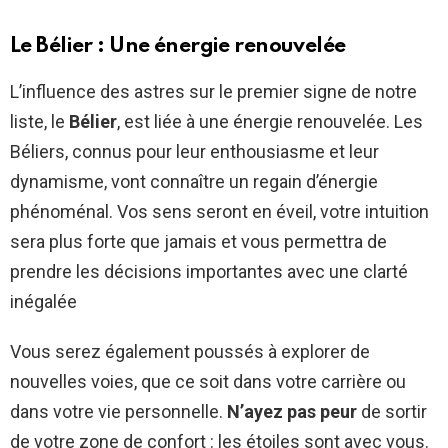
Le Bélier : Une énergie renouvelée
L’influence des astres sur le premier signe de notre
liste, le
Bélier
, est liée à une énergie renouvelée. Les
Béliers, connus pour leur enthousiasme et leur
dynamisme, vont connaître un regain d’énergie
phénoménal. Vos sens seront en éveil, votre intuition
sera plus forte que jamais et vous permettra de
prendre les décisions importantes avec une clarté
inégalée
Vous serez également poussés à explorer de
nouvelles voies, que ce soit dans votre carrière ou
dans votre vie personnelle.
N’ayez pas peur
de sortir
de votre zone de confort : les étoiles sont avec vous.