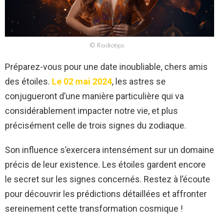
© Radiotips
Préparez-vous pour une date inoubliable, chers amis
des étoiles.
Le 02 mai 2024
, les astres se
conjugueront d’une manière particulière qui va
considérablement impacter notre vie, et plus
précisément celle de trois signes du zodiaque.
Son influence s’exercera intensément sur un domaine
précis de leur existence. Les étoiles gardent encore
le secret sur les signes concernés. Restez à l’écoute
pour découvrir les prédictions détaillées et affronter
sereinement cette transformation cosmique !