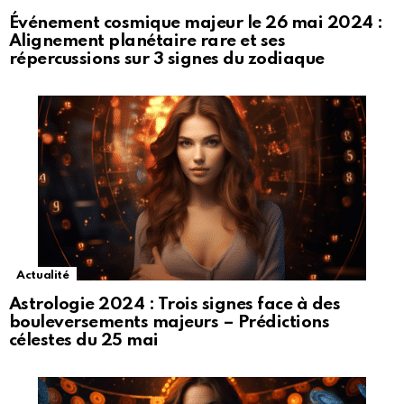
Événement cosmique majeur le 26 mai 2024 :
Alignement planétaire rare et ses
répercussions sur 3 signes du zodiaque
Actualité
Astrologie 2024 : Trois signes face à des
bouleversements majeurs – Prédictions
célestes du 25 mai