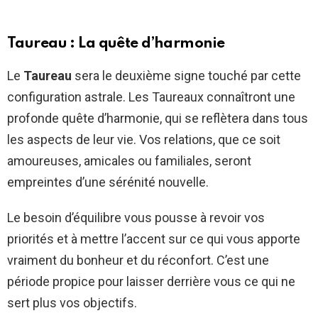
Taureau : La quête d’harmonie
Le
Taureau
sera le deuxième signe touché par cette
configuration astrale. Les Taureaux connaîtront une
profonde quête d’harmonie, qui se reflètera dans tous
les aspects de leur vie. Vos relations, que ce soit
amoureuses, amicales ou familiales, seront
empreintes d’une sérénité nouvelle.
Le besoin d’équilibre vous pousse à revoir vos
priorités et à mettre l’accent sur ce qui vous apporte
vraiment du bonheur et du réconfort. C’est une
période propice pour laisser derrière vous ce qui ne
sert plus vos objectifs.