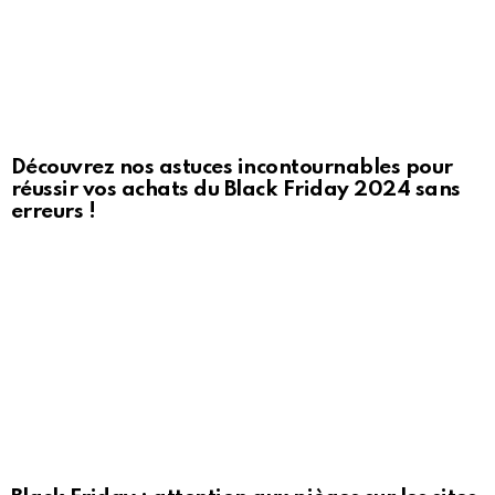
Découvrez nos astuces incontournables pour
réussir vos achats du Black Friday 2024 sans
erreurs !