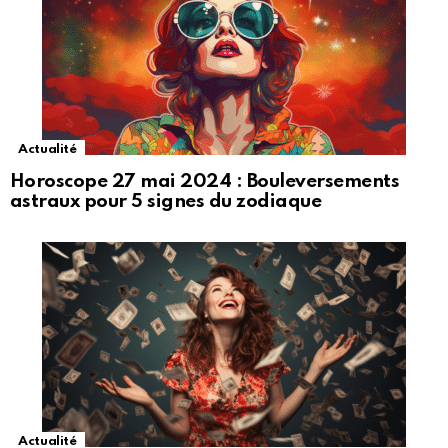
Actualité
Horoscope 27 mai 2024 : Bouleversements
astraux pour 5 signes du zodiaque
Actualité