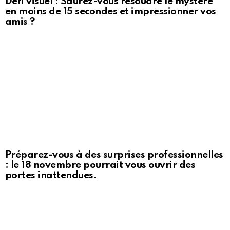
Défi visuel : Saurez-vous résoudre le mystère
en moins de 15 secondes et impressionner vos
amis ?
Préparez-vous à des surprises professionnelles
: le 18 novembre pourrait vous ouvrir des
portes inattendues.