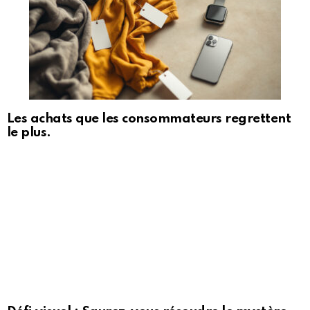
Les achats que les consommateurs regrettent
le plus.