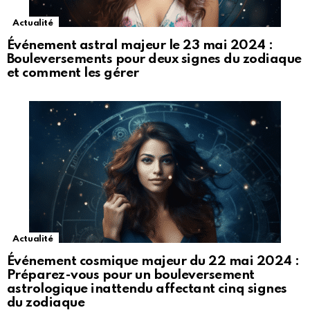
Actualité
Événement astral majeur le 23 mai 2024 :
Bouleversements pour deux signes du zodiaque
et comment les gérer
Actualité
Événement cosmique majeur du 22 mai 2024 :
Préparez-vous pour un bouleversement
astrologique inattendu affectant cinq signes
du zodiaque