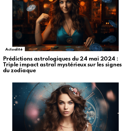
Actualité
Prédictions astrologiques du 24 mai 2024 :
Triple impact astral mystérieux sur les signes
du zodiaque