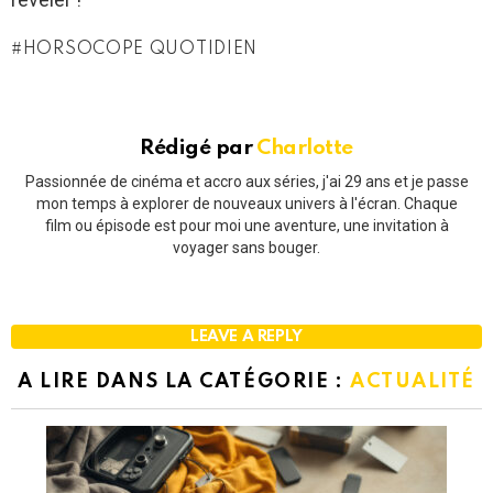
HORSOCOPE QUOTIDIEN
Rédigé par
Charlotte
Passionnée de cinéma et accro aux séries, j'ai 29 ans et je passe
mon temps à explorer de nouveaux univers à l'écran. Chaque
film ou épisode est pour moi une aventure, une invitation à
voyager sans bouger.
LEAVE A REPLY
A LIRE DANS LA CATÉGORIE :
ACTUALITÉ