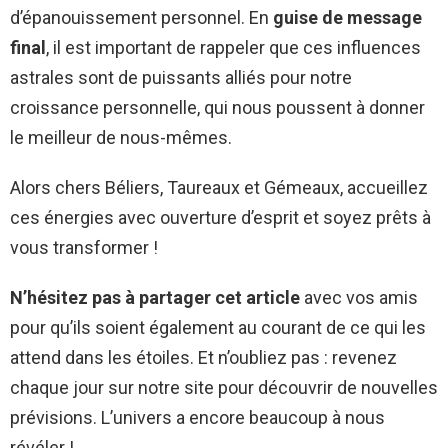
d’épanouissement personnel. En
guise de message
final
, il est important de rappeler que ces influences
astrales sont de puissants alliés pour notre
croissance personnelle, qui nous poussent à donner
le meilleur de nous-mêmes.
Alors chers Béliers, Taureaux et Gémeaux, accueillez
ces énergies avec ouverture d’esprit et soyez prêts à
vous transformer !
N’hésitez pas à partager cet article
avec vos amis
pour qu’ils soient également au courant de ce qui les
attend dans les étoiles. Et n’oubliez pas : revenez
chaque jour sur notre site pour découvrir de nouvelles
prévisions. L’univers a encore beaucoup à nous
révéler !