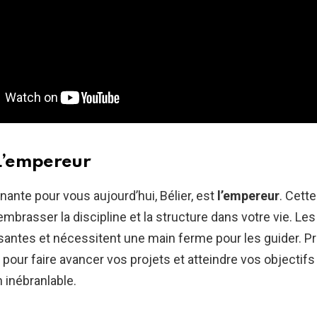
 L’empereur
nante pour vous aujourd’hui, Bélier, est
l’empereur
. Cett
mbrasser la discipline et la structure dans votre vie. Le
santes et nécessitent une main ferme pour les guider. Pr
 pour faire avancer vos projets et atteindre vos objectif
 inébranlable.