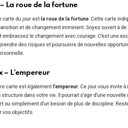
– La roue de la fortune
e carte du jour est
la roue de la fortune
. Cette carte indi
ansition et de changement imminent. Soyez ouvert à de
 et embrassez le changement avec courage. C’est une exc
prendre des risques et poursuivre de nouvelles opportun
ersonnelle.
 – L’empereur
re carte est également
l’empereur
. Ce jour vous invite à
la structure dans votre vie. Il pourrait s’agir d’une nouvelle 
t ou simplement d’un besoin de plus de discipline. Reste
 vos objectifs.