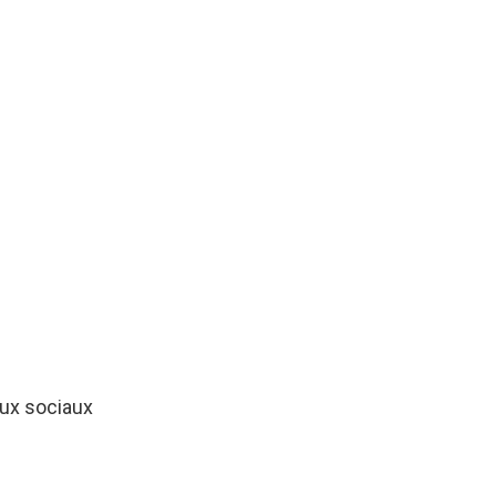
ux sociaux