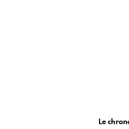
Le chrono