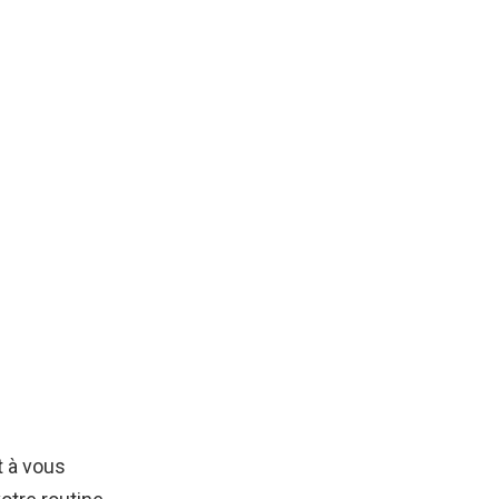
t à vous