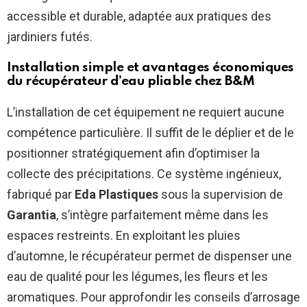
accessible et durable, adaptée aux pratiques des
jardiniers futés.
Installation simple et avantages économiques
du récupérateur d’eau pliable chez
B&M
L’installation de cet équipement ne requiert aucune
compétence particulière. Il suffit de le déplier et de le
positionner stratégiquement afin d’optimiser la
collecte des précipitations. Ce système ingénieux,
fabriqué par
Eda Plastiques
sous la supervision de
Garantia
, s’intègre parfaitement même dans les
espaces restreints. En exploitant les pluies
d’automne, le récupérateur permet de dispenser une
eau de qualité pour les légumes, les fleurs et les
aromatiques. Pour approfondir les conseils d’arrosage