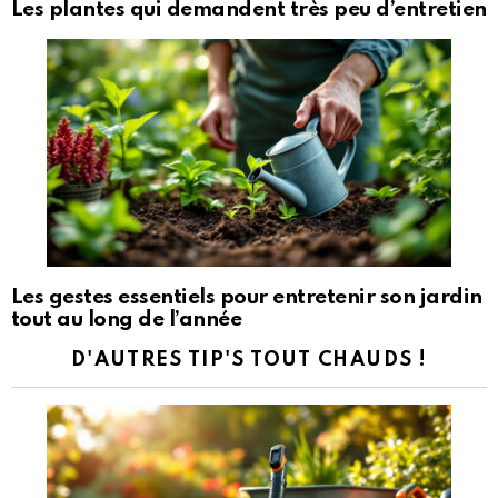
Les plantes qui demandent très peu d’entretien
Les gestes essentiels pour entretenir son jardin
tout au long de l’année
D'AUTRES TIP'S TOUT CHAUDS !