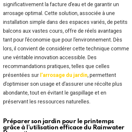
significativement la facture d’eau et de garantir un
arrosage optimal. Cette solution, associée à une
installation simple dans des espaces variés, de petits
balcons aux vastes cours, offre de réels avantages
tant pour l’économie que pour l’environnement. Dès
lors, il convient de considérer cette technique comme
une véritable innovation accessible. Des
recommandations pratiques, telles que celles
présentées sur
l’arrosage du jardin
, permettent
d’optimiser son usage et d’assurer une récolte plus
abondante, tout en évitant le gaspillage et en
préservant les ressources naturelles.
Préparer son jardin pour le printemps
grâce à l’utilisation efficace du
Rainwater