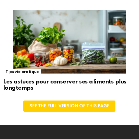
Tips vie pratique
Les astuces pour conserver ses aliments plus
longtemps
SEE THE FULL VERSION OF THIS PAGE