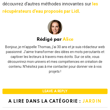
découvrez d’autres méthodes innovantes sur
les
récupérateurs d’eau proposés par Lidl
.
Rédigé par
Alice
Bonjour, je m'appelle Thomas, j'ai 30 ans et je suis rédacteur web
passionné. J'aime transformer des idées en mots percutants et
captiver les lecteurs à travers mes écrits. Sur ce site, vous
découvrirez mon univers et mes compétences en création de
contenu. N'hésitez pas à me contacter pour donner vie à vos
projets !
LEAVE A REPLY
A LIRE DANS LA CATÉGORIE :
JARDIN