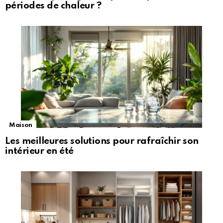
périodes de chaleur ?
Maison
Les meilleures solutions pour rafraîchir son
intérieur en été