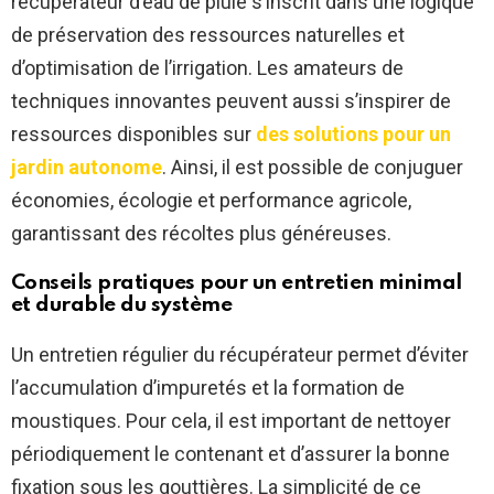
récupérateur d’eau de pluie s’inscrit dans une logique
de préservation des ressources naturelles et
d’optimisation de l’irrigation. Les amateurs de
techniques innovantes peuvent aussi s’inspirer de
ressources disponibles sur
des solutions pour un
jardin autonome
. Ainsi, il est possible de conjuguer
économies, écologie et performance agricole,
garantissant des récoltes plus généreuses.
Conseils pratiques pour un entretien minimal
et durable du système
Un entretien régulier du récupérateur permet d’éviter
l’accumulation d’impuretés et la formation de
moustiques. Pour cela, il est important de nettoyer
périodiquement le contenant et d’assurer la bonne
fixation sous les gouttières. La simplicité de ce