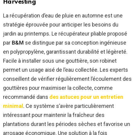
Harvesting
La récupération d’eau de pluie en automne est une
stratégie éprouvée pour anticiper les besoins du
jardin au printemps. Le récupérateur pliable proposé
par
B&M
se distingue par sa conception ingénieuse
en polypropylène, garantissant durabilité et légèreté.
Facile à installer sous une gouttière, son robinet
permet un usage aisé de l’eau collectée. Les experts
conseillent de vérifier régulièrement l’écoulement des
gouttières pour maximiser la collecte, comme
recommandé dans
des astuces pour un entretien
minimal
. Ce système s’avère particulièrement
intéressant pour maintenir la fraîcheur des
plantations durant les périodes sèches et favorise un
arrosage économique. Une solution à la fois