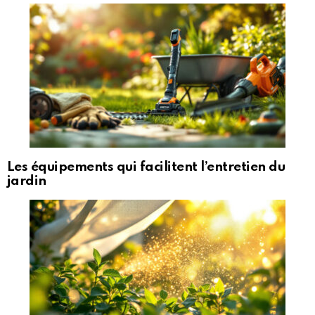
Les équipements qui facilitent l’entretien du
jardin