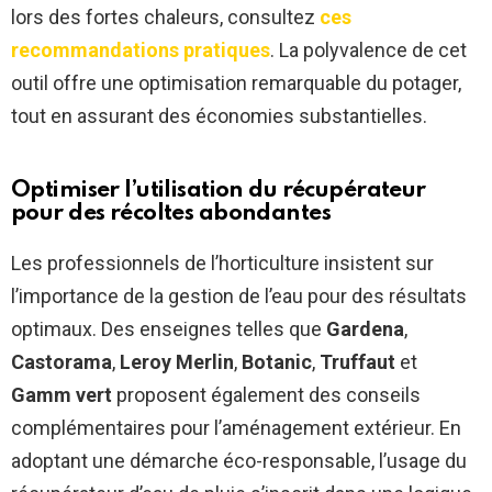
lors des fortes chaleurs, consultez
ces
recommandations pratiques
. La polyvalence de cet
outil offre une optimisation remarquable du potager,
tout en assurant des économies substantielles.
Optimiser l’utilisation du récupérateur
pour des récoltes abondantes
Les professionnels de l’horticulture insistent sur
l’importance de la gestion de l’eau pour des résultats
optimaux. Des enseignes telles que
Gardena
,
Castorama
,
Leroy Merlin
,
Botanic
,
Truffaut
et
Gamm vert
proposent également des conseils
complémentaires pour l’aménagement extérieur. En
adoptant une démarche éco-responsable, l’usage du