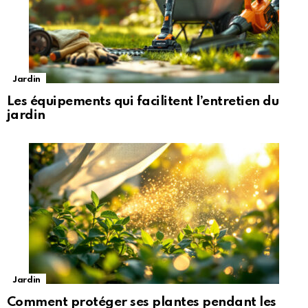
Jardin
Les équipements qui facilitent l’entretien du
jardin
Jardin
Comment protéger ses plantes pendant les