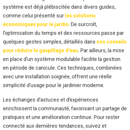
système est déjà plébiscitée dans divers guides,
comme celui présenté sur
les solutions
économiques pour le jardin
. De surcroît,
l’optimisation du temps et des ressources passe par
quelques gestes simples, détaillés dans
nos conseils
pour réduire le gaspillage d’eau
. Par ailleurs, la mise
en place d’un système modulable facilite la gestion
en période de canicule. Ces techniques, combinées
avec une installation soignée, offrent une réelle
simplicité d’usage pour le jardinier moderne.
Les échanges d’astuces et d’expériences
enrichissent la communauté, favorisant un partage de
pratiques et une amélioration continue. Pour rester
connecté aux dernières tendances, suivez et