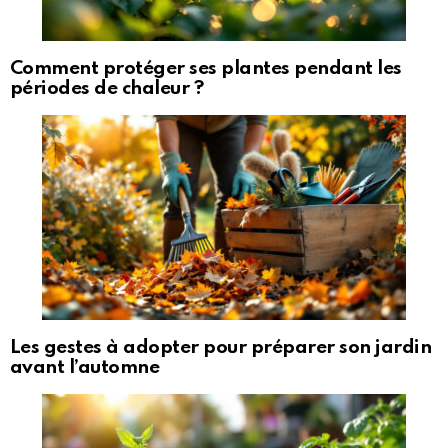
Comment protéger ses plantes pendant les
périodes de chaleur ?
Les gestes à adopter pour préparer son jardin
avant l’automne