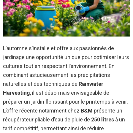
L’automne s’installe et offre aux passionnés de
jardinage une opportunité unique pour optimiser leurs
cultures tout en respectant l’environnement. En
combinant astucieusement les précipitations
naturelles et des techniques de
Rainwater
Harvesting
, il est désormais envisageable de
préparer un jardin florissant pour le printemps à venir.
L’offre récente notamment chez
B&M
présente un
récupérateur pliable d’eau de pluie de
250 litres
à un
tarif compétitif, permettant ainsi de réduire