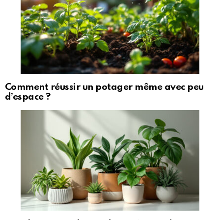
Comment réussir un potager même avec peu
d’espace ?