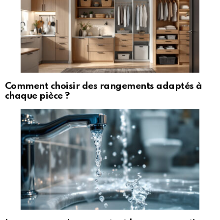
Comment choisir des rangements adaptés à
chaque pièce ?