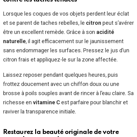
Lorsque les coques de vos objets perdent leur éclat
et se parent de taches rebelles, le
citron
peut s’avérer
être un excellent remède. Grâce à son
acidité
naturelle
, il agit efficacement sur le jaunissement
sans endommager les surfaces. Pressez le jus d’un
citron frais et appliquez-le sur la zone affectée.
Laissez reposer pendant quelques heures, puis
frottez doucement avec un chiffon doux ou une
brosse à poils souples avant de rincer à l’eau claire. Sa
richesse en
vitamine C
est parfaire pour blanchir et
raviver la transparence initiale.
Restaurez la beauté originale de votre