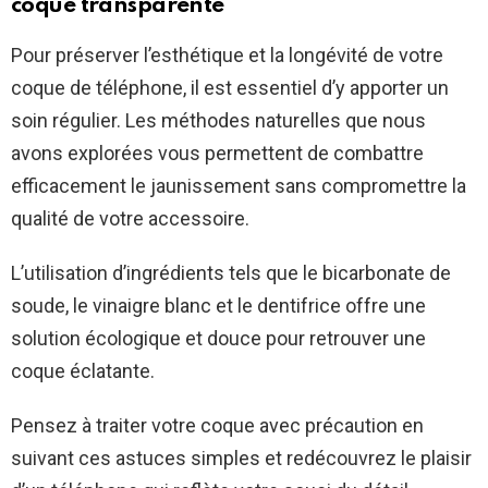
coque transparente
Pour préserver l’esthétique et la longévité de votre
coque de téléphone, il est essentiel d’y apporter un
soin régulier. Les méthodes naturelles que nous
avons explorées vous permettent de combattre
efficacement le jaunissement sans compromettre la
qualité de votre accessoire.
L’utilisation d’ingrédients tels que le bicarbonate de
soude, le vinaigre blanc et le dentifrice offre une
solution écologique et douce pour retrouver une
coque éclatante.
Pensez à traiter votre coque avec précaution en
suivant ces astuces simples et redécouvrez le plaisir