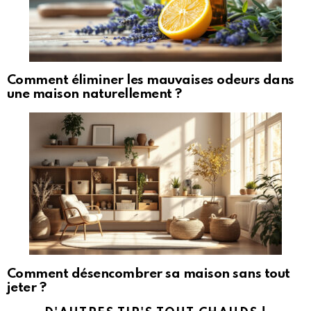
Comment éliminer les mauvaises odeurs dans
une maison naturellement ?
Comment désencombrer sa maison sans tout
jeter ?