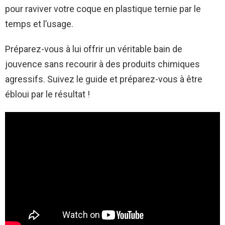
pour raviver votre coque en plastique ternie par le
temps et l’usage.
Préparez-vous à lui offrir un véritable bain de
jouvence sans recourir à des produits chimiques
agressifs. Suivez le guide et préparez-vous à être
ébloui par le résultat !