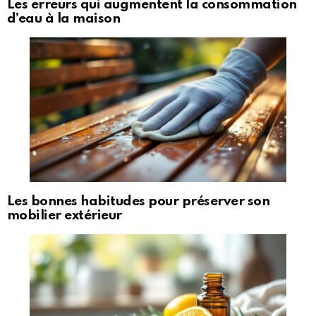
Les erreurs qui augmentent la consommation
d’eau à la maison
Les bonnes habitudes pour préserver son
mobilier extérieur