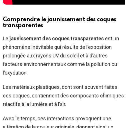
Comprendre le jaunissement des coques
transparentes
Le
jaunissement des coques transparentes
est un
phénomène inévitable qui résulte de l’exposition
prolongée aux rayons UV du soleil et à d’autres
facteurs environnementaux comme la pollution ou
l’oxydation.
Les matériaux plastiques, dont sont souvent faites
ces coques, contiennent des composants chimiques
réactifs à la lumière et à l’air.
Avec le temps, ces interactions provoquent une
altération de la couleur originale, donnant ainsi un