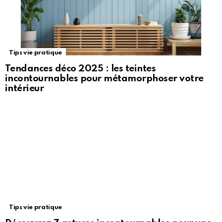
Tips vie pratique
Tendances déco 2025 : les teintes
incontournables pour métamorphoser votre
intérieur
Tips vie pratique