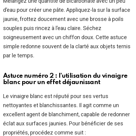
Mélangez une quantité de bicarbonate avec un peu
d’eau pour créer une pâte. Appliquez-la sur la surface
jaunie, frottez doucement avec une brosse à poils
souples puis rincez à l’eau claire. Séchez
soigneusement avec un chiffon doux. Cette astuce
simple redonne souvent de la clarté aux objets ternis
par le temps.
Astuce numéro 2 : l’utilisation du vinaigre
blanc pour un effet déjaunissant
Le vinaigre blanc est réputé pour ses vertus
nettoyantes et blanchissantes. Il agit comme un
excellent agent de blanchiment, capable de redonner
éclat aux surfaces jaunies. Pour bénéficier de ses
propriétés, procédez comme suit :