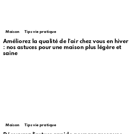
Maison
Tips vie pratique
Améliorez la qualité de l’air chez vous en hiver
: nos astuces pour une maison plus légère et
saine
Maison
Tips vie pratique