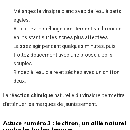
Mélangez le vinaigre blanc avec de l’eau à parts
égales.
Appliquez le mélange directement sur la coque
en insistant sur les zones plus affectées.
Laissez agir pendant quelques minutes, puis
frottez doucement avec une brosse à poils
souples.
Rincez à l’eau claire et séchez avec un chiffon
doux.
La
réaction chimique
naturelle du vinaigre permettra
d’atténuer les marques de jaunissement.
Astuce numéro 3 : le citron, un allié naturel
contre les taches tenaces