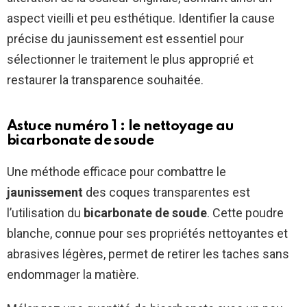
aspect vieilli et peu esthétique. Identifier la cause
précise du jaunissement est essentiel pour
sélectionner le traitement le plus approprié et
restaurer la transparence souhaitée.
Astuce numéro 1 : le nettoyage au
bicarbonate de soude
Une méthode efficace pour combattre le
jaunissement
des coques transparentes est
l’utilisation du
bicarbonate de soude
. Cette poudre
blanche, connue pour ses propriétés nettoyantes et
abrasives légères, permet de retirer les taches sans
endommager la matière.