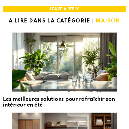
LEAVE A REPLY
A LIRE DANS LA CATÉGORIE :
MAISON
Les meilleures solutions pour rafraîchir son
intérieur en été