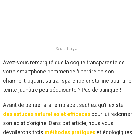
© Radiotips
Avez-vous remarqué que la coque transparente de
votre smartphone commence à perdre de son
charme, troquant sa transparence cristalline pour une
teinte jaunâtre peu séduisante ? Pas de panique !
Avant de penser à la remplacer, sachez qu’il existe
des astuces naturelles et efficaces
pour lui redonner
son éclat d’origine. Dans cet article, nous vous
dévoilerons trois
méthodes pratiques
et écologiques