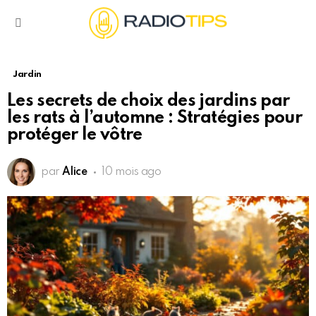
Menu
Jardin
Les secrets de choix des jardins par
les rats à l’automne : Stratégies pour
protéger le vôtre
par
Alice
10 mois ago