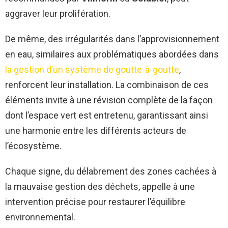
aggraver leur prolifération.
De même, des irrégularités dans l’approvisionnement
en eau, similaires aux problématiques abordées dans
la gestion d’un système de goutte-à-goutte
,
renforcent leur installation. La combinaison de ces
éléments invite à une révision complète de la façon
dont l’espace vert est entretenu, garantissant ainsi
une harmonie entre les différents acteurs de
l’écosystème.
Chaque signe, du délabrement des zones cachées à
la mauvaise gestion des déchets, appelle à une
intervention précise pour restaurer l’équilibre
environnemental.