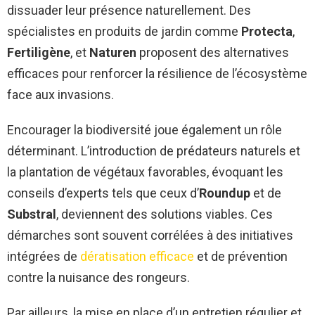
dissuader leur présence naturellement. Des
spécialistes en produits de jardin comme
Protecta
,
Fertiligène
, et
Naturen
proposent des alternatives
efficaces pour renforcer la résilience de l’écosystème
face aux invasions.
Encourager la biodiversité joue également un rôle
déterminant. L’introduction de prédateurs naturels et
la plantation de végétaux favorables, évoquant les
conseils d’experts tels que ceux d’
Roundup
et de
Substral
, deviennent des solutions viables. Ces
démarches sont souvent corrélées à des initiatives
intégrées de
dératisation efficace
et de prévention
contre la nuisance des rongeurs.
Par ailleurs, la mise en place d’un entretien régulier et