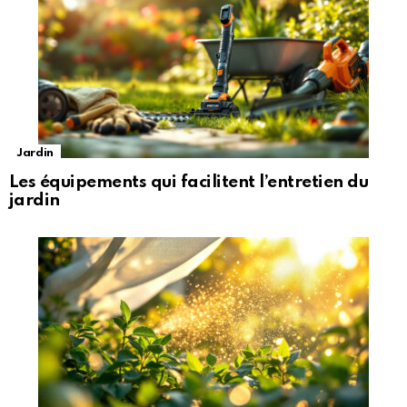
Jardin
Les équipements qui facilitent l’entretien du
jardin