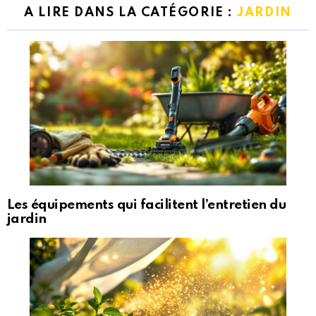
A LIRE DANS LA CATÉGORIE :
JARDIN
Les équipements qui facilitent l’entretien du
jardin