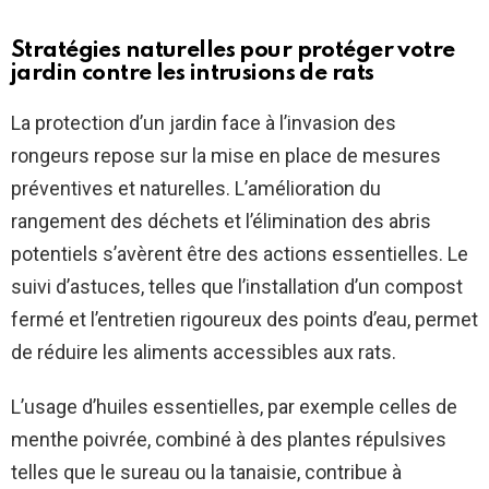
Stratégies naturelles pour protéger votre
jardin contre les intrusions de rats
La protection d’un jardin face à l’invasion des
rongeurs repose sur la mise en place de mesures
préventives et naturelles. L’amélioration du
rangement des déchets et l’élimination des abris
potentiels s’avèrent être des actions essentielles. Le
suivi d’astuces, telles que l’installation d’un compost
fermé et l’entretien rigoureux des points d’eau, permet
de réduire les aliments accessibles aux rats.
L’usage d’huiles essentielles, par exemple celles de
menthe poivrée, combiné à des plantes répulsives
telles que le sureau ou la tanaisie, contribue à