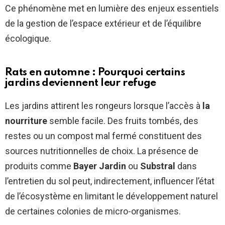
Ce phénomène met en lumière des enjeux essentiels
de la gestion de l’espace extérieur et de l’équilibre
écologique.
Rats en automne : Pourquoi certains
jardins deviennent leur refuge
Les jardins attirent les rongeurs lorsque l’accès à
la
nourriture
semble facile. Des fruits tombés, des
restes ou un compost mal fermé constituent des
sources nutritionnelles de choix. La présence de
produits comme
Bayer Jardin
ou
Substral
dans
l’entretien du sol peut, indirectement, influencer l’état
de l’écosystème en limitant le développement naturel
de certaines colonies de micro-organismes.