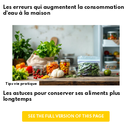
Les erreurs qui augmentent la consommation
d’eau à la maison
Tips vie pratique
Les astuces pour conserver ses aliments plus
longtemps
SEE THE FULL VERSION OF THIS PAGE