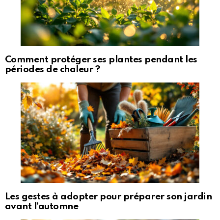
Comment protéger ses plantes pendant les
périodes de chaleur ?
Les gestes à adopter pour préparer son jardin
avant l’automne