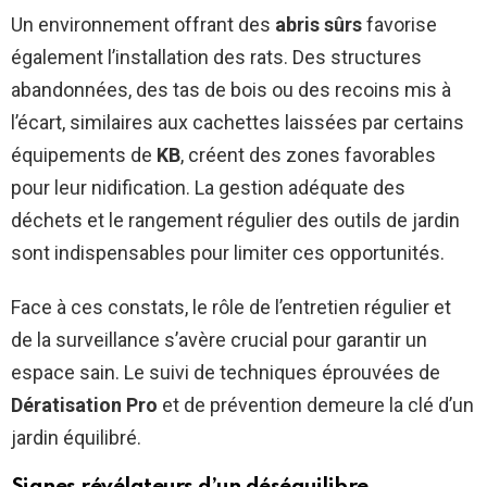
Un environnement offrant des
abris sûrs
favorise
également l’installation des rats. Des structures
abandonnées, des tas de bois ou des recoins mis à
l’écart, similaires aux cachettes laissées par certains
équipements de
KB
, créent des zones favorables
pour leur nidification. La gestion adéquate des
déchets et le rangement régulier des outils de jardin
sont indispensables pour limiter ces opportunités.
Face à ces constats, le rôle de l’entretien régulier et
de la surveillance s’avère crucial pour garantir un
espace sain. Le suivi de techniques éprouvées de
Dératisation Pro
et de prévention demeure la clé d’un
jardin équilibré.
Signes révélateurs d’un déséquilibre