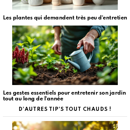
Les plantes qui demandent très peu d’entretien
Les gestes essentiels pour entretenir son jardin
tout au long de l’année
D'AUTRES TIP'S TOUT CHAUDS !