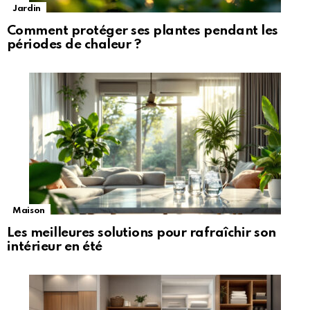
Jardin
Comment protéger ses plantes pendant les
périodes de chaleur ?
Maison
Les meilleures solutions pour rafraîchir son
intérieur en été