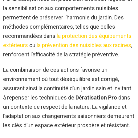
la sensibilisation aux comportements nuisibles
permettent de préserver l’harmonie du jardin. Des
méthodes complémentaires, telles que celles
recommandées dans
la protection des équipements
extérieurs
ou
la prévention des nuisibles aux racines
,
renforcent l’efficacité de la stratégie préventive.
La combinaison de ces actions favorise un
environnement où tout déséquilibre est corrigé,
assurant ainsi la continuité d’un jardin sain et invitant
à repenser les techniques de
Dératisation Pro
dans
un contexte de respect de la nature. La vigilance et
l’adaptation aux changements saisonniers demeurent
les clés d’un espace extérieur prospère et résistant.