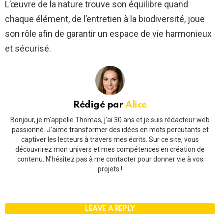
L’œuvre de la nature trouve son équilibre quand
chaque élément, de l’entretien à la biodiversité, joue
son rôle afin de garantir un espace de vie harmonieux
et sécurisé.
Rédigé par
Alice
Bonjour, je m'appelle Thomas, j'ai 30 ans et je suis rédacteur web
passionné. J'aime transformer des idées en mots percutants et
captiver les lecteurs à travers mes écrits. Sur ce site, vous
découvrirez mon univers et mes compétences en création de
contenu. N'hésitez pas à me contacter pour donner vie à vos
projets !
LEAVE A REPLY