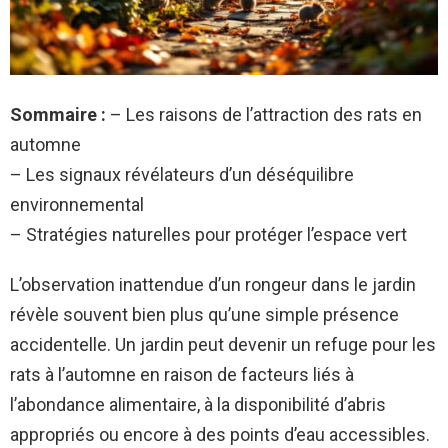
Sommaire :
– Les raisons de l’attraction des rats en
automne
– Les signaux révélateurs d’un déséquilibre
environnemental
– Stratégies naturelles pour protéger l’espace vert
L’observation inattendue d’un rongeur dans le jardin
révèle souvent bien plus qu’une simple présence
accidentelle. Un jardin peut devenir un refuge pour les
rats à l’automne en raison de facteurs liés à
l’abondance alimentaire, à la disponibilité d’abris
appropriés ou encore à des points d’eau accessibles.