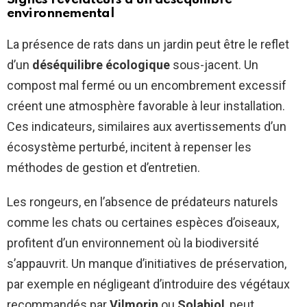
environnemental
La présence de rats dans un jardin peut être le reflet
d’un
déséquilibre écologique
sous-jacent. Un
compost mal fermé ou un encombrement excessif
créent une atmosphère favorable à leur installation.
Ces indicateurs, similaires aux avertissements d’un
écosystème perturbé, incitent à repenser les
méthodes de gestion et d’entretien.
Les rongeurs, en l’absence de prédateurs naturels
comme les chats ou certaines espèces d’oiseaux,
profitent d’un environnement où la biodiversité
s’appauvrit. Un manque d’initiatives de préservation,
par exemple en négligeant d’introduire des végétaux
recommandés par
Vilmorin
ou
Solabiol
, peut