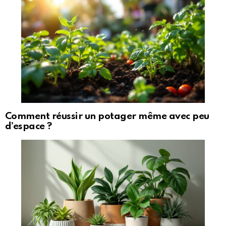
Comment réussir un potager même avec peu
d’espace ?