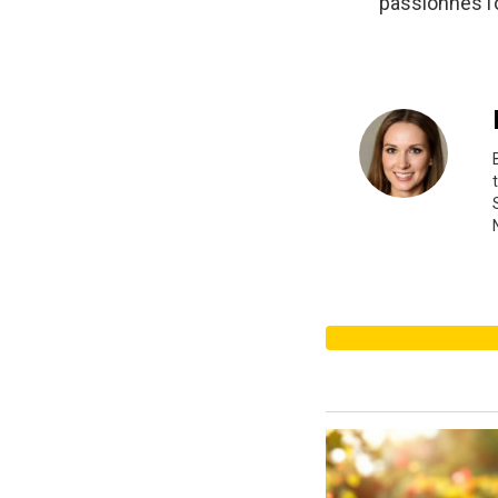
passionnés l’