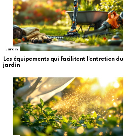
Jardin
Les équipements qui facilitent l’entretien du
jardin