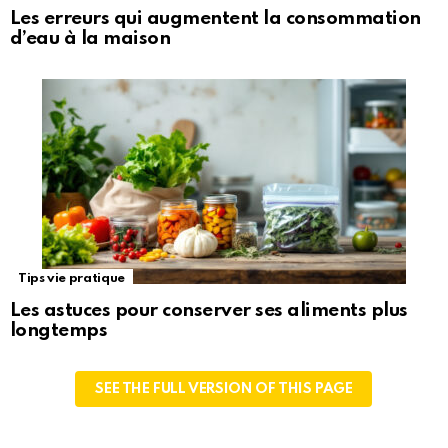
Les erreurs qui augmentent la consommation
d’eau à la maison
Tips vie pratique
Les astuces pour conserver ses aliments plus
longtemps
SEE THE FULL VERSION OF THIS PAGE