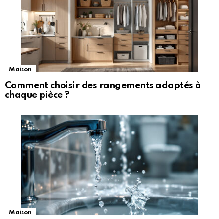
Maison
Comment choisir des rangements adaptés à
chaque pièce ?
Maison