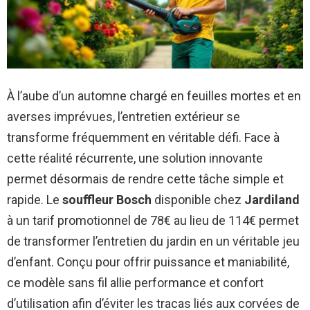
À l’aube d’un automne chargé en feuilles mortes et en
averses imprévues, l’entretien extérieur se
transforme fréquemment en véritable défi. Face à
cette réalité récurrente, une solution innovante
permet désormais de rendre cette tâche simple et
rapide. Le
souffleur Bosch
disponible chez
Jardiland
à un tarif promotionnel de 78€ au lieu de 114€ permet
de transformer l’entretien du jardin en un véritable jeu
d’enfant. Conçu pour offrir puissance et maniabilité,
ce modèle sans fil allie performance et confort
d’utilisation afin d’éviter les tracas liés aux corvées de