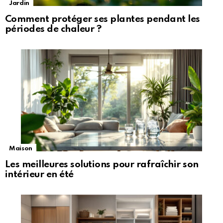
Jardin
Comment protéger ses plantes pendant les
périodes de chaleur ?
Maison
Les meilleures solutions pour rafraîchir son
intérieur en été