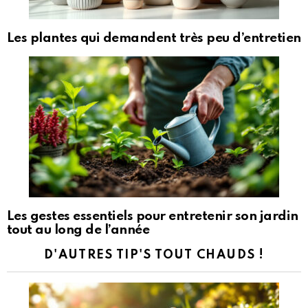
Les plantes qui demandent très peu d’entretien
Les gestes essentiels pour entretenir son jardin
tout au long de l’année
D'AUTRES TIP'S TOUT CHAUDS !