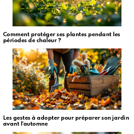
Comment protéger ses plantes pendant les
périodes de chaleur ?
Les gestes à adopter pour préparer son jardin
avant l’automne