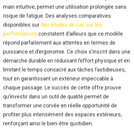
main intuitive, permet une utilisation prolongée sans
risque de fatigue. Des analyses comparatives
disponibles sur
des études de cas sur les
performances
constatent d’ailleurs que ce modèle
répond parfaitement aux attentes en termes de
puissance et d’ergonomie. Ce choix s’inscrit dans une
démarche durable en réduisant l’effort physique et en
limitant le temps consacré aux tâches fastidieuses,
tout en garantissant un extérieur impeccable à
chaque passage. Le succès de cette offre prouve
qu’investir dans un outil de qualité permet de
transformer une corvée en réelle opportunité de
profiter plus intensément des espaces extérieurs,
renforçant ainsi le bien-être quotidien.