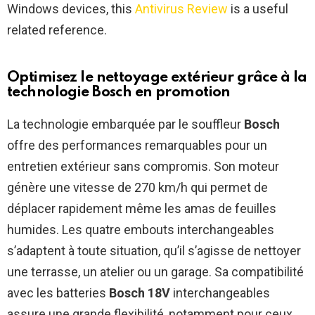
Windows devices, this
Antivirus Review
is a useful
related reference.
Optimisez le nettoyage extérieur grâce à la
technologie Bosch en promotion
La technologie embarquée par le souffleur
Bosch
offre des performances remarquables pour un
entretien extérieur sans compromis. Son moteur
génère une vitesse de 270 km/h qui permet de
déplacer rapidement même les amas de feuilles
humides. Les quatre embouts interchangeables
s’adaptent à toute situation, qu’il s’agisse de nettoyer
une terrasse, un atelier ou un garage. Sa compatibilité
avec les batteries
Bosch 18V
interchangeables
assure une grande flexibilité, notamment pour ceux