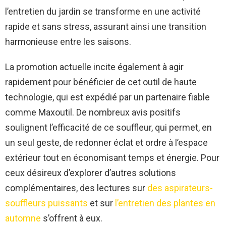
l’entretien du jardin se transforme en une activité
rapide et sans stress, assurant ainsi une transition
harmonieuse entre les saisons.
La promotion actuelle incite également à agir
rapidement pour bénéficier de cet outil de haute
technologie, qui est expédié par un partenaire fiable
comme Maxoutil. De nombreux avis positifs
soulignent l’efficacité de ce souffleur, qui permet, en
un seul geste, de redonner éclat et ordre à l’espace
extérieur tout en économisant temps et énergie. Pour
ceux désireux d’explorer d’autres solutions
complémentaires, des lectures sur
des aspirateurs-
souffleurs puissants
et sur
l’entretien des plantes en
automne
s’offrent à eux.