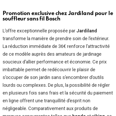
Promotion exclusive chez Jardiland pour le
souffleur sans fil Bosch
L’offre exceptionnelle proposée par
Jardiland
transforme la manière de prendre soin de l’extérieur.
La réduction immédiate de 36€ renforce l’attractivité
de ce modèle auprès des amateurs de jardinage
soucieux d’allier performance et économie. Ce prix
imbattable permet de redécouvrir le plaisir de
s’occuper de son jardin sans s’encombrer d’outils
lourds ou complexes. De plus, la possibilité de régler
en plusieurs fois sans frais et la sécurité du paiement
en ligne offrent une tranquillité d’esprit non
négligeable. Comparativement aux produits de