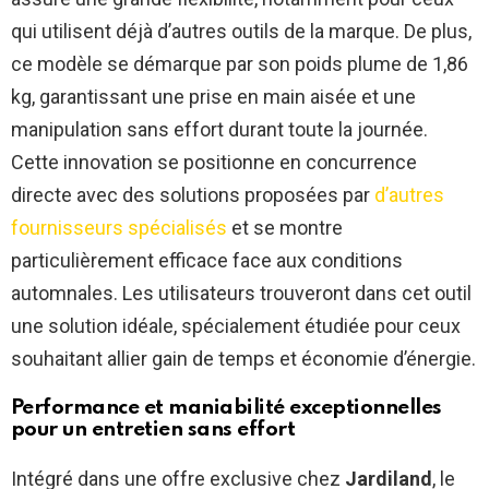
qui utilisent déjà d’autres outils de la marque. De plus,
ce modèle se démarque par son poids plume de 1,86
kg, garantissant une prise en main aisée et une
manipulation sans effort durant toute la journée.
Cette innovation se positionne en concurrence
directe avec des solutions proposées par
d’autres
fournisseurs spécialisés
et se montre
particulièrement efficace face aux conditions
automnales. Les utilisateurs trouveront dans cet outil
une solution idéale, spécialement étudiée pour ceux
souhaitant allier gain de temps et économie d’énergie.
Performance et maniabilité exceptionnelles
pour un entretien sans effort
Intégré dans une offre exclusive chez
Jardiland
, le