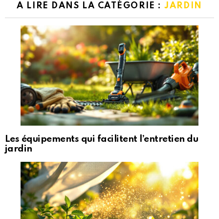
A LIRE DANS LA CATÉGORIE :
JARDIN
Les équipements qui facilitent l’entretien du
jardin