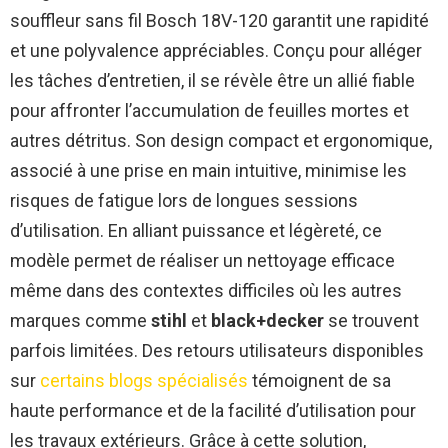
souffleur sans fil Bosch 18V-120 garantit une rapidité
et une polyvalence appréciables. Conçu pour alléger
les tâches d’entretien, il se révèle être un allié fiable
pour affronter l’accumulation de feuilles mortes et
autres détritus. Son design compact et ergonomique,
associé à une prise en main intuitive, minimise les
risques de fatigue lors de longues sessions
d’utilisation. En alliant puissance et légèreté, ce
modèle permet de réaliser un nettoyage efficace
même dans des contextes difficiles où les autres
marques comme
stihl
et
black+decker
se trouvent
parfois limitées. Des retours utilisateurs disponibles
sur
certains blogs spécialisés
témoignent de sa
haute performance et de la facilité d’utilisation pour
les travaux extérieurs. Grâce à cette solution,