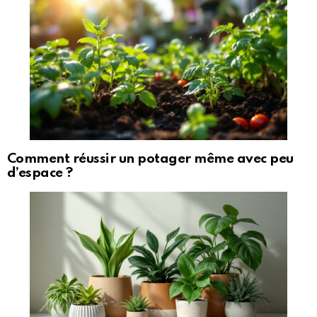
Comment réussir un potager même avec peu
d’espace ?