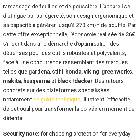
ramassage de feuilles et de poussière. L’appareil se
distingue par sa légèreté, son design ergonomique et
sa capacité à générer jusqu’à 270 km/h de souffle. Par
cette offre exceptionnelle, l’économie réalisée de
36€
s’inscrit dans une démarche d’optimisation des
dépenses pour des outils robustes et polyvalents,
face à une concurrence rassemblant des marques
telles que
gardena
,
stihl
,
honda
,
viking
,
greenworks
,
makita
,
husqvarna
et
black+decker
. Des retours
concrets sur des plateformes spécialisées,
notamment
ce guide technique
, illustrent l’efficacité
de cet outil pour transformer la corvée en moment de
détente.
Security note:
for choosing protection for everyday