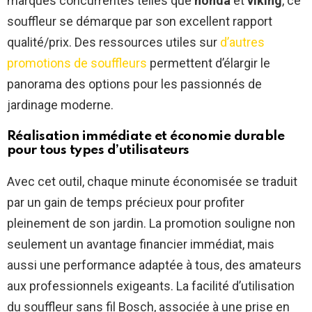
marques concurrentes telles que
honda
et
viking
, ce
souffleur se démarque par son excellent rapport
qualité/prix. Des ressources utiles sur
d’autres
promotions de souffleurs
permettent d’élargir le
panorama des options pour les passionnés de
jardinage moderne.
Réalisation immédiate et économie durable
pour tous types d’utilisateurs
Avec cet outil, chaque minute économisée se traduit
par un gain de temps précieux pour profiter
pleinement de son jardin. La promotion souligne non
seulement un avantage financier immédiat, mais
aussi une performance adaptée à tous, des amateurs
aux professionnels exigeants. La facilité d’utilisation
du souffleur sans fil Bosch, associée à une prise en