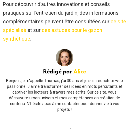
Pour découvrir d’autres innovations et conseils
pratiques sur l’entretien du jardin, des informations
complémentaires peuvent être consultées sur
ce site
spécialisé
et sur
des astuces pour le gazon
synthétique
.
Rédigé par
Alice
Bonjour, je m'appelle Thomas, j'ai 30 ans et je suis rédacteur web
passionné. J'aime transformer des idées en mots percutants et
captiver les lecteurs à travers mes écrits. Sur ce site, vous
découvrirez mon univers et mes compétences en création de
contenu. N'hésitez pas à me contacter pour donner vie à vos
projets !