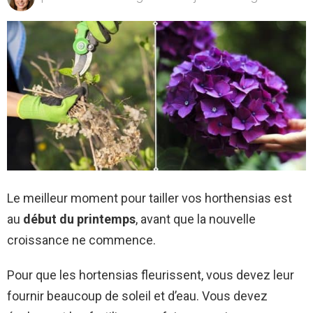
Le meilleur moment pour tailler vos horthensias est
au
début du printemps
, avant que la nouvelle
croissance ne commence.
Pour que les hortensias fleurissent, vous devez leur
fournir beaucoup de soleil et d’eau. Vous devez