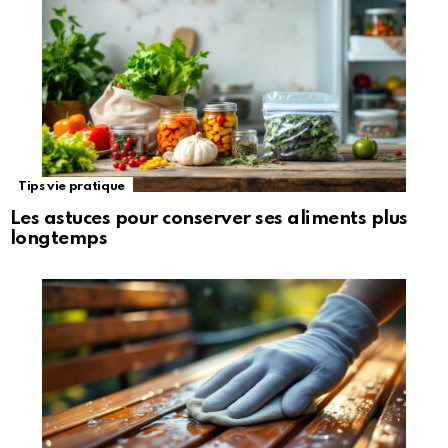
Tips vie pratique
Les astuces pour conserver ses aliments plus
longtemps