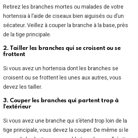
Retirez les branches mortes ou malades de votre
hortensia à l’aide de ciseaux bien aiguisés ou d’un
sécateur. Veillez à couper la branche à la base, près
de la tige principale.
2. Tailler les branches qui se croisent ou se
frottent
Si vous avez un hortensia dont les branches se
croisent ou se frottent les unes aux autres, vous
devez les tailler.
3. Couper les branches qui partent trop à
l’extérieur
Si vous avez une branche qui s’étend trop loin de la
tige principale, vous devez la couper. De même si le