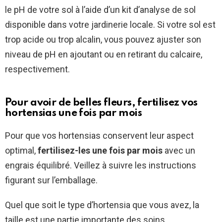
le pH de votre sol à l’aide d’un kit d’analyse de sol
disponible dans votre jardinerie locale. Si votre sol est
trop acide ou trop alcalin, vous pouvez ajuster son
niveau de pH en ajoutant ou en retirant du calcaire,
respectivement.
Pour avoir de belles fleurs, fertilisez vos
hortensias une fois par mois
Pour que vos hortensias conservent leur aspect
optimal,
fertilisez-les une fois par mois
avec un
engrais équilibré. Veillez à suivre les instructions
figurant sur l’emballage.
Quel que soit le type d’hortensia que vous avez, la
taille est une partie importante des soins.