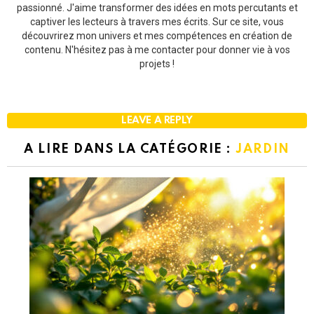
passionné. J'aime transformer des idées en mots percutants et
captiver les lecteurs à travers mes écrits. Sur ce site, vous
découvrirez mon univers et mes compétences en création de
contenu. N'hésitez pas à me contacter pour donner vie à vos
projets !
LEAVE A REPLY
A LIRE DANS LA CATÉGORIE :
JARDIN