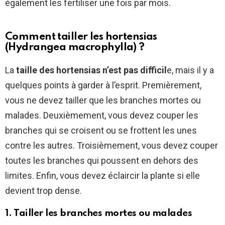
également les fertiliser une fois par mois.
Comment tailler les hortensias
(Hydrangea macrophylla) ?
La
taille des hortensias n’est pas difficil
e, mais il y a
quelques points à garder à l’esprit. Premièrement,
vous ne devez tailler que les branches mortes ou
malades. Deuxièmement, vous devez couper les
branches qui se croisent ou se frottent les unes
contre les autres. Troisièmement, vous devez couper
toutes les branches qui poussent en dehors des
limites. Enfin, vous devez éclaircir la plante si elle
devient trop dense.
1. Tailler les branches mortes ou malades