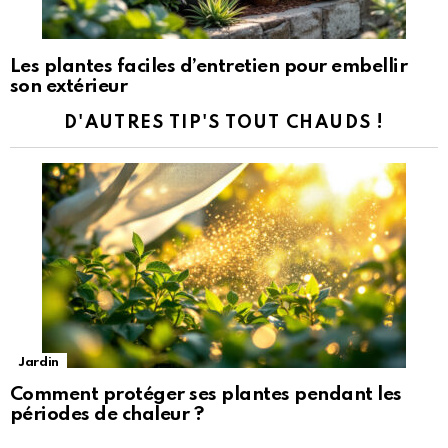
Les plantes faciles d’entretien pour embellir
son extérieur
D'AUTRES TIP'S TOUT CHAUDS !
Jardin
Comment protéger ses plantes pendant les
périodes de chaleur ?