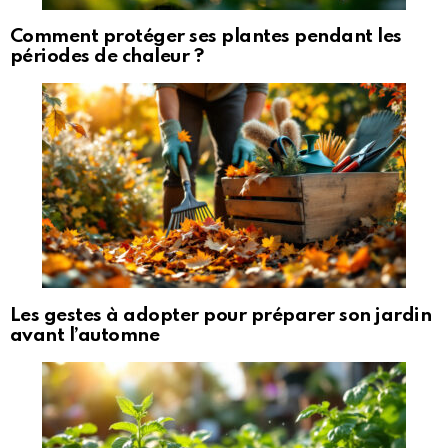
Comment protéger ses plantes pendant les
périodes de chaleur ?
Les gestes à adopter pour préparer son jardin
avant l’automne