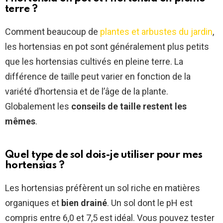
terre ?
Comment beaucoup de
plantes et arbustes du jardin
,
les hortensias en pot sont généralement plus petits
que les hortensias cultivés en pleine terre. La
différence de taille peut varier en fonction de la
variété d’hortensia et de l’âge de la plante.
Globalement les
conseils de taille restent les
mêmes
.
Quel type de sol dois-je utiliser pour mes
hortensias ?
Les hortensias préfèrent un sol riche en matières
organiques et
bien drainé
. Un sol dont le pH est
compris entre 6,0 et 7,5 est idéal. Vous pouvez tester