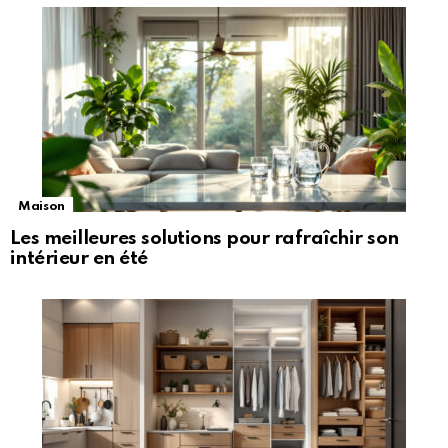
Maison
Les meilleures solutions pour rafraîchir son
intérieur en été