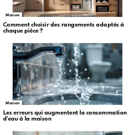
Maison
Comment choisir des rangements adaptés à
chaque pièce ?
Maison
Les erreurs qui augmentent la consommation
d’eau à la maison