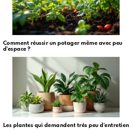
Comment réussir un potager même avec peu
d’espace ?
Les plantes qui demandent très peu d’entretien