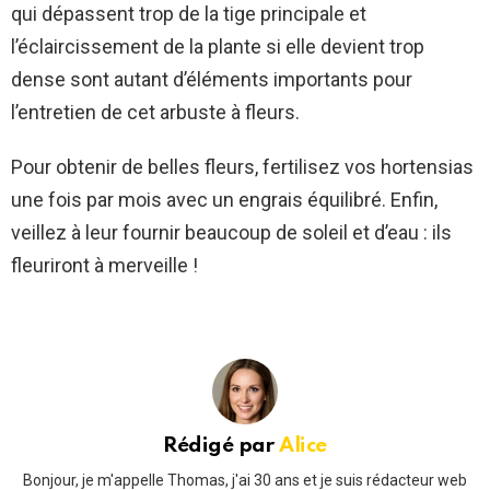
qui dépassent trop de la tige principale et
l’éclaircissement de la plante si elle devient trop
dense sont autant d’éléments importants pour
l’entretien de cet arbuste à fleurs.
Pour obtenir de belles fleurs, fertilisez vos hortensias
une fois par mois avec un engrais équilibré. Enfin,
veillez à leur fournir beaucoup de soleil et d’eau : ils
fleuriront à merveille !
Rédigé par
Alice
Bonjour, je m'appelle Thomas, j'ai 30 ans et je suis rédacteur web