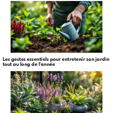
Les gestes essentiels pour entretenir son jardin
tout au long de l’année