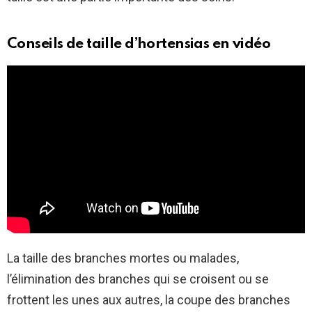
Conseils de taille d’hortensias en vidéo
La taille des branches mortes ou malades,
l’élimination des branches qui se croisent ou se
frottent les unes aux autres, la coupe des branches