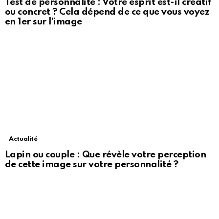
Test de personnalité : Votre esprit est-il créatif
ou concret ? Cela dépend de ce que vous voyez
en 1er sur l’image
Actualité
Lapin ou couple : Que révèle votre perception
de cette image sur votre personnalité ?