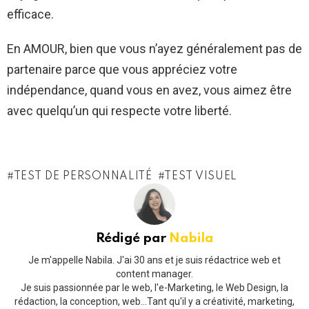
efficace.
En AMOUR, bien que vous n’ayez généralement pas de
partenaire parce que vous appréciez votre
indépendance, quand vous en avez, vous aimez être
avec quelqu’un qui respecte votre liberté.
TEST DE PERSONNALITÉ
TEST VISUEL
Rédigé par
Nabila
Je m'appelle Nabila. J'ai 30 ans et je suis rédactrice web et
content manager.
Je suis passionnée par le web, l'e-Marketing, le Web Design, la
rédaction, la conception, web...Tant qu'il y a créativité, marketing,