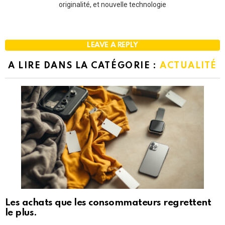
originalité, et nouvelle technologie
LEAVE A REPLY
A LIRE DANS LA CATÉGORIE :
ACTUALITÉ
Les achats que les consommateurs regrettent
le plus.