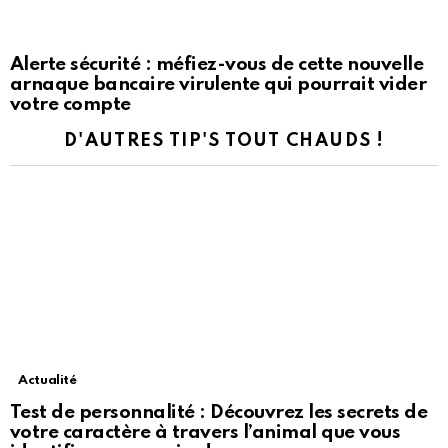
Alerte sécurité : méfiez-vous de cette nouvelle
arnaque bancaire virulente qui pourrait vider
votre compte
D'AUTRES TIP'S TOUT CHAUDS !
Actualité
Test de personnalité : Découvrez les secrets de
votre caractère à travers l’animal que vous