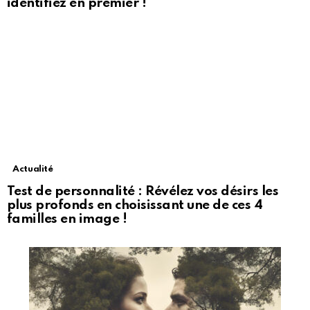
identifiez en premier !
Actualité
Test de personnalité : Révélez vos désirs les
plus profonds en choisissant une de ces 4
familles en image !