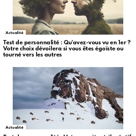
Actualité
Test de personnalité : Qu’avez-vous vu en 1er ?
Votre choix dévoilera si vous êtes égoïste ou
tourné vers les autres
Actualité