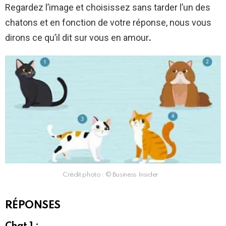
Regardez l’image et choisissez sans tarder l’un des
chatons et en fonction de votre réponse, nous vous
dirons ce qu’il dit sur vous en amour
.
Crédit photo : © Business Insider
RÉPONSES
Chat 1 :