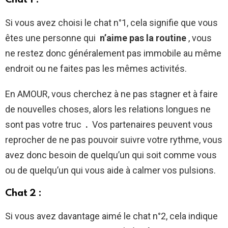
Si vous avez choisi le chat n°1, cela signifie que vous
êtes une personne qui
n’aime pas la routine
, vous
ne restez donc généralement pas immobile au même
endroit ou ne faites pas les mêmes activités.
En AMOUR, vous cherchez à ne pas stagner et à faire
de nouvelles choses, alors les relations longues ne
sont pas votre truc
.
Vos partenaires peuvent vous
reprocher de ne pas pouvoir suivre votre rythme, vous
avez donc besoin de quelqu’un qui soit comme vous
ou de quelqu’un qui vous aide à calmer vos pulsions.
Chat 2 :
Si vous avez davantage aimé le chat n°2, cela indique