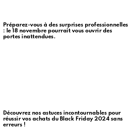
Préparez-vous à des surprises professionnelles
: le 18 novembre pourrait vous ouvrir des
portes inattendues.
Découvrez nos astuces incontournables pour
réussir vos achats du Black Friday 2024 sans
erreurs !