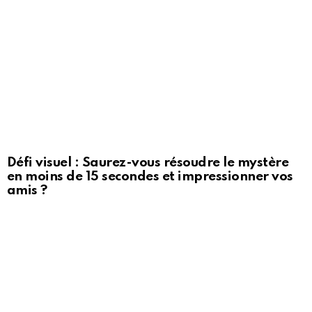
Défi visuel : Saurez-vous résoudre le mystère
en moins de 15 secondes et impressionner vos
amis ?