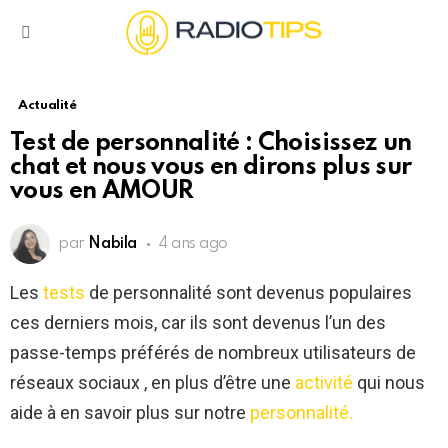
Menu
Actualité
Test de personnalité : Choisissez un
chat et nous vous en dirons plus sur
vous en AMOUR
par
Nabila
4 ans ago
Les
tests
de personnalité sont devenus populaires
ces derniers mois, car ils sont devenus l’un des
passe-temps préférés de nombreux utilisateurs de
réseaux sociaux , en plus d’être une
activité
qui nous
aide à en savoir plus sur notre
personnalité.