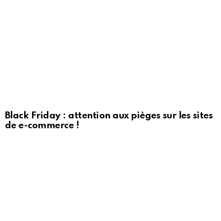
Black Friday : attention aux pièges sur les sites
de e-commerce !