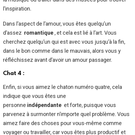
l’inspiration.
Dans l’aspect de l’amour, vous êtes quelqu’un
d’assez
romantique
, et cela est lié à l’art. Vous
cherchez quelqu’un qui est avec vous jusqu’à la fin,
dans le bon comme dans le mauvais, alors vous y
réfléchissez avant d’avoir un amour passager.
Chat 4 :
Enfin, si vous aimez le chaton numéro quatre, cela
indique que vous êtes une
personne
indépendante
et forte, puisque vous
parvenez à surmonter n’importe quel problème. Vous
aimez faire des choses pour vous-même comme
voyager ou travailler, car vous êtes plus productif et