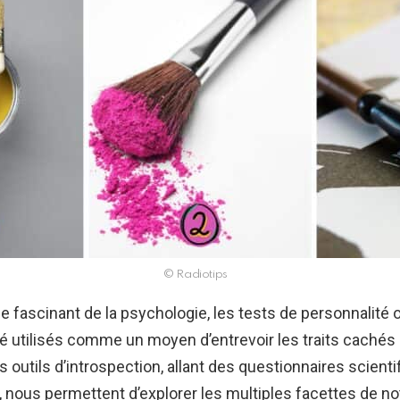
© Radiotips
 fascinant de la psychologie, les tests de personnalité 
 utilisés comme un moyen d’entrevoir les traits cachés 
s outils d’introspection, allant des questionnaires scient
, nous permettent d’explorer les multiples facettes de no