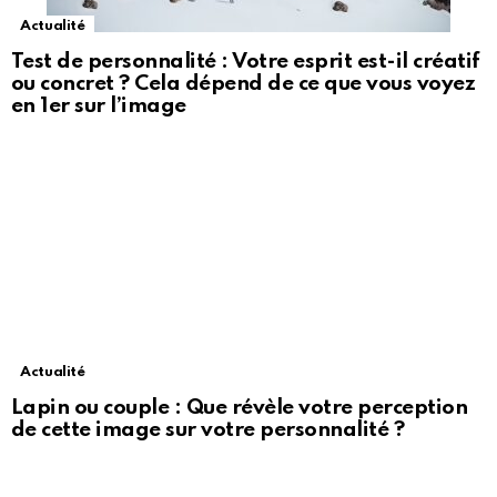
Actualité
Test de personnalité : Votre esprit est-il créatif
ou concret ? Cela dépend de ce que vous voyez
en 1er sur l’image
Actualité
Lapin ou couple : Que révèle votre perception
de cette image sur votre personnalité ?