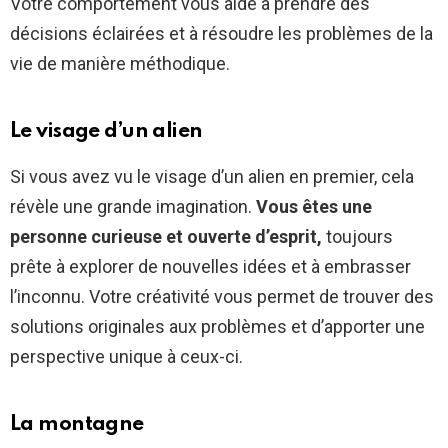
Votre comportement vous aide à prendre des
décisions éclairées et à résoudre les problèmes de la
vie de manière méthodique.
Le visage d’un alien
Si vous avez vu le visage d’un alien en premier, cela
révèle une grande imagination.
Vous êtes une
personne curieuse et ouverte d’esprit,
toujours
prête à explorer de nouvelles idées et à embrasser
l’inconnu. Votre créativité vous permet de trouver des
solutions originales aux problèmes et d’apporter une
perspective unique à ceux-ci.
La montagne