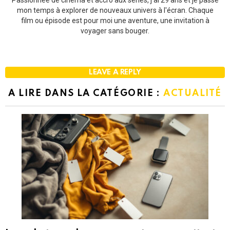
mon temps à explorer de nouveaux univers à l'écran. Chaque
film ou épisode est pour moi une aventure, une invitation à
voyager sans bouger.
LEAVE A REPLY
A LIRE DANS LA CATÉGORIE :
ACTUALITÉ