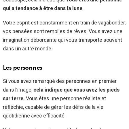
qui a tendance à être dans la lune
.
Votre esprit est constamment en train de vagabonder,
vos pensées sont remplies de rêves. Vous avez une
imagination débordante qui vous transporte souvent
dans un autre monde.
Les personnes
Si vous avez remarqué des personnes en premier
dans l’image,
cela indique que vous avez les pieds
sur terre.
Vous êtes une personne réaliste et
réfléchie, capable de gérer les défis de la vie
quotidienne avec efficacité.