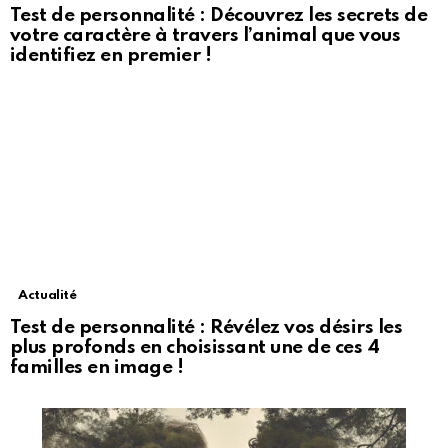
Test de personnalité : Découvrez les secrets de
votre caractère à travers l’animal que vous
identifiez en premier !
Actualité
Test de personnalité : Révélez vos désirs les
plus profonds en choisissant une de ces 4
familles en image !