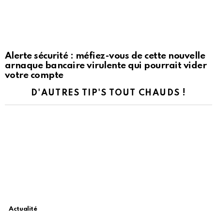
Alerte sécurité : méfiez-vous de cette nouvelle
arnaque bancaire virulente qui pourrait vider
votre compte
D'AUTRES TIP'S TOUT CHAUDS !
Actualité