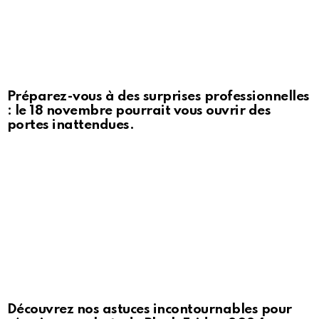
Préparez-vous à des surprises professionnelles
: le 18 novembre pourrait vous ouvrir des
portes inattendues.
Découvrez nos astuces incontournables pour