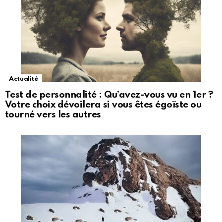
Actualité
Test de personnalité : Qu’avez-vous vu en 1er ?
Votre choix dévoilera si vous êtes égoïste ou
tourné vers les autres