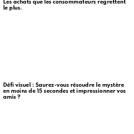
Les achats que les consommateurs regrettent
le plus.
Défi visuel : Saurez-vous résoudre le mystère
en moins de 15 secondes et impressionner vos
amis ?