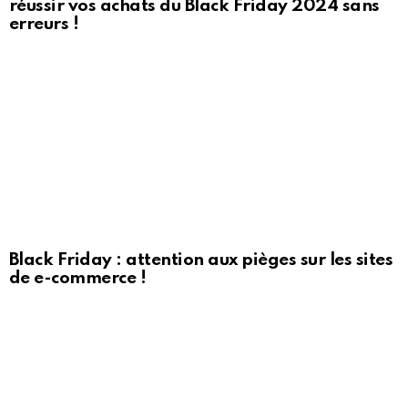
réussir vos achats du Black Friday 2024 sans
erreurs !
Black Friday : attention aux pièges sur les sites
de e-commerce !