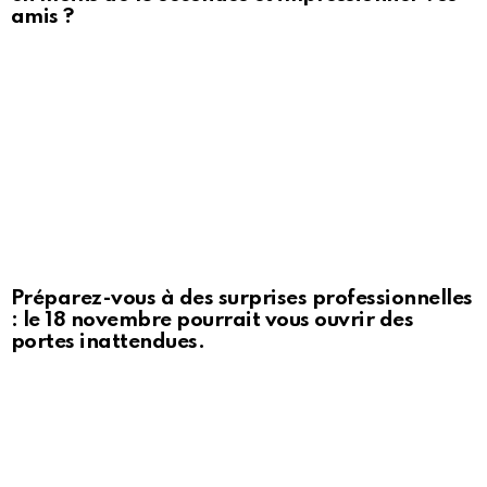
amis ?
Préparez-vous à des surprises professionnelles
: le 18 novembre pourrait vous ouvrir des
portes inattendues.