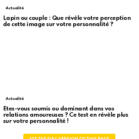
Actualité
Lapin ou couple : Que révèle votre perception
de cette image sur votre personnalité ?
Actualité
Etes-vous soumis ou dominant dans vos
relations amoureuses ? Ce test en révèle plus
sur votre personnalité !