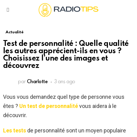
Menu
Actualité
Test de personnalité : Quelle qualité
les autres apprécient-ils en vous ?
Choisissez l’une des images et
découvrez
par
Charlotte
3 ans ago
Vous vous demandez quel type de personne vous
êtes ?
Un test de personnalité
vous aidera à le
découvrir.
Les tests
de personnalité sont un moyen populaire