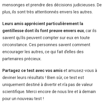
mensonges et prendre des décisions judicieuses. De
plus, ils sont très attentionnés envers les autres.
Leurs amis apprécient particulièrement la
gentillesse dont ils font preuve envers eux
, car ils
savent qu’ils peuvent compter sur eux en toute
circonstance. Ces personnes savent comment
encourager les autres, ce qui fait d’elles des
partenaires précieux.
Partagez ce test avec vos amis
et amusez-vous à
deviner leurs résultats ! Bien sûr, ce test est
uniquement destiné à divertir et n’a pas de valeur
scientifique. Merci encore de nous lire et à demain
pour un nouveau test !