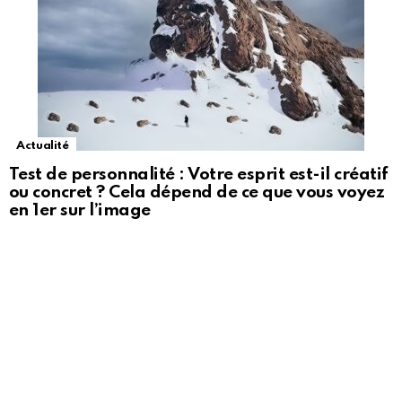
Actualité
Test de personnalité : Votre esprit est-il créatif
ou concret ? Cela dépend de ce que vous voyez
en 1er sur l’image