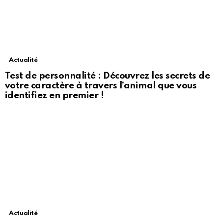
Actualité
Test de personnalité : Découvrez les secrets de
votre caractère à travers l’animal que vous
identifiez en premier !
Actualité