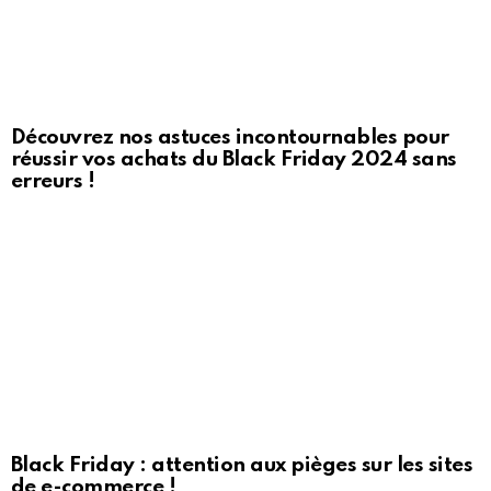
Découvrez nos astuces incontournables pour
réussir vos achats du Black Friday 2024 sans
erreurs !
Black Friday : attention aux pièges sur les sites
de e-commerce !