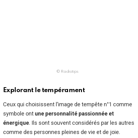
© Radiotips
Explorant le tempérament
Ceux qui choisissent l’image de tempête n°1 comme
symbole ont
une personnalité passionnée et
énergique
. Ils sont souvent considérés par les autres
comme des personnes pleines de vie et de joie.