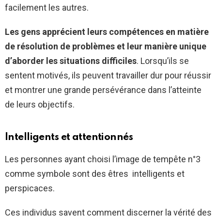
facilement les autres.
Les gens apprécient leurs compétences en matière
de résolution de problèmes et leur manière unique
d’aborder les situations difficiles
. Lorsqu’ils se
sentent motivés, ils peuvent travailler dur pour réussir
et montrer une grande persévérance dans l’atteinte
de leurs objectifs.
Intelligents et attentionnés
Les personnes ayant choisi l’image de tempête n°3
comme symbole sont des êtres intelligents et
perspicaces.
Ces individus savent comment discerner la vérité des