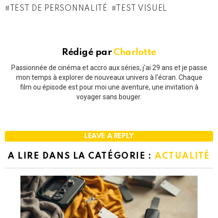
TEST DE PERSONNALITÉ
TEST VISUEL
Rédigé par
Charlotte
Passionnée de cinéma et accro aux séries, j'ai 29 ans et je passe
mon temps à explorer de nouveaux univers à l'écran. Chaque
film ou épisode est pour moi une aventure, une invitation à
voyager sans bouger.
LEAVE A REPLY
A LIRE DANS LA CATÉGORIE :
ACTUALITÉ