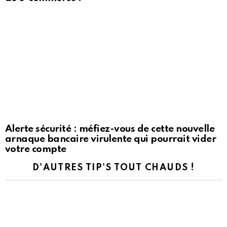
Alerte sécurité : méfiez-vous de cette nouvelle
arnaque bancaire virulente qui pourrait vider
votre compte
D'AUTRES TIP'S TOUT CHAUDS !