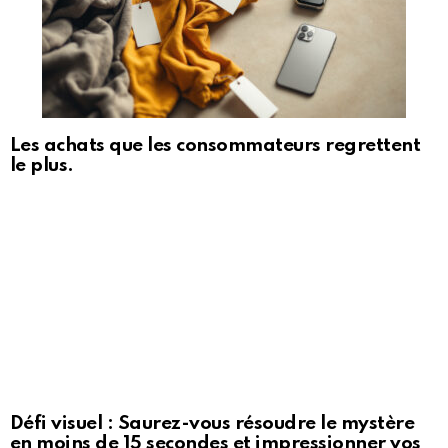
Les achats que les consommateurs regrettent
le plus.
Défi visuel : Saurez-vous résoudre le mystère
en moins de 15 secondes et impressionner vos