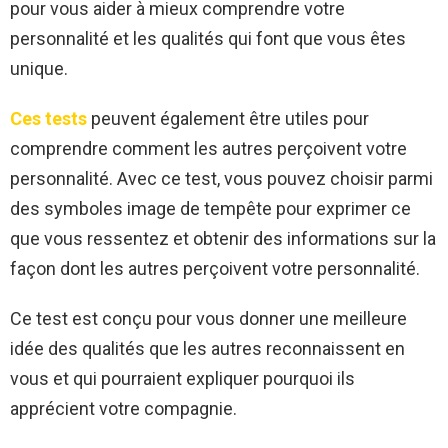
pour vous aider à mieux comprendre votre
personnalité et les qualités qui font que vous êtes
unique.
Ces tests
peuvent également être utiles pour
comprendre comment les autres perçoivent votre
personnalité. Avec ce test, vous pouvez choisir parmi
des symboles image de tempête pour exprimer ce
que vous ressentez et obtenir des informations sur la
façon dont les autres perçoivent votre personnalité.
Ce test est conçu pour vous donner une meilleure
idée des qualités que les autres reconnaissent en
vous et qui pourraient expliquer pourquoi ils
apprécient votre compagnie.