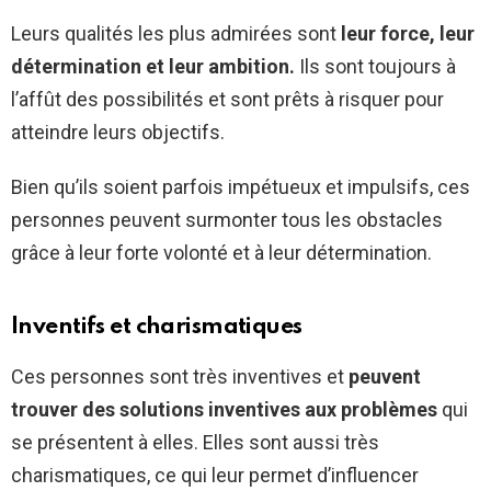
Leurs qualités les plus admirées sont
leur force, leur
détermination et leur ambition.
Ils sont toujours à
l’affût des possibilités et sont prêts à risquer pour
atteindre leurs objectifs.
Bien qu’ils soient parfois impétueux et impulsifs, ces
personnes peuvent surmonter tous les obstacles
grâce à leur forte volonté et à leur détermination.
Inventifs et charismatiques
Ces personnes sont très inventives et
peuvent
trouver des solutions inventives aux problèmes
qui
se présentent à elles. Elles sont aussi très
charismatiques, ce qui leur permet d’influencer