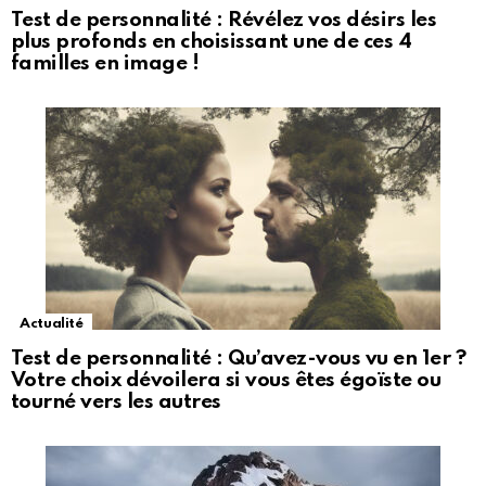
Test de personnalité : Révélez vos désirs les
plus profonds en choisissant une de ces 4
familles en image !
Actualité
Test de personnalité : Qu’avez-vous vu en 1er ?
Votre choix dévoilera si vous êtes égoïste ou
tourné vers les autres