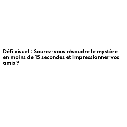
Défi visuel : Saurez-vous résoudre le mystère
en moins de 15 secondes et impressionner vos
amis ?