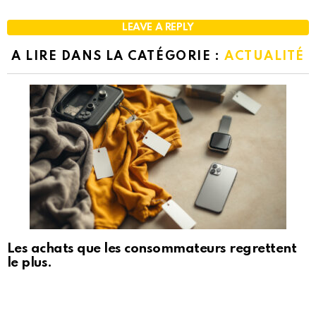
LEAVE A REPLY
A LIRE DANS LA CATÉGORIE :
ACTUALITÉ
Les achats que les consommateurs regrettent
le plus.