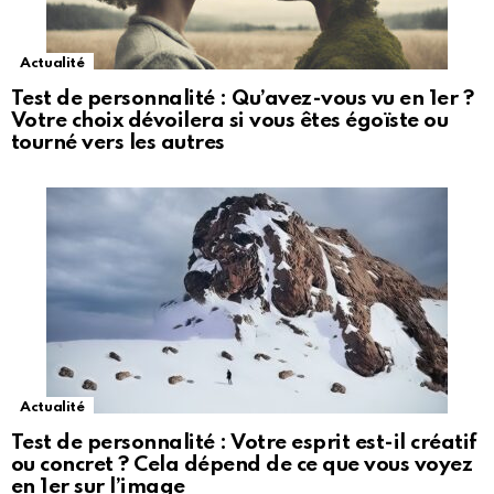
Actualité
Test de personnalité : Qu’avez-vous vu en 1er ?
Votre choix dévoilera si vous êtes égoïste ou
tourné vers les autres
Actualité
Test de personnalité : Votre esprit est-il créatif
ou concret ? Cela dépend de ce que vous voyez
en 1er sur l’image