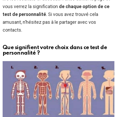
vous verrez la signification
de chaque option de ce
test de personnalité
. Si vous avez trouvé cela
amusant, n’hésitez pas à le partager avec vos
contacts.
Que signifient votre choix dans ce test de
personnalité ?