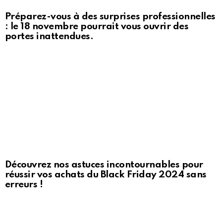
Préparez-vous à des surprises professionnelles
: le 18 novembre pourrait vous ouvrir des
portes inattendues.
Découvrez nos astuces incontournables pour
réussir vos achats du Black Friday 2024 sans
erreurs !