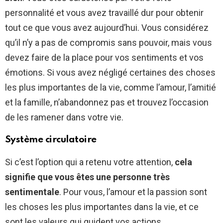
personnalité et vous avez travaillé dur pour obtenir
tout ce que vous avez aujourd’hui. Vous considérez
qu’il n’y a pas de compromis sans pouvoir, mais vous
devez faire de la place pour vos sentiments et vos
émotions. Si vous avez négligé certaines des choses
les plus importantes de la vie, comme l’amour, l’amitié
et la famille, n’abandonnez pas et trouvez l’occasion
de les ramener dans votre vie.
Système circulatoire
Si c’est l’option qui a retenu votre attention,
cela
signifie que vous êtes une personne très
sentimentale
. Pour vous, l’amour et la passion sont
les choses les plus importantes dans la vie, et ce
sont les valeurs qui guident vos actions.