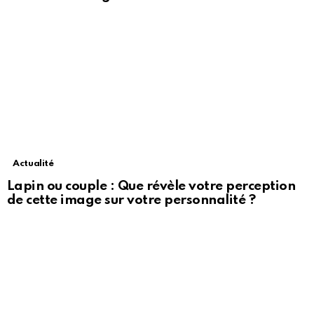
Actualité
Lapin ou couple : Que révèle votre perception
de cette image sur votre personnalité ?