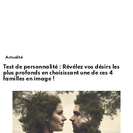
Actualité
Test de personnalité : Révélez vos désirs les
plus profonds en choisissant une de ces 4
familles en image !