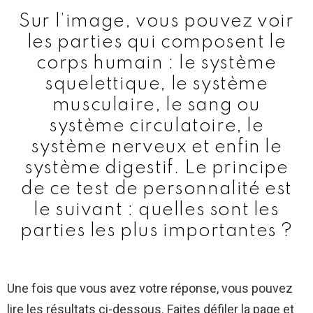
Sur l’image, vous pouvez voir
les parties qui composent le
corps humain : le système
squelettique, le système
musculaire, le sang ou
système circulatoire, le
système nerveux et enfin le
système digestif. Le principe
de ce test de personnalité est
le suivant : quelles sont les
parties les plus importantes ?
Une fois que vous avez votre réponse, vous pouvez
lire les résultats ci-dessous. Faites défiler la page et