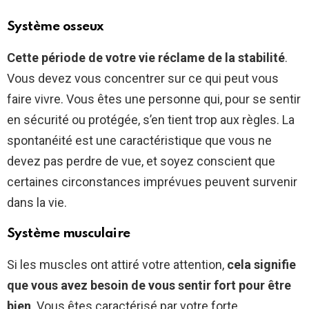
Système osseux
Cette période de votre vie réclame de la stabilité
.
Vous devez vous concentrer sur ce qui peut vous
faire vivre. Vous êtes une personne qui, pour se sentir
en sécurité ou protégée, s’en tient trop aux règles. La
spontanéité est une caractéristique que vous ne
devez pas perdre de vue, et soyez conscient que
certaines circonstances imprévues peuvent survenir
dans la vie.
Système musculaire
Si les muscles ont attiré votre attention,
cela signifie
que vous avez besoin de vous sentir fort pour être
bien
. Vous êtes caractérisé par votre forte