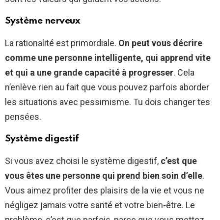
Système nerveux
La rationalité est primordiale.
On peut vous décrire
comme une personne intelligente, qui apprend vite
et qui a une grande capacité à progresser
. Cela
n’enlève rien au fait que vous pouvez parfois aborder
les situations avec pessimisme. Tu dois changer tes
pensées.
Système digestif
Si vous avez choisi le système digestif,
c’est que
vous êtes une personne qui prend bien soin d’elle
.
Vous aimez profiter des plaisirs de la vie et vous ne
négligez jamais votre santé et votre bien-être. Le
problème, c’est que parfois, parce que vous mettez