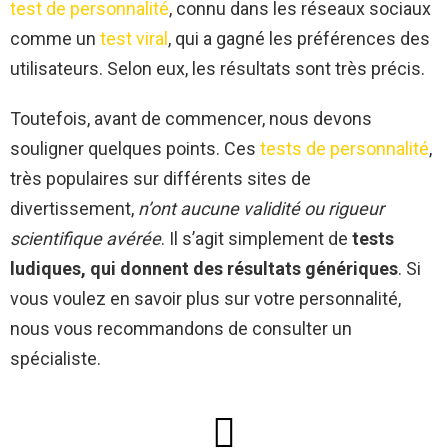
test de personnalité
, connu dans les réseaux sociaux
comme un
test viral
, qui a gagné les préférences des
utilisateurs. Selon eux, les résultats sont très précis.
Toutefois, avant de commencer, nous devons
souligner quelques points. Ces
tests de personnalité
,
très populaires sur différents sites de
divertissement,
n’ont aucune validité ou rigueur
scientifique avérée
. Il s’agit simplement de
tests
ludiques, qui donnent des résultats génériques
. Si
vous voulez en savoir plus sur votre personnalité,
nous vous recommandons de consulter un
spécialiste.