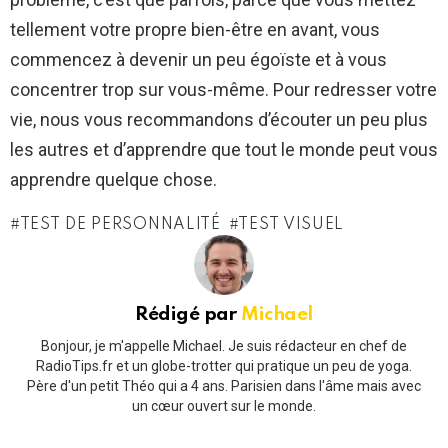
tellement votre propre bien-être en avant, vous
commencez à devenir un peu égoïste et à vous
concentrer trop sur vous-même. Pour redresser votre
vie, nous vous recommandons d’écouter un peu plus
les autres et d’apprendre que tout le monde peut vous
apprendre quelque chose.
TEST DE PERSONNALITÉ
TEST VISUEL
Rédigé par
Michael
Bonjour, je m'appelle Michael. Je suis rédacteur en chef de
RadioTips.fr et un globe-trotter qui pratique un peu de yoga.
Père d'un petit Théo qui a 4 ans. Parisien dans l'âme mais avec
un cœur ouvert sur le monde.