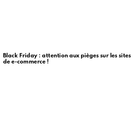
Black Friday : attention aux pièges sur les sites
de e-commerce !