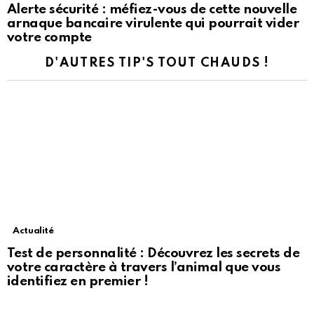
Alerte sécurité : méfiez-vous de cette nouvelle
arnaque bancaire virulente qui pourrait vider
votre compte
D'AUTRES TIP'S TOUT CHAUDS !
Actualité
Test de personnalité : Découvrez les secrets de
votre caractère à travers l’animal que vous
identifiez en premier !