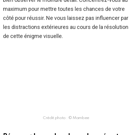
maximum pour mettre toutes les chances de votre
côté pour réussir. Ne vous laissez pas influencer par
les distractions extérieures au cours de la résolution
de cette énigme visuelle.
Crédit photo : © Mambee