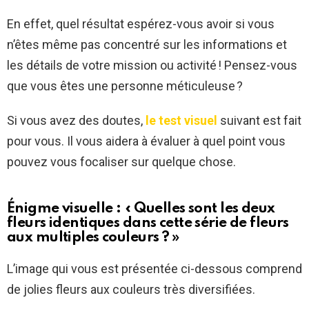
En effet, quel résultat espérez-vous avoir si vous
n’êtes même pas concentré sur les informations et
les détails de votre mission ou activité ! Pensez-vous
que vous êtes une personne méticuleuse ?
Si vous avez des doutes,
le test visuel
suivant est fait
pour vous. Il vous aidera à évaluer à quel point vous
pouvez vous focaliser sur quelque chose.
Énigme visuelle : « Quelles sont les deux
fleurs identiques dans cette série de fleurs
aux multiples couleurs ? »
L’image qui vous est présentée ci-dessous comprend
de jolies fleurs aux couleurs très diversifiées.