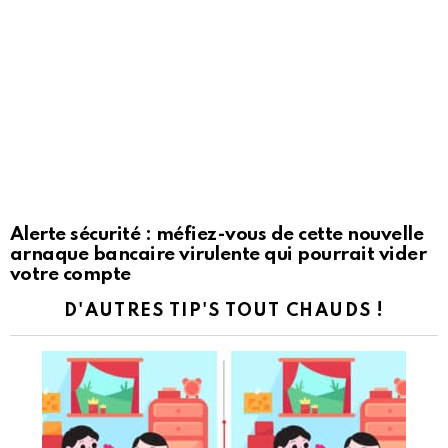
Alerte sécurité : méfiez-vous de cette nouvelle
arnaque bancaire virulente qui pourrait vider
votre compte
D'AUTRES TIP'S TOUT CHAUDS !