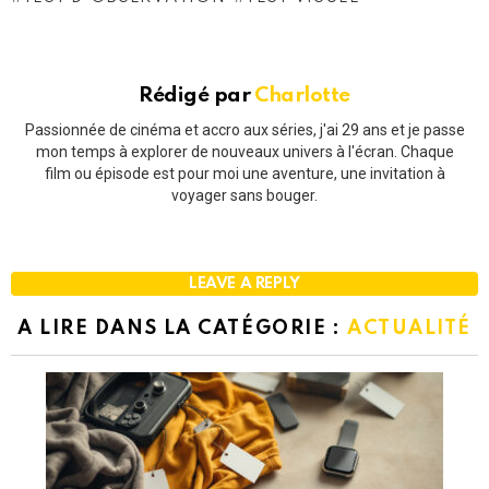
Rédigé par
Charlotte
Passionnée de cinéma et accro aux séries, j'ai 29 ans et je passe
mon temps à explorer de nouveaux univers à l'écran. Chaque
film ou épisode est pour moi une aventure, une invitation à
voyager sans bouger.
LEAVE A REPLY
A LIRE DANS LA CATÉGORIE :
ACTUALITÉ