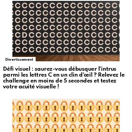
Divertissement
Défi visuel : saurez-vous débusquer l’intrus
parmi les lettres C en un clin d’œil ? Relevez le
challenge en moins de 5 secondes et testez
votre acuité visuelle !