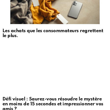
Les achats que les consommateurs regrettent
le plus.
Défi visuel : Saurez-vous résoudre le mystère
en moins de 15 secondes et impressionner vos
amis ?