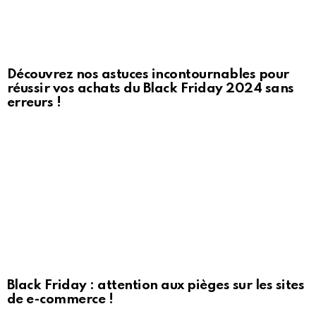
Découvrez nos astuces incontournables pour
réussir vos achats du Black Friday 2024 sans
erreurs !
Black Friday : attention aux pièges sur les sites
de e-commerce !