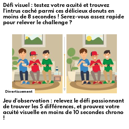
Défi visuel : testez votre acuité et trouvez
l’intrus caché parmi ces délicieux donuts en
moins de 8 secondes ! Serez-vous assez rapide
pour relever le challenge ?
Divertissement
Jeu d’observation : relevez le défi passionnant
de trouver les 5 différences, et prouvez votre
acuité visuelle en moins de 10 secondes chrono
!