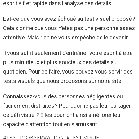
esprit vif et rapide dans l’analyse des détails.
Est-ce que vous avez échoué au test visuel proposé ?
Cela signifie que vous n’êtes pas une personne assez
attentive. Mais rien ne vous empêche de le devenir.
Il vous suffit seulement d’entraîner votre esprit à être
plus minutieux et plus soucieux des détails au
quotidien. Pour ce faire, vous pouvez vous servir des
tests visuels que nous proposons sur notre site.
Connaissez-vous des personnes négligentes ou
facilement distraites ? Pourquoi ne pas leur partager
ce défi visuel ? Elles pourront ainsi améliorer leur
capacité d’attention tout en s’amusant.
TEST D'OBSERVATION
TEST VISUEL