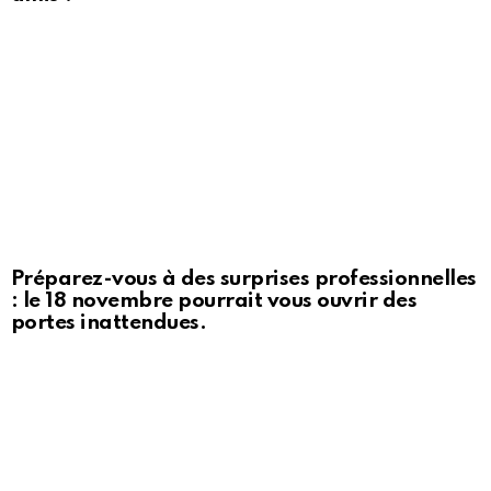
Préparez-vous à des surprises professionnelles
: le 18 novembre pourrait vous ouvrir des
portes inattendues.