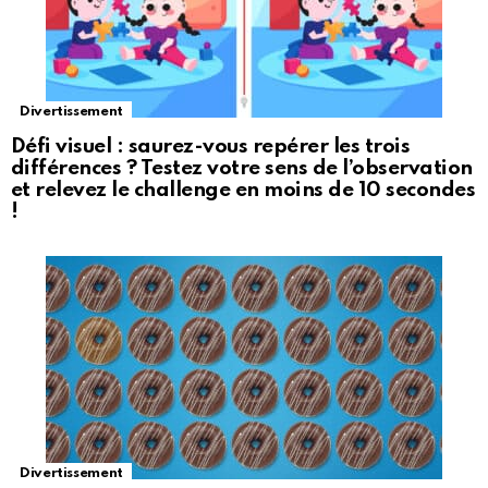
Divertissement
Défi visuel : saurez-vous repérer les trois
différences ? Testez votre sens de l’observation
et relevez le challenge en moins de 10 secondes
!
Divertissement