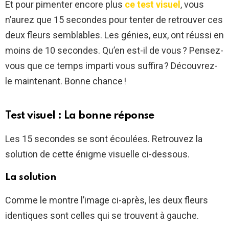
Et pour pimenter encore plus
ce test visuel
, vous
n’aurez que 15 secondes pour tenter de retrouver ces
deux fleurs semblables. Les génies, eux, ont réussi en
moins de 10 secondes. Qu’en est-il de vous ? Pensez-
vous que ce temps imparti vous suffira ? Découvrez-
le maintenant. Bonne chance !
Test visuel : La bonne réponse
Les 15 secondes se sont écoulées. Retrouvez la
solution de cette énigme visuelle ci-dessous.
La solution
Comme le montre l’image ci-après, les deux fleurs
identiques sont celles qui se trouvent à gauche.