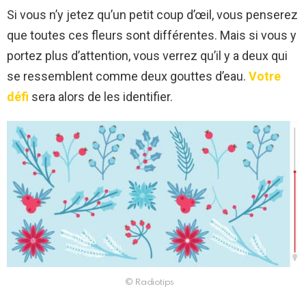
Si vous n’y jetez qu’un petit coup d’œil, vous penserez
que toutes ces fleurs sont différentes. Mais si vous y
portez plus d’attention, vous verrez qu’il y a deux qui
se ressemblent comme deux gouttes d’eau.
Votre
défi
sera alors de les identifier.
© Radiotips