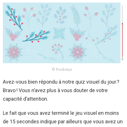
© Radiotips
Avez-vous bien répondu à notre quiz visuel du jour ?
Bravo ! Vous n’avez plus à vous douter de votre
capacité d’attention.
Le fait que vous avez terminé le jeu visuel en moins
de 15 secondes indique par ailleurs que vous avez un