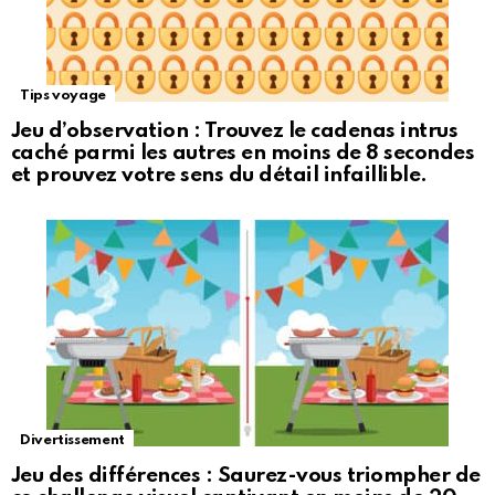
Tips voyage
Jeu d’observation : Trouvez le cadenas intrus
caché parmi les autres en moins de 8 secondes
et prouvez votre sens du détail infaillible.
Divertissement
Jeu des différences : Saurez-vous triompher de