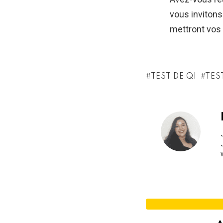
vous invitons 
mettront vos
TEST DE QI
TES