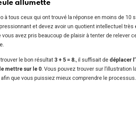
eule allumette
o à tous ceux qui ont trouvé la réponse en moins de 10 
ressionnant et devez avoir un quotient intellectuel très
vous avez pris beaucoup de plaisir à tenter de relever ce
e.
 trouver le bon résultat
3 + 5 = 8.
, il suffisait de
déplacer l
le mettre sur le 0
. Vous pouvez trouver sur l’illustration l
 afin que vous puissiez mieux comprendre le processus.