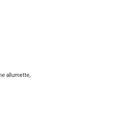
ne allumette,