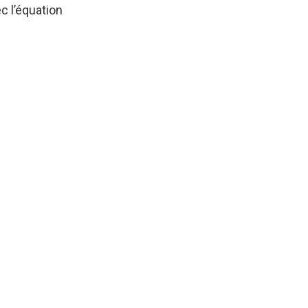
ec l’équation