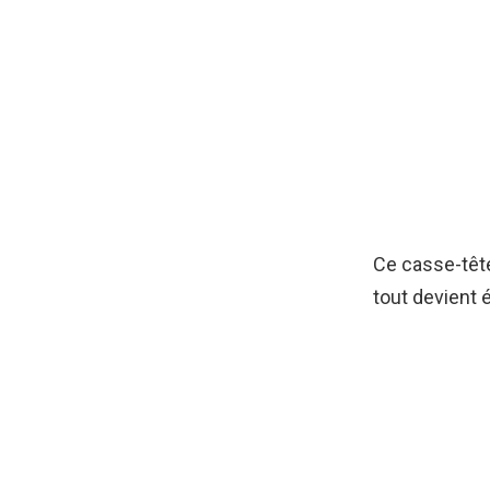
Ce casse-tête
tout devient 