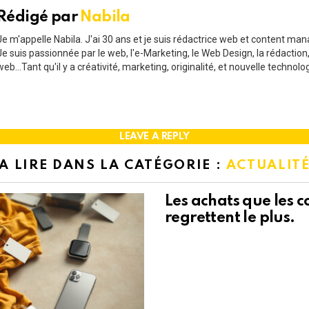
Rédigé par
Nabila
Je m'appelle Nabila. J'ai 30 ans et je suis rédactrice web et content man
Je suis passionnée par le web, l'e-Marketing, le Web Design, la rédaction,
web...Tant qu'il y a créativité, marketing, originalité, et nouvelle technolo
LEAVE A REPLY
A LIRE DANS LA CATÉGORIE :
ACTUALIT
Les achats que les
regrettent le plus.