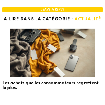
LEAVE A REPLY
A LIRE DANS LA CATÉGORIE :
ACTUALITÉ
Les achats que les consommateurs regrettent
le plus.