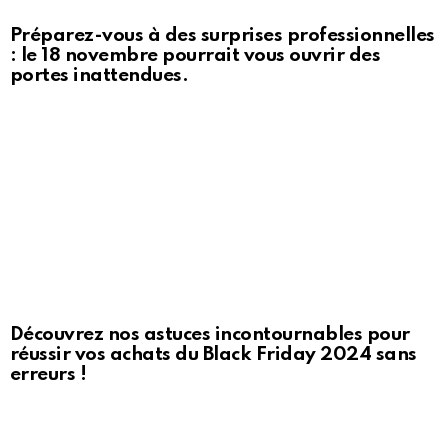
Préparez-vous à des surprises professionnelles
: le 18 novembre pourrait vous ouvrir des
portes inattendues.
Découvrez nos astuces incontournables pour
réussir vos achats du Black Friday 2024 sans
erreurs !