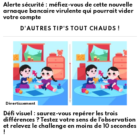
Alerte sécurité : méfiez-vous de cette nouvelle
arnaque bancaire virulente qui pourrait vider
votre compte
D'AUTRES TIP'S TOUT CHAUDS !
Divertissement
Défi visuel : saurez-vous repérer les trois
différences ? Testez votre sens de l’observation
et relevez le challenge en moins de 10 secondes
!