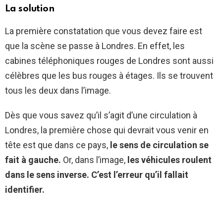
La solution
La première constatation que vous devez faire est
que la scène se passe à Londres. En effet, les
cabines téléphoniques rouges de Londres sont aussi
célèbres que les bus rouges à étages. Ils se trouvent
tous les deux dans l’image.
Dès que vous savez qu’il s’agit d’une circulation à
Londres, la première chose qui devrait vous venir en
tête est que dans ce pays,
le sens de circulation se
fait à gauche.
Or, dans l’image,
les véhicules roulent
dans le sens inverse. C’est l’erreur qu’il fallait
identifier.