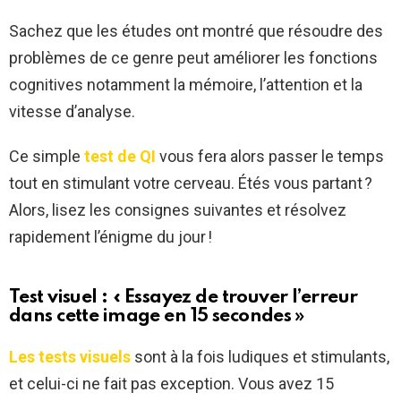
Sachez que les études ont montré que résoudre des
problèmes de ce genre peut améliorer les fonctions
cognitives notamment la mémoire, l’attention et la
vitesse d’analyse.
Ce simple
test de QI
vous fera alors passer le temps
tout en stimulant votre cerveau. Étés vous partant ?
Alors, lisez les consignes suivantes et résolvez
rapidement l’énigme du jour !
Test visuel : « Essayez de trouver l’erreur
dans cette image en 15 secondes »
Les tests visuels
sont à la fois ludiques et stimulants,
et celui-ci ne fait pas exception. Vous avez 15