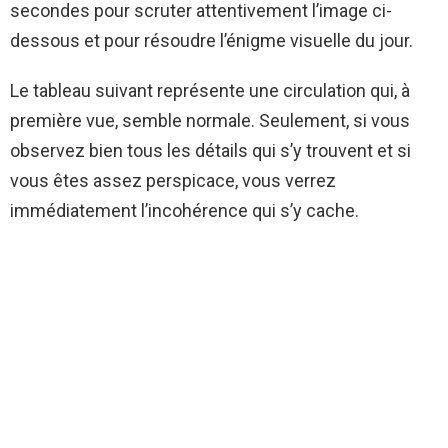
secondes pour scruter attentivement l’image ci-
dessous et pour résoudre l’énigme visuelle du jour.
Le tableau suivant représente une circulation qui, à
première vue, semble normale. Seulement, si vous
observez bien tous les détails qui s’y trouvent et si
vous êtes assez perspicace, vous verrez
immédiatement l’incohérence qui s’y cache.