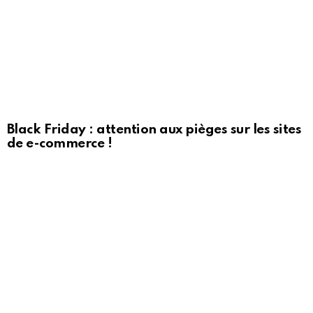
Black Friday : attention aux pièges sur les sites
de e-commerce !