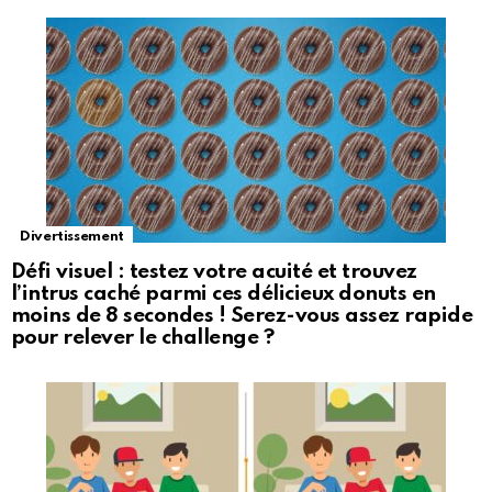
Divertissement
Défi visuel : testez votre acuité et trouvez
l’intrus caché parmi ces délicieux donuts en
moins de 8 secondes ! Serez-vous assez rapide
pour relever le challenge ?