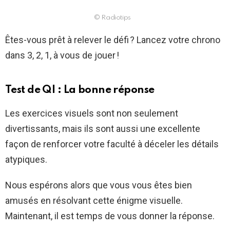
© Radiotips
Êtes-vous prêt à relever le défi ? Lancez votre chrono
dans 3, 2, 1, à vous de jouer !
Test de QI : La bonne réponse
Les exercices visuels sont non seulement
divertissants, mais ils sont aussi une excellente
façon de renforcer votre faculté à déceler les détails
atypiques.
Nous espérons alors que vous vous êtes bien
amusés en résolvant cette énigme visuelle.
Maintenant, il est temps de vous donner la réponse.