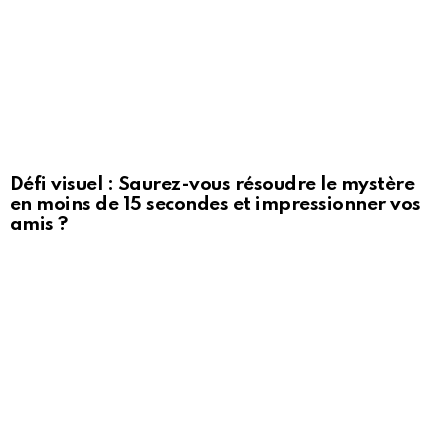
Défi visuel : Saurez-vous résoudre le mystère
en moins de 15 secondes et impressionner vos
amis ?