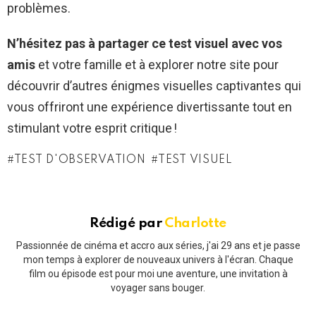
problèmes.
N’hésitez pas à partager ce test visuel avec vos
amis
et votre famille et à explorer notre site pour
découvrir d’autres énigmes visuelles captivantes qui
vous offriront une expérience divertissante tout en
stimulant votre esprit critique !
TEST D'OBSERVATION
TEST VISUEL
Rédigé par
Charlotte
Passionnée de cinéma et accro aux séries, j'ai 29 ans et je passe
mon temps à explorer de nouveaux univers à l'écran. Chaque
film ou épisode est pour moi une aventure, une invitation à
voyager sans bouger.