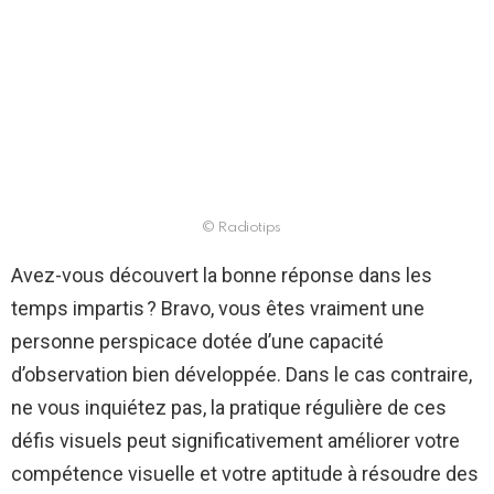
© Radiotips
Avez-vous découvert la bonne réponse dans les
temps impartis ? Bravo, vous êtes vraiment une
personne perspicace dotée d’une capacité
d’observation bien développée. Dans le cas contraire,
ne vous inquiétez pas, la pratique régulière de ces
défis visuels peut significativement améliorer votre
compétence visuelle et votre aptitude à résoudre des