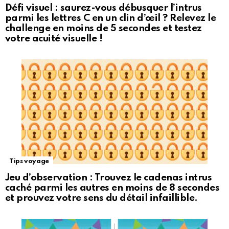
Défi visuel : saurez-vous débusquer l’intrus
parmi les lettres C en un clin d’œil ? Relevez le
challenge en moins de 5 secondes et testez
votre acuité visuelle !
Tips voyage
Jeu d’observation : Trouvez le cadenas intrus
caché parmi les autres en moins de 8 secondes
et prouvez votre sens du détail infaillible.