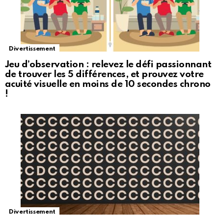
Divertissement
Jeu d’observation : relevez le défi passionnant
de trouver les 5 différences, et prouvez votre
acuité visuelle en moins de 10 secondes chrono
!
Divertissement