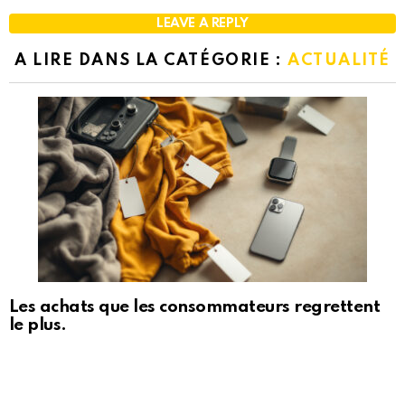
LEAVE A REPLY
A LIRE DANS LA CATÉGORIE :
ACTUALITÉ
Les achats que les consommateurs regrettent
le plus.