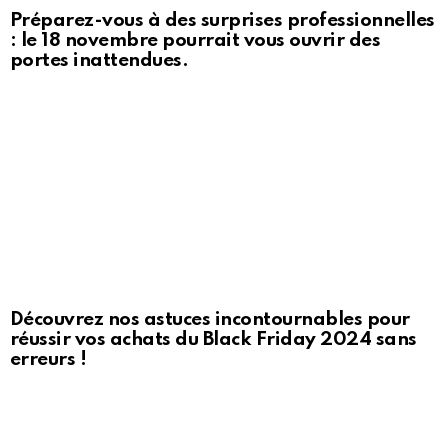
Préparez-vous à des surprises professionnelles
: le 18 novembre pourrait vous ouvrir des
portes inattendues.
Découvrez nos astuces incontournables pour
réussir vos achats du Black Friday 2024 sans
erreurs !