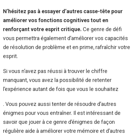
N’hésitez pas à essayer d’autres casse-tête pour
améliorer vos fonctions cognitives tout en
renforçant votre esprit critique.
Ce genre de défi
vous permettra également d’améliorer vos capacités
de résolution de problème et en prime, rafraîchir votre
esprit.
Si vous n’avez pas réussi à trouver le chiffre
manquant, vous avez la possibilité de retenter
l’expérience autant de fois que vous le souhaitez
. Vous pouvez aussi tenter de résoudre d’autres
énigmes pour vous entraîner. Il est intéressant de
savoir que jouer à ce genre d’énigmes de façon
régulière aide à améliorer votre mémoire et d’autres