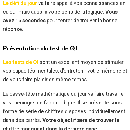
Le défi du jour
va faire appel à vos connaissances en
calcul, mais aussi à votre sens de la logique.
Vous
avez 15 secondes
pour tenter de trouver la bonne
réponse.
Présentation du test de QI
Les tests de QI
sont un excellent moyen de stimuler
vos capacités mentales, d’entretenir votre mémoire et
de vous faire plaisir en même temps.
Le casse-tête mathématique du jour va faire travailler
vos méninges de façon ludique. Il se présente sous
forme de série de chiffres disposés individuellement
dans des carrés.
Votre objectif sera de trouver le
chiffre manquant dans la dernière case.