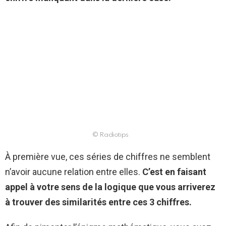
© Radiotips
À première vue, ces séries de chiffres ne semblent
n’avoir aucune relation entre elles.
C’est en faisant
appel à votre sens de la logique que vous arriverez
à trouver des similarités entre ces 3 chiffres.