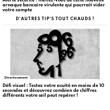
Alerte sécurité : méfiez-vous de cette nouvelle
arnaque bancaire virulente qui pourrait vider
votre compte
D'AUTRES TIP'S TOUT CHAUDS !
Divertissement
Défi visuel : Testez votre acuité en moins de 10
secondes et découvrez combien de chiffres
différents votre œil peut repérer !