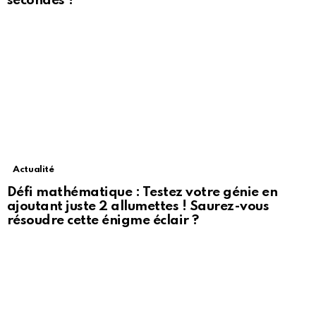
secondes ?
Actualité
Défi mathématique : Testez votre génie en
ajoutant juste 2 allumettes ! Saurez-vous
résoudre cette énigme éclair ?