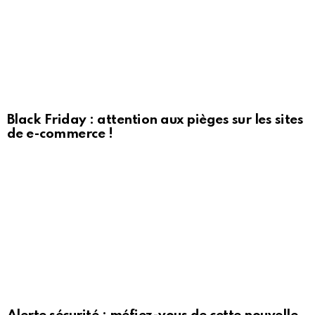
Black Friday : attention aux pièges sur les sites
de e-commerce !