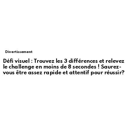
Divertissement
Défi visuel : Trouvez les 3 différences et relevez
le challenge en moins de 8 secondes ! Saurez-
vous être assez rapide et attentif pour réussir?