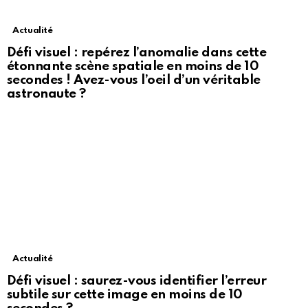
Actualité
Défi visuel : repérez l’anomalie dans cette
étonnante scène spatiale en moins de 10
secondes ! Avez-vous l’oeil d’un véritable
astronaute ?
Actualité
Défi visuel : saurez-vous identifier l’erreur
subtile sur cette image en moins de 10