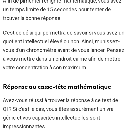
Afin de pimenter l’énigme mathématique, vous avez
un temps limite de 15 secondes pour tenter de
trouver la bonne réponse.
C’est ce délai qui permettra de savoir si vous avez un
quotient intellectuel élevé ou non. Ainsi, munissez-
vous d’un chronomètre avant de vous lancer. Pensez
à vous mettre dans un endroit calme afin de mettre
votre concentration à son maximum.
Réponse au casse-tête mathématique
Avez-vous réussi à trouver la réponse à ce test de
QI ? Si c’est le cas, vous êtes assurément un vrai
génie et vos capacités intellectuelles sont
impressionnantes.