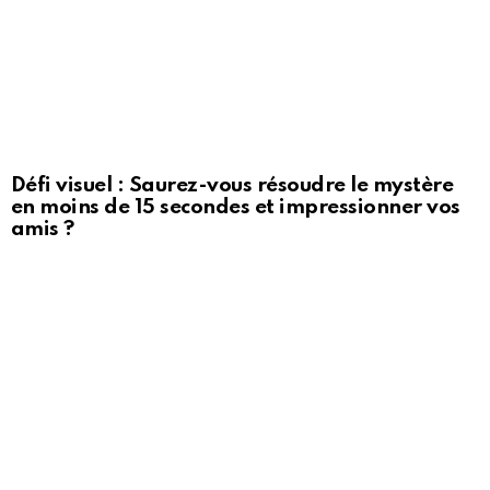
Défi visuel : Saurez-vous résoudre le mystère
en moins de 15 secondes et impressionner vos
amis ?