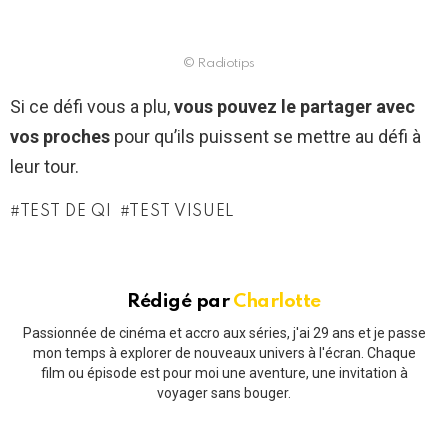
© Radiotips
Si ce défi vous a plu,
vous pouvez le partager avec
vos proches
pour qu’ils puissent se mettre au défi à
leur tour.
TEST DE QI
TEST VISUEL
Rédigé par
Charlotte
Passionnée de cinéma et accro aux séries, j'ai 29 ans et je passe
mon temps à explorer de nouveaux univers à l'écran. Chaque
film ou épisode est pour moi une aventure, une invitation à
voyager sans bouger.