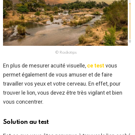
© Radiotips
En plus de mesurer acuité visuelle,
ce test
vous
permet également de vous amuser et de faire
travailler vos yeux et votre cerveau. En effet, pour
trouver le lion, vous devez être très vigilant et bien
vous concentrer.
Solution au test