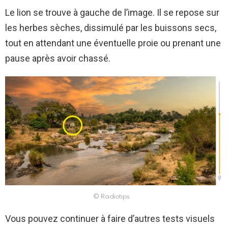
Le lion se trouve à gauche de l’image. Il se repose sur
les herbes sèches, dissimulé par les buissons secs,
tout en attendant une éventuelle proie ou prenant une
pause après avoir chassé.
© Radiotips
Vous pouvez continuer à faire d’autres tests visuels