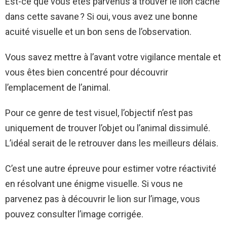
Est-ce que vous êtes parvenus à trouver le lion caché
dans cette savane ? Si oui, vous avez une bonne
acuité visuelle et un bon sens de l’observation.
Vous savez mettre à l’avant votre vigilance mentale et
vous êtes bien concentré pour découvrir
l’emplacement de l’animal.
Pour ce genre de test visuel, l’objectif n’est pas
uniquement de trouver l’objet ou l’animal dissimulé.
L’idéal serait de le retrouver dans les meilleurs délais.
C’est une autre épreuve pour estimer votre réactivité
en résolvant une énigme visuelle. Si vous ne
parvenez pas à découvrir le lion sur l’image, vous
pouvez consulter l’image corrigée.