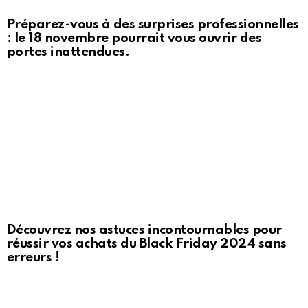
Préparez-vous à des surprises professionnelles
: le 18 novembre pourrait vous ouvrir des
portes inattendues.
Découvrez nos astuces incontournables pour
réussir vos achats du Black Friday 2024 sans
erreurs !