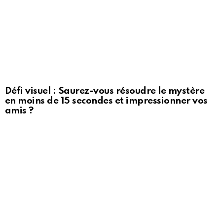
Défi visuel : Saurez-vous résoudre le mystère
en moins de 15 secondes et impressionner vos
amis ?