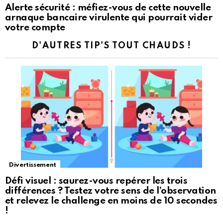
Alerte sécurité : méfiez-vous de cette nouvelle
arnaque bancaire virulente qui pourrait vider
votre compte
D'AUTRES TIP'S TOUT CHAUDS !
Divertissement
Défi visuel : saurez-vous repérer les trois
différences ? Testez votre sens de l’observation
et relevez le challenge en moins de 10 secondes
!