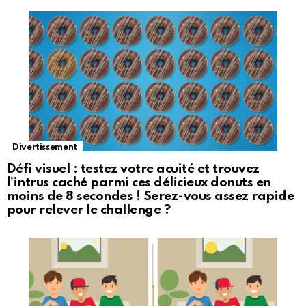
Divertissement
Défi visuel : testez votre acuité et trouvez
l’intrus caché parmi ces délicieux donuts en
moins de 8 secondes ! Serez-vous assez rapide
pour relever le challenge ?