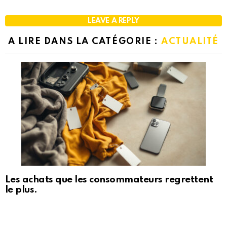
LEAVE A REPLY
A LIRE DANS LA CATÉGORIE :
ACTUALITÉ
Les achats que les consommateurs regrettent
le plus.