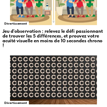
Divertissement
Jeu d’observation : relevez le défi passionnant
de trouver les 5 différences, et prouvez votre
acuité visuelle en moins de 10 secondes chrono
!
Divertissement