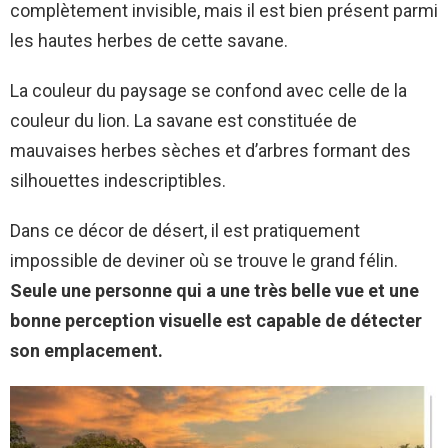
complètement invisible, mais il est bien présent parmi
les hautes herbes de cette savane.
La couleur du paysage se confond avec celle de la
couleur du lion. La savane est constituée de
mauvaises herbes sèches et d’arbres formant des
silhouettes indescriptibles.
Dans ce décor de désert, il est pratiquement
impossible de deviner où se trouve le grand félin.
Seule une personne qui a une très belle vue et une
bonne perception visuelle est capable de détecter
son emplacement.