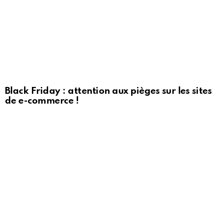
Black Friday : attention aux pièges sur les sites
de e-commerce !