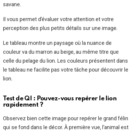
savane.
Il vous permet d’évaluer votre attention et votre
perception des plus petits détails sur une image.
Le tableau montre un paysage où la nuance de
couleur va du marron au beige, au même titre que
celle du pelage du lion. Les couleurs présentent dans
le tableau ne facilite pas votre tâche pour découvrir le
lion.
Test de QI : Pouvez-vous repérer le lion
rapidement ?
Observez bien cette image pour repérer le grand félin
qui se fond dans le décor. À première vue, l’animal est