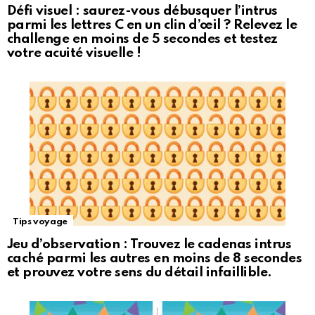
Défi visuel : saurez-vous débusquer l’intrus
parmi les lettres C en un clin d’œil ? Relevez le
challenge en moins de 5 secondes et testez
votre acuité visuelle !
Tips voyage
Jeu d’observation : Trouvez le cadenas intrus
caché parmi les autres en moins de 8 secondes
et prouvez votre sens du détail infaillible.