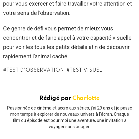
pour vous exercer et faire travailler votre attention et
votre sens de l’observation.
Ce genre de défi vous permet de mieux vous
concentrer et de faire appel à votre capacité visuelle
pour voir les tous les petits détails afin de découvrir
rapidement l’animal caché.
TEST D'OBSERVATION
TEST VISUEL
Rédigé par
Charlotte
Passionnée de cinéma et accro aux séries, j'ai 29 ans et je passe
mon temps à explorer de nouveaux univers à l'écran. Chaque
film ou épisode est pour moi une aventure, une invitation à
voyager sans bouger.