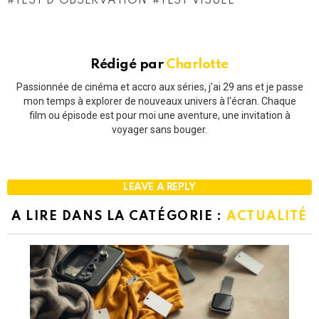
TEST D'OBSERVATION
TEST VISUEL
Rédigé par
Charlotte
Passionnée de cinéma et accro aux séries, j'ai 29 ans et je passe
mon temps à explorer de nouveaux univers à l'écran. Chaque
film ou épisode est pour moi une aventure, une invitation à
voyager sans bouger.
LEAVE A REPLY
A LIRE DANS LA CATÉGORIE :
ACTUALITÉ