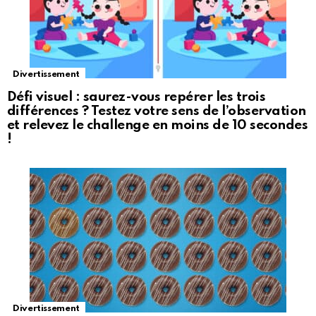
Divertissement
Défi visuel : saurez-vous repérer les trois
différences ? Testez votre sens de l’observation
et relevez le challenge en moins de 10 secondes
!
Divertissement