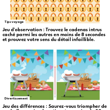
Tips voyage
Jeu d’observation : Trouvez le cadenas intrus
caché parmi les autres en moins de 8 secondes
et prouvez votre sens du détail infaillible.
Divertissement
Jeu des différences : Saurez-vous triompher de