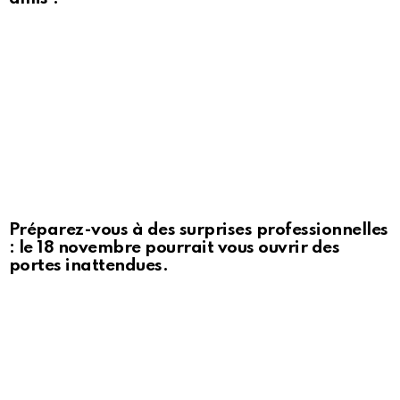
Préparez-vous à des surprises professionnelles
: le 18 novembre pourrait vous ouvrir des
portes inattendues.