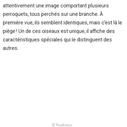
attentivement une image comportant plusieurs
perroquets, tous perchés sur une branche. À
première vue, ils semblent identiques, mais c’est là le
piège ! Un de ces oiseaux est unique, il affiche des
caractéristiques spéciales qui le distinguent des
autres.
© Radiotips