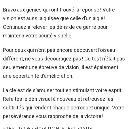
Bravo aux génies qui ont trouvé la réponse ! Votre
vision est aussi aiguisée que celle d’un aigle !
Continuez à relever les défis de ce genre pour
maintenir votre acuité visuelle.
Pour ceux qui n’ont pas encore découvert l’oiseau
différent, ne vous découragez pas ! Ce test n’était pas
seulement une épreuve de vision ; il est également
une opportunité d’amélioration.
La clé est de s’amuser tout en stimulant votre esprit.
Refaites le défi visuel à nouveau et retrouvez les
subtilités qui rendent chaque perroquet unique. Votre
persévérance vous rapproche de la victoire !