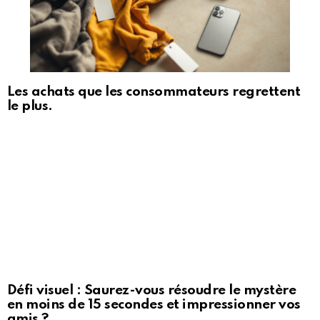
Les achats que les consommateurs regrettent
le plus.
Défi visuel : Saurez-vous résoudre le mystère
en moins de 15 secondes et impressionner vos
amis ?