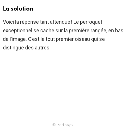
La solution
Voici la réponse tant attendue ! Le perroquet
exceptionnel se cache sur la première rangée, en bas
de l’image. C’est le tout premier oiseau qui se
distingue des autres.
© Radiotips