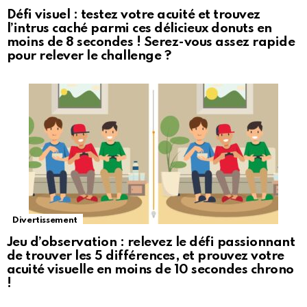
Défi visuel : testez votre acuité et trouvez
l’intrus caché parmi ces délicieux donuts en
moins de 8 secondes ! Serez-vous assez rapide
pour relever le challenge ?
Divertissement
Jeu d’observation : relevez le défi passionnant
de trouver les 5 différences, et prouvez votre
acuité visuelle en moins de 10 secondes chrono
!