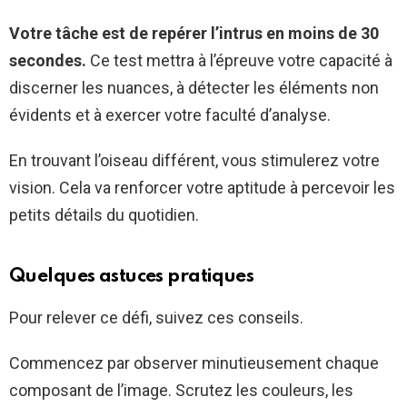
Votre tâche est de repérer l’intrus en moins de 30
secondes.
Ce test mettra à l’épreuve votre capacité à
discerner les nuances, à détecter les éléments non
évidents et à exercer votre faculté d’analyse.
En trouvant l’oiseau différent, vous stimulerez votre
vision. Cela va renforcer votre aptitude à percevoir les
petits détails du quotidien.
Quelques astuces pratiques
Pour relever ce défi, suivez ces conseils.
Commencez par observer minutieusement chaque
composant de l’image. Scrutez les couleurs, les