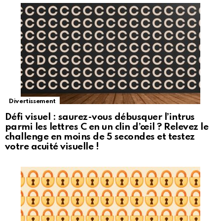
Divertissement
Défi visuel : saurez-vous débusquer l’intrus
parmi les lettres C en un clin d’œil ? Relevez le
challenge en moins de 5 secondes et testez
votre acuité visuelle !