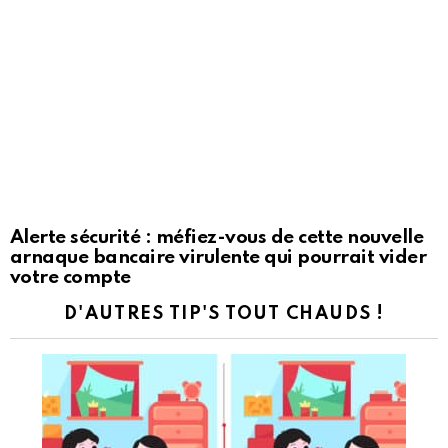
Alerte sécurité : méfiez-vous de cette nouvelle
arnaque bancaire virulente qui pourrait vider
votre compte
D'AUTRES TIP'S TOUT CHAUDS !