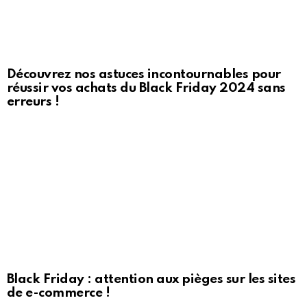
Découvrez nos astuces incontournables pour
réussir vos achats du Black Friday 2024 sans
erreurs !
Black Friday : attention aux pièges sur les sites
de e-commerce !