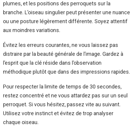
plumes, et les positions des perroquets sur la
branche. L’oiseau singulier peut présenter une nuance
ou une posture légèrement différente. Soyez attentif
aux moindres variations.
Évitez les erreurs courantes, ne vous laissez pas
distraire par la beauté générale de l’image. Gardez à
l’esprit que la clé réside dans l’observation
méthodique plutôt que dans des impressions rapides.
Pour respecter la limite de temps de 30 secondes,
restez concentré et ne vous attardez pas sur un seul
perroquet. Si vous hésitez, passez vite au suivant.
Utilisez votre instinct et évitez de trop analyser
chaque oiseau.