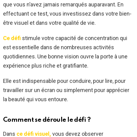
que vous n’avez jamais remarqués auparavant. En
effectuant ce test, vous investissez dans votre bien-
être visuel et dans votre qualité de vie.
Ce défi
stimule votre capacité de concentration qui
est essentielle dans de nombreuses activités
quotidiennes. Une bonne vision ouvre la porte à une
expérience plus riche et gratifiante.
Elle est indispensable pour conduire, pour lire, pour
travailler sur un écran ou simplement pour apprécier
la beauté qui vous entoure.
Comment se déroule le défi ?
Dans
ce défi visuel,
vous devez observer