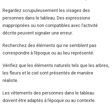
Regardez scrupuleusement les visages des
personnes dans le tableau. Des expressions
inappropriées ou non compatibles avec l’activité
décrite peuvent signaler une erreur.
Recherchez des éléments qui ne semblent pas
correspondre à l’époque ou au lieu représenté.
Vérifiez que les éléments naturels tels que les arbres,
les fleurs et le ciel sont présentés de manière
réaliste.
Les vêtements des personnes dans le tableau
doivent être adaptés à l’époque ou au contexte.