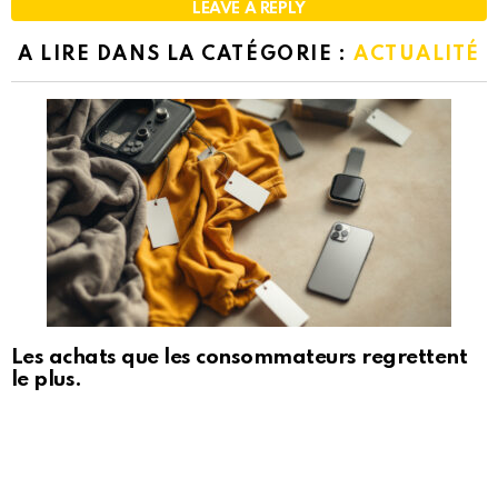
LEAVE A REPLY
A LIRE DANS LA CATÉGORIE :
ACTUALITÉ
Les achats que les consommateurs regrettent
le plus.