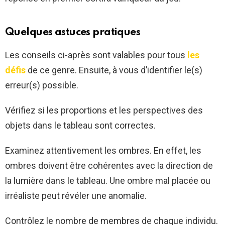
Quelques astuces pratiques
Les conseils ci-après sont valables pour tous
les
défis
de ce genre. Ensuite, à vous d’identifier le(s)
erreur(s) possible.
Vérifiez si les proportions et les perspectives des
objets dans le tableau sont correctes.
Examinez attentivement les ombres. En effet, les
ombres doivent être cohérentes avec la direction de
la lumière dans le tableau. Une ombre mal placée ou
irréaliste peut révéler une anomalie.
Contrôlez le nombre de membres de chaque individu.