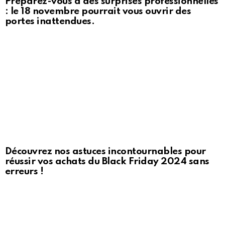
Préparez-vous à des surprises professionnelles
: le 18 novembre pourrait vous ouvrir des
portes inattendues.
Découvrez nos astuces incontournables pour
réussir vos achats du Black Friday 2024 sans
erreurs !