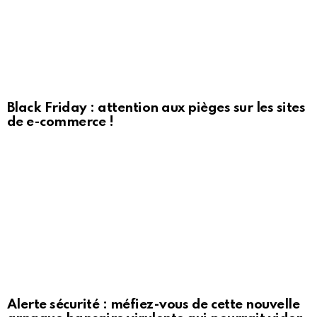
Black Friday : attention aux pièges sur les sites
de e-commerce !
Alerte sécurité : méfiez-vous de cette nouvelle