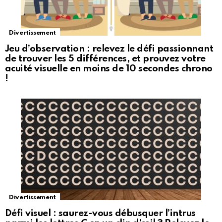
Divertissement
Jeu d’observation : relevez le défi passionnant
de trouver les 5 différences, et prouvez votre
acuité visuelle en moins de 10 secondes chrono
!
Divertissement
Défi visuel : saurez-vous débusquer l’intrus