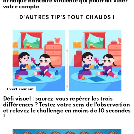
arnaque bancaire virulente qui pourrait vider
votre compte
D'AUTRES TIP'S TOUT CHAUDS !
Divertissement
Défi visuel : saurez-vous repérer les trois
différences ? Testez votre sens de l’observation
et relevez le challenge en moins de 10 secondes
!