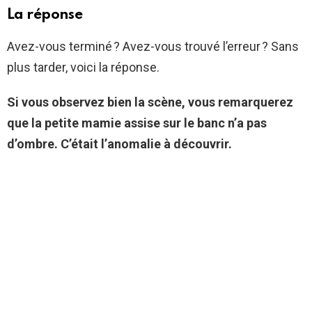
La réponse
Avez-vous terminé ? Avez-vous trouvé l’erreur ? Sans
plus tarder, voici la réponse.
Si vous observez bien la scène, vous remarquerez
que la petite mamie assise sur le banc n’a pas
d’ombre. C’était l’anomalie à découvrir.