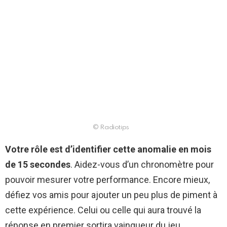
© Radiotips
Votre rôle est d’identifier cette anomalie en mois
de 15 secondes
. Aidez-vous d’un chronomètre pour
pouvoir mesurer votre performance. Encore mieux,
défiez vos amis pour ajouter un peu plus de piment à
cette expérience. Celui ou celle qui aura trouvé la
réponse en premier sortira vainqueur du jeu.