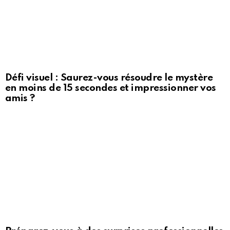
Défi visuel : Saurez-vous résoudre le mystère
en moins de 15 secondes et impressionner vos
amis ?