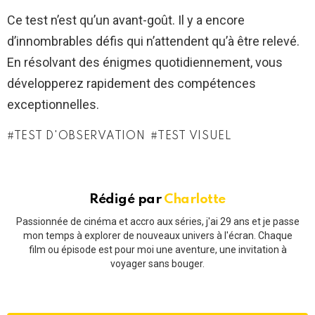
Ce test n’est qu’un avant-goût. Il y a encore
d’innombrables défis qui n’attendent qu’à être relevé.
En résolvant des énigmes quotidiennement, vous
développerez rapidement des compétences
exceptionnelles.
TEST D'OBSERVATION
TEST VISUEL
Rédigé par
Charlotte
Passionnée de cinéma et accro aux séries, j'ai 29 ans et je passe
mon temps à explorer de nouveaux univers à l'écran. Chaque
film ou épisode est pour moi une aventure, une invitation à
voyager sans bouger.