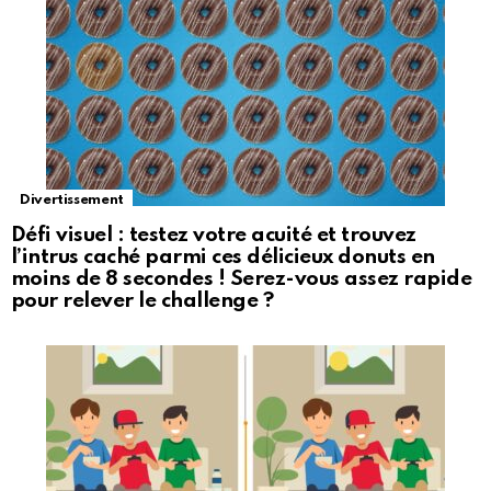
Divertissement
Défi visuel : testez votre acuité et trouvez
l’intrus caché parmi ces délicieux donuts en
moins de 8 secondes ! Serez-vous assez rapide
pour relever le challenge ?