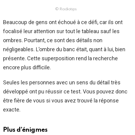
© Radiotips
Beaucoup de gens ont échoué à ce défi, car ils ont
focalisé leur attention sur tout le tableau sauf les
ombres. Pourtant, ce sont des détails non
négligeables. L’ombre du banc était, quant à lui, bien
présente. Cette superposition rend la recherche
encore plus difficile.
Seules les personnes avec un sens du détail très
développé ont pu réussir ce test. Vous pouvez donc
être fière de vous si vous avez trouvé la réponse
exacte.
Plus d’énigmes