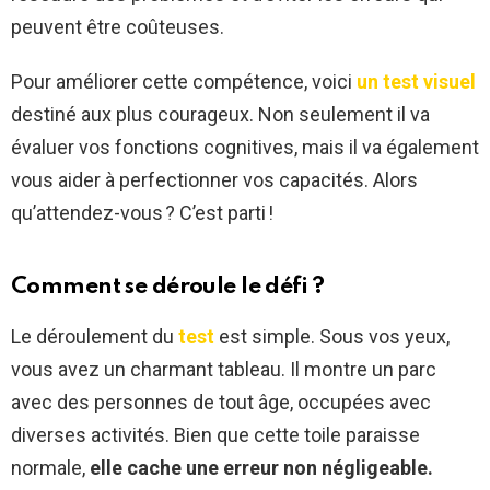
peuvent être coûteuses.
Pour améliorer cette compétence, voici
un test visuel
destiné aux plus courageux. Non seulement il va
évaluer vos fonctions cognitives, mais il va également
vous aider à perfectionner vos capacités. Alors
qu’attendez-vous ? C’est parti !
Comment se déroule le défi ?
Le déroulement du
test
est simple. Sous vos yeux,
vous avez un charmant tableau. Il montre un parc
avec des personnes de tout âge, occupées avec
diverses activités. Bien que cette toile paraisse
normale,
elle cache une erreur non négligeable.