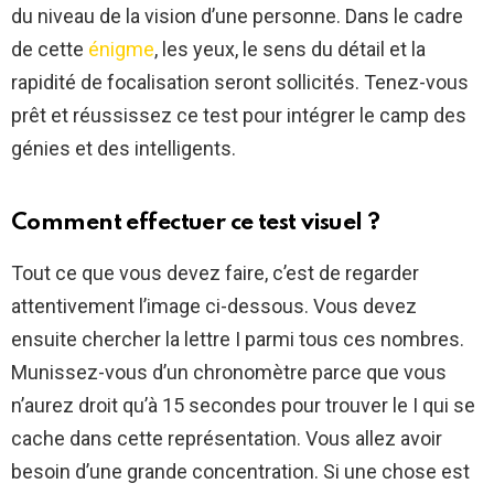
du niveau de la vision d’une personne. Dans le cadre
de cette
énigme
, les yeux, le sens du détail et la
rapidité de focalisation seront sollicités. Tenez-vous
prêt et réussissez ce test pour intégrer le camp des
génies et des intelligents.
Comment effectuer ce test visuel ?
Tout ce que vous devez faire, c’est de regarder
attentivement l’image ci-dessous. Vous devez
ensuite chercher la lettre I parmi tous ces nombres.
Munissez-vous d’un chronomètre parce que vous
n’aurez droit qu’à 15 secondes pour trouver le I qui se
cache dans cette représentation. Vous allez avoir
besoin d’une grande concentration. Si une chose est