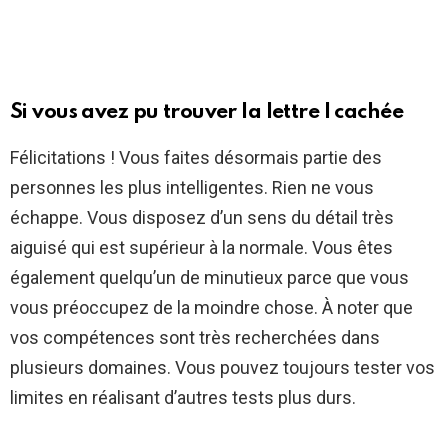
Si vous avez pu trouver la lettre I cachée
Félicitations ! Vous faites désormais partie des
personnes les plus intelligentes. Rien ne vous
échappe. Vous disposez d’un sens du détail très
aiguisé qui est supérieur à la normale. Vous êtes
également quelqu’un de minutieux parce que vous
vous préoccupez de la moindre chose. À noter que
vos compétences sont très recherchées dans
plusieurs domaines. Vous pouvez toujours tester vos
limites en réalisant d’autres tests plus durs.