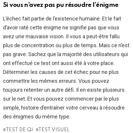
Si vous n’avez pas pu résoudre l’énigme
L’échec fait partie de l’existence humaine. Et le fait
d’avoir raté cette énigme ne signifie pas que vous
avez une mauvaise vision. Il vous a peut-être fallu
plus de concentration ou plus de temps. Mais ce n’est
pas grave. Sachez que la majorité des utilisateurs qui
ont effectué ce test ont aussi été à votre place.
Déterminer les causes de cet échec pour ne plus
commettre les mêmes erreurs. Vous pouvez
toujours retenter un autre défi. Il en existe plusieurs
sur le net. Et vous pouvez commencer par le plus
simple, histoire d’entraîner votre cerveau à résoudre
des énigmes du même type.
TEST DE QI
TEST VISUEL