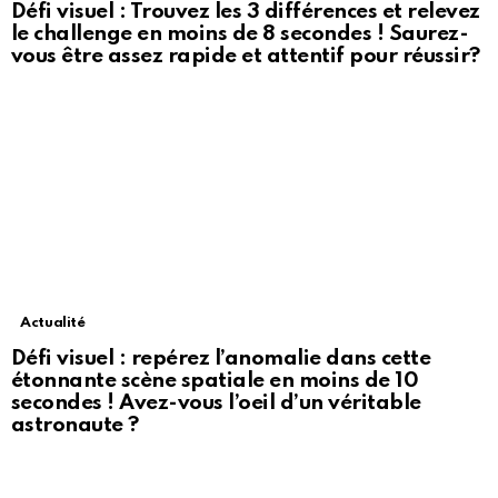
Défi visuel : Trouvez les 3 différences et relevez
le challenge en moins de 8 secondes ! Saurez-
vous être assez rapide et attentif pour réussir?
Actualité
Défi visuel : repérez l’anomalie dans cette
étonnante scène spatiale en moins de 10
secondes ! Avez-vous l’oeil d’un véritable
astronaute ?