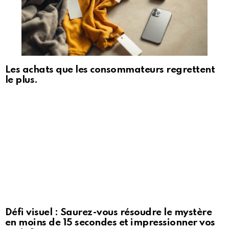
Les achats que les consommateurs regrettent
le plus.
Défi visuel : Saurez-vous résoudre le mystère
en moins de 15 secondes et impressionner vos