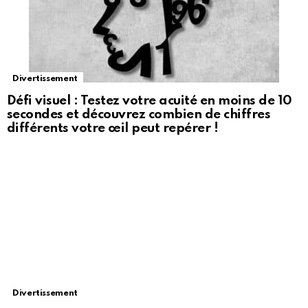
Divertissement
Défi visuel : Testez votre acuité en moins de 10
secondes et découvrez combien de chiffres
différents votre œil peut repérer !
Divertissement