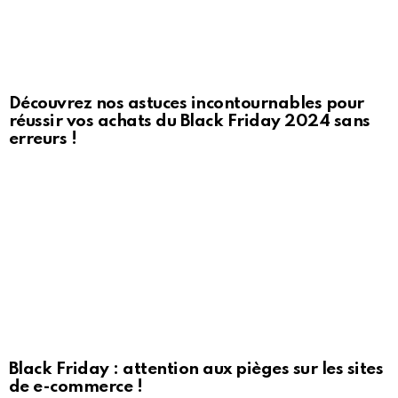
Découvrez nos astuces incontournables pour
réussir vos achats du Black Friday 2024 sans
erreurs !
Black Friday : attention aux pièges sur les sites
de e-commerce !