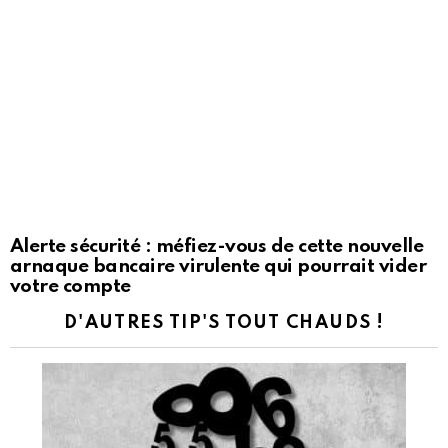
Alerte sécurité : méfiez-vous de cette nouvelle
arnaque bancaire virulente qui pourrait vider
votre compte
D'AUTRES TIP'S TOUT CHAUDS !