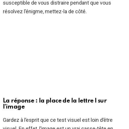
susceptible de vous distraire pendant que vous
résolvez l’énigme, mettez-la de côté.
La réponse : la place de la lettre I sur
l’image
Gardez à l’esprit que ce test visuel est loin d’être
visuel. En effet, l’image est un vrai casse-tête en