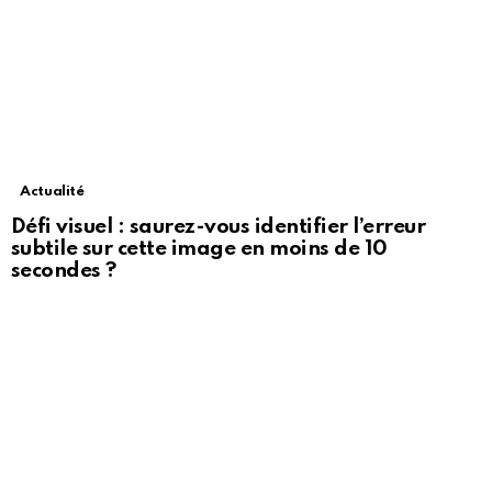
Actualité
Défi visuel : saurez-vous identifier l’erreur
subtile sur cette image en moins de 10
secondes ?