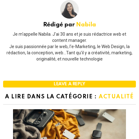
Rédigé par
Nabila
Je m'appelle Nabila. J'ai 30 ans et je suis rédactrice web et
content manager.
Je suis passionnée par le web, l'e-Marketing, le Web Design, la
rédaction, la conception, web...Tant qu'il y a créativité, marketing,
originalité, et nouvelle technologie
LEAVE A REPLY
A LIRE DANS LA CATÉGORIE :
ACTUALITÉ