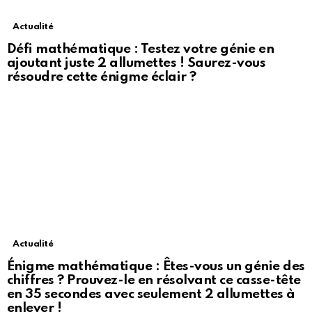
Actualité
Défi mathématique : Testez votre génie en
ajoutant juste 2 allumettes ! Saurez-vous
résoudre cette énigme éclair ?
Actualité
Énigme mathématique : Êtes-vous un génie des
chiffres ? Prouvez-le en résolvant ce casse-tête
en 35 secondes avec seulement 2 allumettes à
enlever !