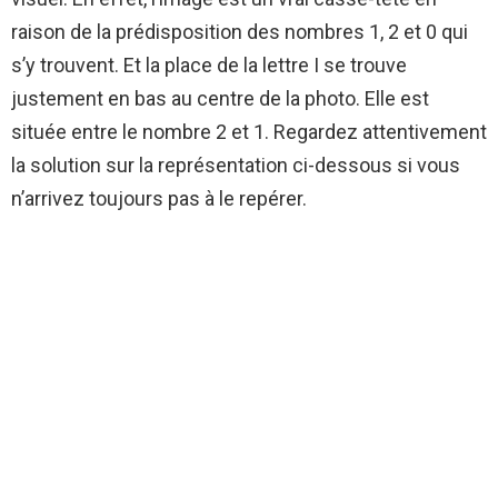
raison de la prédisposition des nombres 1, 2 et 0 qui
s’y trouvent. Et la place de la lettre I se trouve
justement en bas au centre de la photo. Elle est
située entre le nombre 2 et 1. Regardez attentivement
la solution sur la représentation ci-dessous si vous
n’arrivez toujours pas à le repérer.