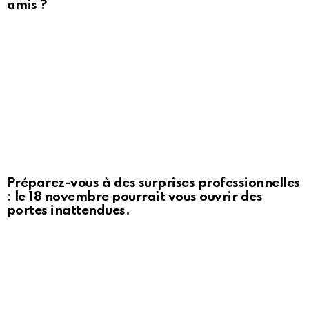
amis ?
Préparez-vous à des surprises professionnelles
: le 18 novembre pourrait vous ouvrir des
portes inattendues.