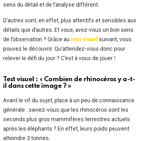
sens du détail et de l’analyse différent.
D’autres sont, en effet, plus attentifs et sensibles aux
détails que d’autres. Et vous, avez-vous un bon sens
de l’observation ? Grâce au
test visuel
suivant, vous
pouvez le découvrir. Qu’attendez-vous donc pour
relever le défi du jour ? C’est à vous de jouer !
Test visuel : « Combien de rhinocéros y a-t-
il dans cette image ? »
Avant le vif du sujet, place à un peu de connaissance
générale : saviez-vous que les rhinocéros sont les
seconds plus gros mammifères terrestres actuels
après les éléphants ? En effet, leurs poids peuvent
atteindre 3 tonnes.