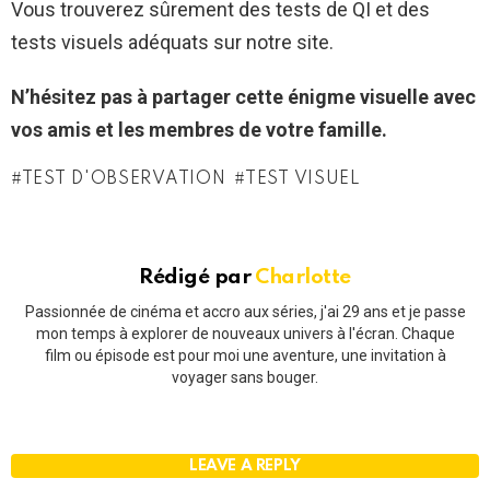
Vous trouverez sûrement des tests de QI et des
tests visuels adéquats sur notre site.
N’hésitez pas à partager cette énigme visuelle avec
vos amis et les membres de votre famille.
TEST D'OBSERVATION
TEST VISUEL
Rédigé par
Charlotte
Passionnée de cinéma et accro aux séries, j'ai 29 ans et je passe
mon temps à explorer de nouveaux univers à l'écran. Chaque
film ou épisode est pour moi une aventure, une invitation à
voyager sans bouger.
LEAVE A REPLY