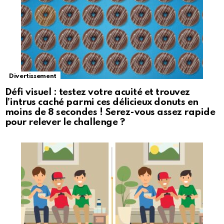
Divertissement
Défi visuel : testez votre acuité et trouvez
l’intrus caché parmi ces délicieux donuts en
moins de 8 secondes ! Serez-vous assez rapide
pour relever le challenge ?