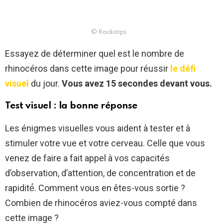
© Radiotips
Essayez de déterminer quel est le nombre de
rhinocéros dans cette image pour réussir
le défi
visuel
du jour.
Vous avez 15 secondes devant vous.
Test visuel : la bonne réponse
Les énigmes visuelles vous aident à tester et à
stimuler votre vue et votre cerveau. Celle que vous
venez de faire a fait appel à vos capacités
d’observation, d’attention, de concentration et de
rapidité́. Comment vous en êtes-vous sortie ?
Combien de rhinocéros aviez-vous compté dans
cette image ?