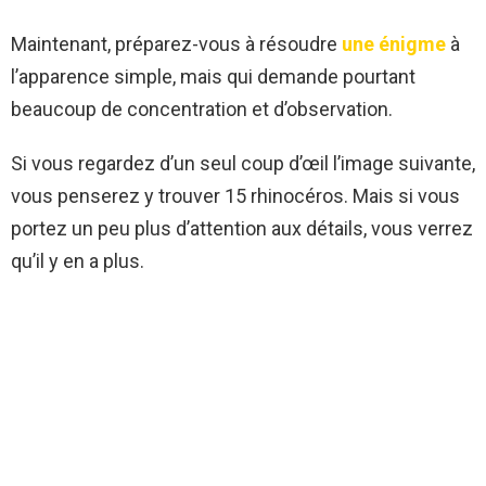
Maintenant, préparez-vous à résoudre
une énigme
à
l’apparence simple, mais qui demande pourtant
beaucoup de concentration et d’observation.
Si vous regardez d’un seul coup d’œil l’image suivante,
vous penserez y trouver 15 rhinocéros. Mais si vous
portez un peu plus d’attention aux détails, vous verrez
qu’il y en a plus.