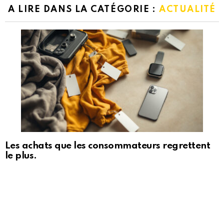
A LIRE DANS LA CATÉGORIE :
ACTUALITÉ
Les achats que les consommateurs regrettent
le plus.