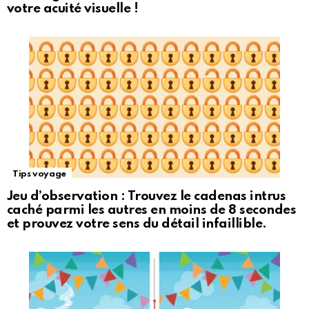
votre acuité visuelle !
Tips voyage
Jeu d’observation : Trouvez le cadenas intrus
caché parmi les autres en moins de 8 secondes
et prouvez votre sens du détail infaillible.