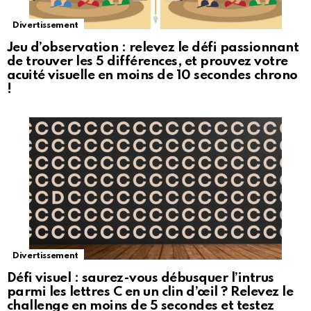
Divertissement
Jeu d’observation : relevez le défi passionnant
de trouver les 5 différences, et prouvez votre
acuité visuelle en moins de 10 secondes chrono
!
Divertissement
Défi visuel : saurez-vous débusquer l’intrus
parmi les lettres C en un clin d’œil ? Relevez le
challenge en moins de 5 secondes et testez