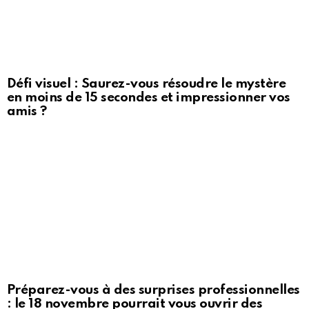
Défi visuel : Saurez-vous résoudre le mystère
en moins de 15 secondes et impressionner vos
amis ?
Préparez-vous à des surprises professionnelles
: le 18 novembre pourrait vous ouvrir des