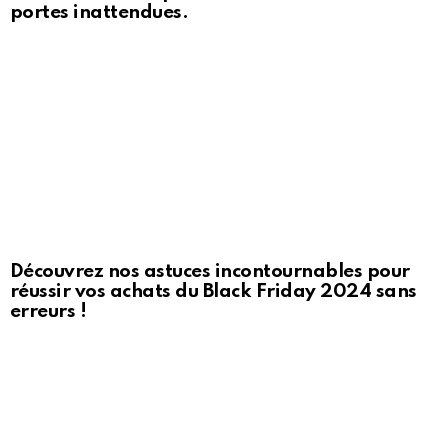
portes inattendues.
Découvrez nos astuces incontournables pour
réussir vos achats du Black Friday 2024 sans
erreurs !