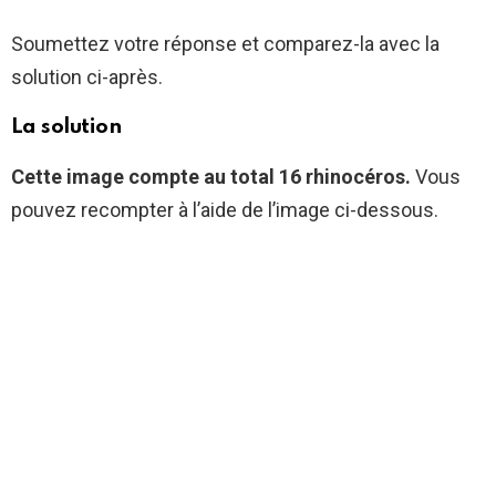
Soumettez votre réponse et comparez-la avec la
solution ci-après.
La solution
Cette image compte au total 16 rhinocéros.
Vous
pouvez recompter à l’aide de l’image ci-dessous.