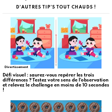
D'AUTRES TIP'S TOUT CHAUDS !
Divertissement
Défi visuel : saurez-vous repérer les trois
différences ? Testez votre sens de l’observation
et relevez le challenge en moins de 10 secondes
!