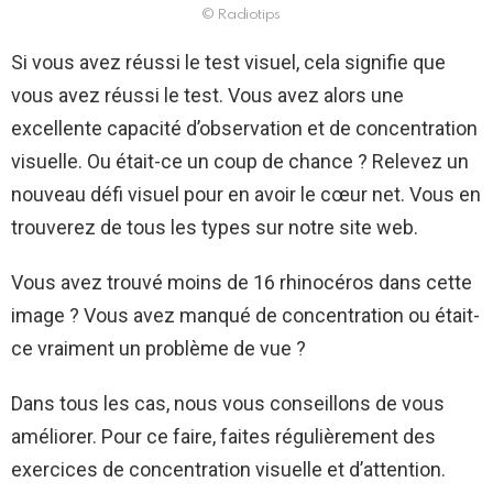
© Radiotips
Si vous avez réussi le test visuel, cela signifie que
vous avez réussi le test. Vous avez alors une
excellente capacité d’observation et de concentration
visuelle. Ou était-ce un coup de chance ? Relevez un
nouveau défi visuel pour en avoir le cœur net. Vous en
trouverez de tous les types sur notre site web.
Vous avez trouvé moins de 16 rhinocéros dans cette
image ? Vous avez manqué de concentration ou était-
ce vraiment un problème de vue ?
Dans tous les cas, nous vous conseillons de vous
améliorer. Pour ce faire, faites régulièrement des
exercices de concentration visuelle et d’attention.