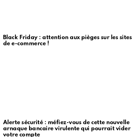
Black Friday : attention aux pièges sur les sites
de e-commerce !
Alerte sécurité : méfiez-vous de cette nouvelle
arnaque bancaire virulente qui pourrait vider
votre compte