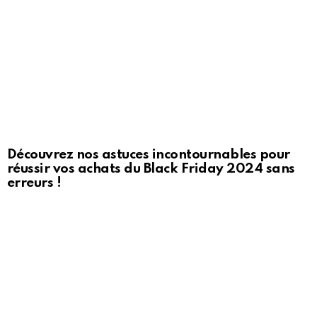
Découvrez nos astuces incontournables pour
réussir vos achats du Black Friday 2024 sans
erreurs !