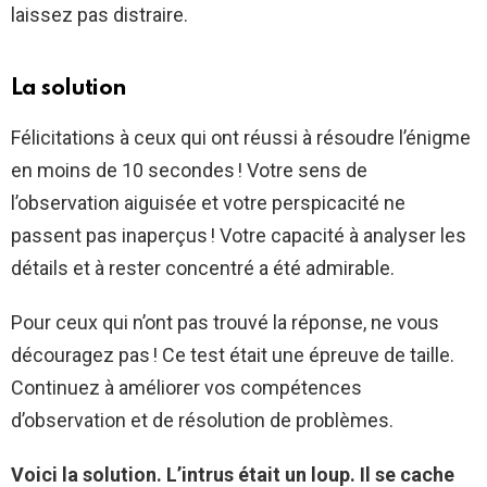
laissez pas distraire.
La solution
Félicitations à ceux qui ont réussi à résoudre l’énigme
en moins de 10 secondes ! Votre sens de
l’observation aiguisée et votre perspicacité ne
passent pas inaperçus ! Votre capacité à analyser les
détails et à rester concentré a été admirable.
Pour ceux qui n’ont pas trouvé la réponse, ne vous
découragez pas ! Ce test était une épreuve de taille.
Continuez à améliorer vos compétences
d’observation et de résolution de problèmes.
Voici la solution. L’intrus était un loup. Il se cache