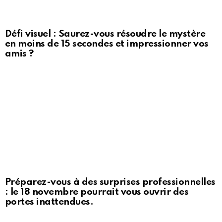
Défi visuel : Saurez-vous résoudre le mystère
en moins de 15 secondes et impressionner vos
amis ?
Préparez-vous à des surprises professionnelles
: le 18 novembre pourrait vous ouvrir des
portes inattendues.