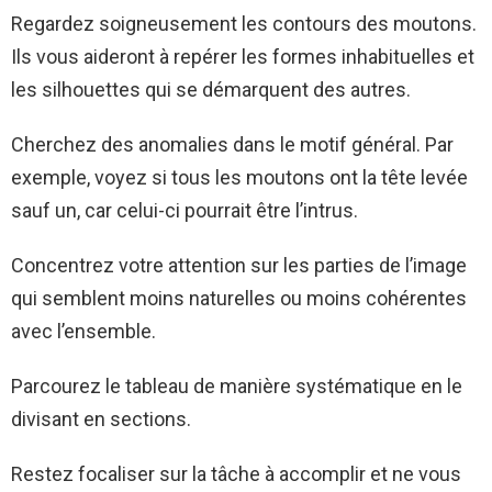
Regardez soigneusement les contours des moutons.
Ils vous aideront à repérer les formes inhabituelles et
les silhouettes qui se démarquent des autres.
Cherchez des anomalies dans le motif général. Par
exemple, voyez si tous les moutons ont la tête levée
sauf un, car celui-ci pourrait être l’intrus.
Concentrez votre attention sur les parties de l’image
qui semblent moins naturelles ou moins cohérentes
avec l’ensemble.
Parcourez le tableau de manière systématique en le
divisant en sections.
Restez focaliser sur la tâche à accomplir et ne vous