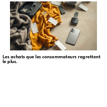
Les achats que les consommateurs regrettent
le plus.