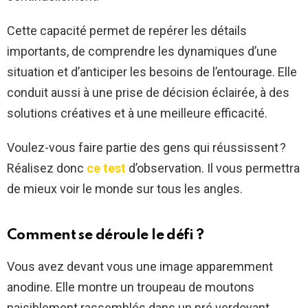
Cette capacité permet de repérer les détails
importants, de comprendre les dynamiques d’une
situation et d’anticiper les besoins de l’entourage. Elle
conduit aussi à une prise de décision éclairée, à des
solutions créatives et à une meilleure efficacité.
Voulez-vous faire partie des gens qui réussissent ?
Réalisez donc
ce test
d’observation. Il vous permettra
de mieux voir le monde sur tous les angles.
Comment se déroule le défi ?
Vous avez devant vous une image apparemment
anodine. Elle montre un troupeau de moutons
paisiblement rassemblés dans un pré verdoyant.