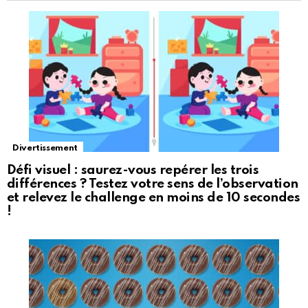
Divertissement
Défi visuel : saurez-vous repérer les trois
différences ? Testez votre sens de l’observation
et relevez le challenge en moins de 10 secondes
!