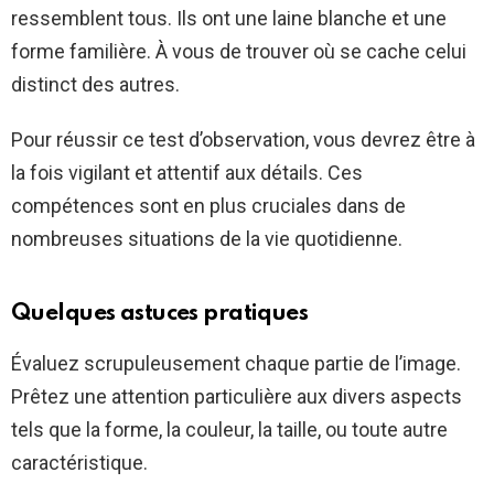
ressemblent tous. Ils ont une laine blanche et une
forme familière. À vous de trouver où se cache celui
distinct des autres.
Pour réussir ce test d’observation, vous devrez être à
la fois vigilant et attentif aux détails. Ces
compétences sont en plus cruciales dans de
nombreuses situations de la vie quotidienne.
Quelques astuces pratiques
Évaluez scrupuleusement chaque partie de l’image.
Prêtez une attention particulière aux divers aspects
tels que la forme, la couleur, la taille, ou toute autre
caractéristique.