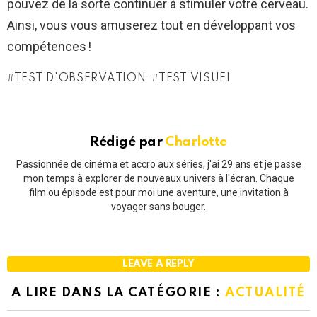
pouvez de la sorte continuer à stimuler votre cerveau.
Ainsi, vous vous amuserez tout en développant vos
compétences !
TEST D'OBSERVATION
TEST VISUEL
Rédigé par
Charlotte
Passionnée de cinéma et accro aux séries, j'ai 29 ans et je passe
mon temps à explorer de nouveaux univers à l'écran. Chaque
film ou épisode est pour moi une aventure, une invitation à
voyager sans bouger.
LEAVE A REPLY
A LIRE DANS LA CATÉGORIE :
ACTUALITÉ