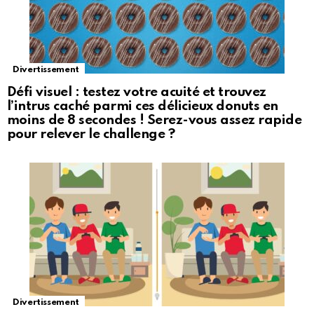
Divertissement
Défi visuel : testez votre acuité et trouvez
l’intrus caché parmi ces délicieux donuts en
moins de 8 secondes ! Serez-vous assez rapide
pour relever le challenge ?
Divertissement