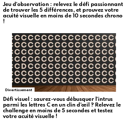
Jeu d’observation : relevez le défi passionnant
de trouver les 5 différences, et prouvez votre
acuité visuelle en moins de 10 secondes chrono
!
Divertissement
Défi visuel : saurez-vous débusquer l’intrus
parmi les lettres C en un clin d’œil ? Relevez le
challenge en moins de 5 secondes et testez
votre acuité visuelle !