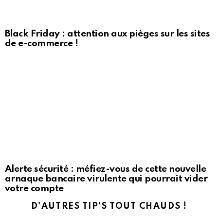
Black Friday : attention aux pièges sur les sites
de e-commerce !
Alerte sécurité : méfiez-vous de cette nouvelle
arnaque bancaire virulente qui pourrait vider
votre compte
D'AUTRES TIP'S TOUT CHAUDS !