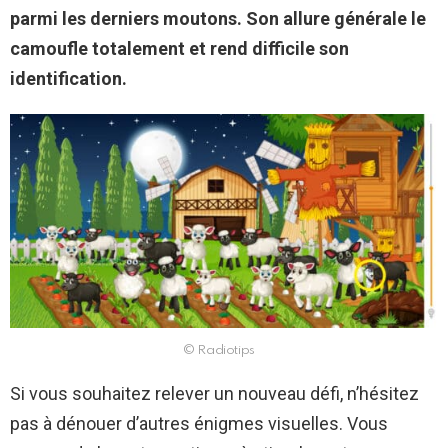
parmi les derniers moutons. Son allure générale le
camoufle totalement et rend difficile son
identification.
© Radiotips
Si vous souhaitez relever un nouveau défi, n’hésitez
pas à dénouer d’autres énigmes visuelles. Vous