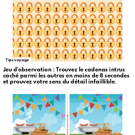
Tips voyage
Jeu d’observation : Trouvez le cadenas intrus
caché parmi les autres en moins de 8 secondes
et prouvez votre sens du détail infaillible.