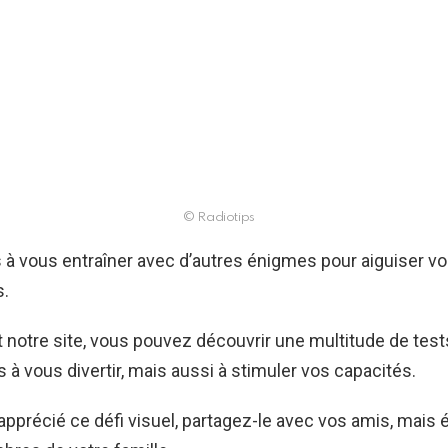
© Radiotips
 à vous entraîner avec d’autres énigmes pour aiguiser v
.
 notre site, vous pouvez découvrir une multitude de test
s à vous divertir, mais aussi à stimuler vos capacités.
apprécié ce défi visuel, partagez-le avec vos amis, mais