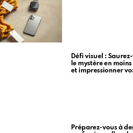
Défi visuel : Saure
le mystère en moins
et impressionner vo
Préparez-vous à des