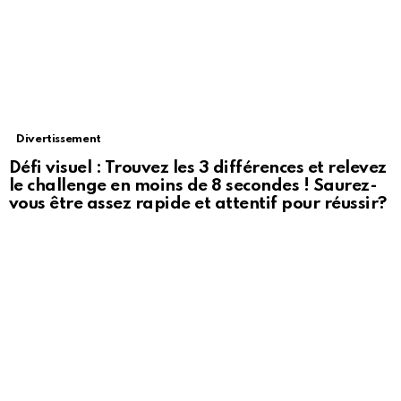
Divertissement
Défi visuel : Trouvez les 3 différences et relevez
le challenge en moins de 8 secondes ! Saurez-
vous être assez rapide et attentif pour réussir?