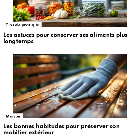
Tips vie pratique
Les astuces pour conserver ses aliments plus
longtemps
Maison
Les bonnes habitudes pour préserver son
mobilier extérieur