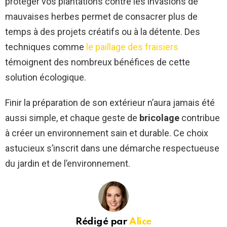
protéger vos plantations contre les invasions de
mauvaises herbes permet de consacrer plus de
temps à des projets créatifs ou à la détente. Des
techniques comme
le paillage des fraisiers
témoignent des nombreux bénéfices de cette
solution écologique.
Finir la préparation de son extérieur n’aura jamais été
aussi simple, et chaque geste de
bricolage
contribue
à créer un environnement sain et durable. Ce choix
astucieux s’inscrit dans une démarche respectueuse
du jardin et de l’environnement.
Rédigé par
Alice