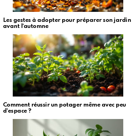
Les gestes à adopter pour préparer son jardin
avant l’automne
Comment réussir un potager même avec peu
d’espace ?