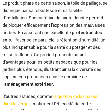
Le produit phare de cette saison, la toile de paillage, se
distingue par sa robustesse et sa facilité
d’installation. Son matériau de haute densité permet
de bloquer efficacement l’expression des mauvaises
herbes. En assurant une excellente
protection des
sols
, il favorise en parallèle la rétention d’humidité, un
plus indispensable pour la santé du potager et des
massifs fleuris. Ce produit présente autant
d’avantages pour les petits espaces que pour les
jardins plus étendus, illustrant ainsi la diversité des
applications proposées dans le domaine de
l’
aménagement extérieur
.
D’autres astuces, comme
la gestion de la chaleur
dans le verger
, confirment l’efficacité de cette