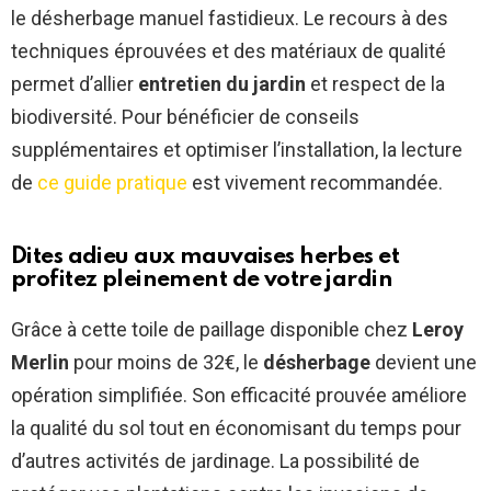
le désherbage manuel fastidieux. Le recours à des
techniques éprouvées et des matériaux de qualité
permet d’allier
entretien du jardin
et respect de la
biodiversité. Pour bénéficier de conseils
supplémentaires et optimiser l’installation, la lecture
de
ce guide pratique
est vivement recommandée.
Dites adieu aux mauvaises herbes et
profitez pleinement de votre jardin
Grâce à cette toile de paillage disponible chez
Leroy
Merlin
pour moins de 32€, le
désherbage
devient une
opération simplifiée. Son efficacité prouvée améliore
la qualité du sol tout en économisant du temps pour
d’autres activités de jardinage. La possibilité de