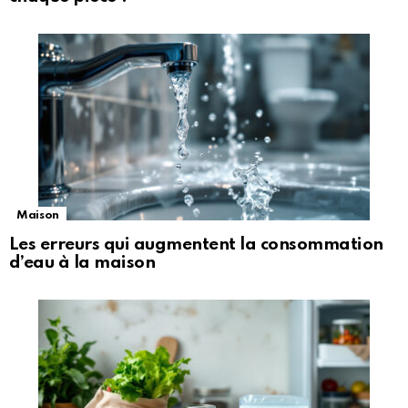
Maison
Les erreurs qui augmentent la consommation
d’eau à la maison