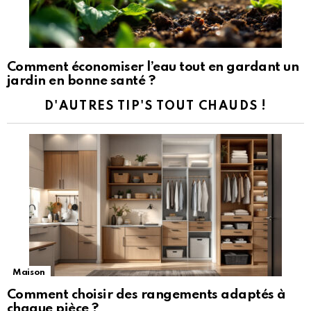
Comment économiser l’eau tout en gardant un
jardin en bonne santé ?
D'AUTRES TIP'S TOUT CHAUDS !
Maison
Comment choisir des rangements adaptés à
chaque pièce ?