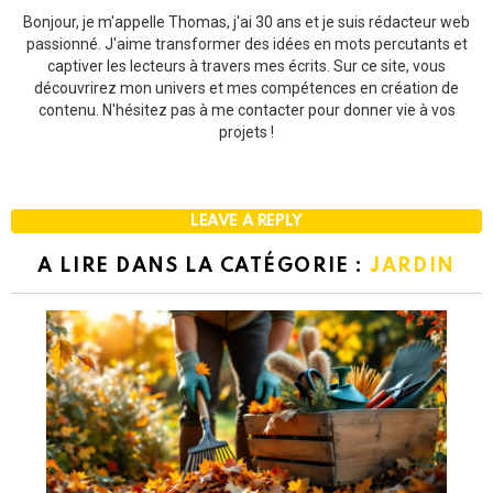
Bonjour, je m'appelle Thomas, j'ai 30 ans et je suis rédacteur web
passionné. J'aime transformer des idées en mots percutants et
captiver les lecteurs à travers mes écrits. Sur ce site, vous
découvrirez mon univers et mes compétences en création de
contenu. N'hésitez pas à me contacter pour donner vie à vos
projets !
LEAVE A REPLY
A LIRE DANS LA CATÉGORIE :
JARDIN