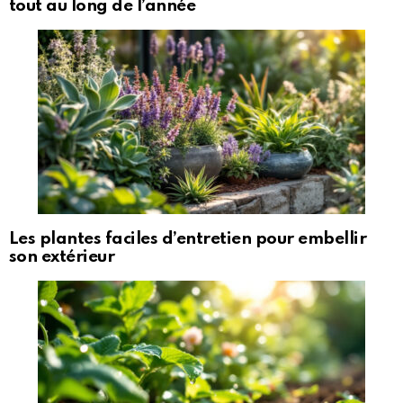
tout au long de l’année
Les plantes faciles d’entretien pour embellir
son extérieur