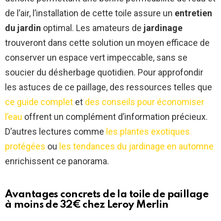
de l’air, l’installation de cette toile assure un
entretien
du jardin
optimal. Les amateurs de
jardinage
trouveront dans cette solution un moyen efficace de
conserver un espace vert impeccable, sans se
soucier du désherbage quotidien. Pour approfondir
les astuces de ce paillage, des ressources telles que
ce guide complet
et
des conseils pour économiser
l’eau
offrent un complément d’information précieux.
D’autres lectures comme
les plantes exotiques
protégées
ou
les tendances du jardinage en automne
enrichissent ce panorama.
Avantages concrets de la toile de paillage
à moins de 32€ chez Leroy Merlin