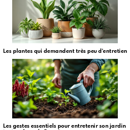
Les plantes qui demandent très peu d’entretien
Les gestes essentiels pour entretenir son jardin