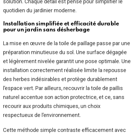
solution. Chaque détail est pensé pour simplifier le
quotidien du jardinier moderne.
Installation simplifiée et efficacité durable
pour un jardin sans désherbage
La mise en œuvre de la toile de paillage passe par une
préparation minutieuse du sol. Une surface dégagée
et légèrement nivelée garantit une pose optimale. Une
installation correctement réalisée limite la repousse
des herbes indésirables et protège durablement
l’espace vert. Par ailleurs, recouvrir la toile de paillis
naturel accentue son action protectrice, et ce, sans
recourir aux produits chimiques, un choix
respectueux de l’environnement.
Cette méthode simple contraste efficacement avec