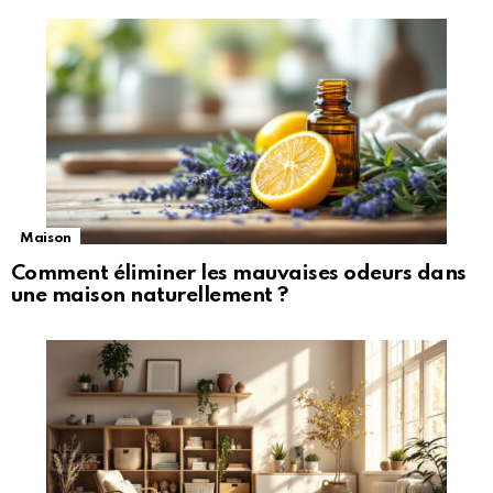
Maison
Comment éliminer les mauvaises odeurs dans
une maison naturellement ?