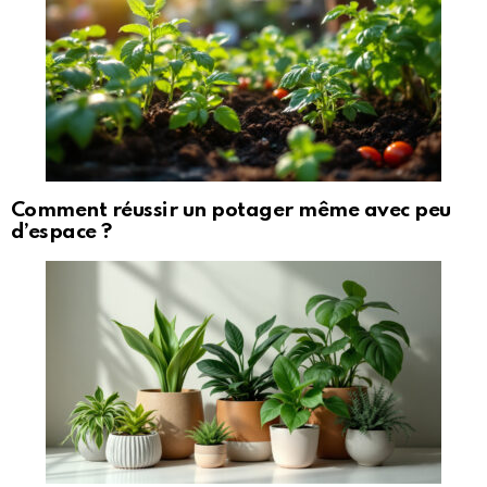
Comment réussir un potager même avec peu
d’espace ?