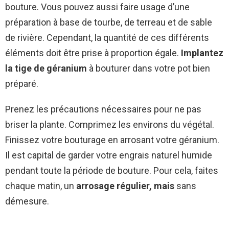
bouture. Vous pouvez aussi faire usage d’une
préparation à base de tourbe, de terreau et de sable
de rivière. Cependant, la quantité de ces différents
éléments doit être prise à proportion égale.
Implantez
la tige de géranium
à bouturer dans votre pot bien
préparé.
Prenez les précautions nécessaires pour ne pas
briser la plante. Comprimez les environs du végétal.
Finissez votre bouturage en arrosant votre géranium.
Il est capital de garder votre engrais naturel humide
pendant toute la période de bouture. Pour cela, faites
chaque matin, un
arrosage régulier, mais
sans
démesure.