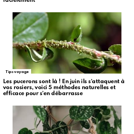
facielement
Tips voyage
Les pucerons sont là ! En juin ils s’attaquent à
vos rosiers, voici 5 méthodes naturelles et
efficace pour s’en débarrasse