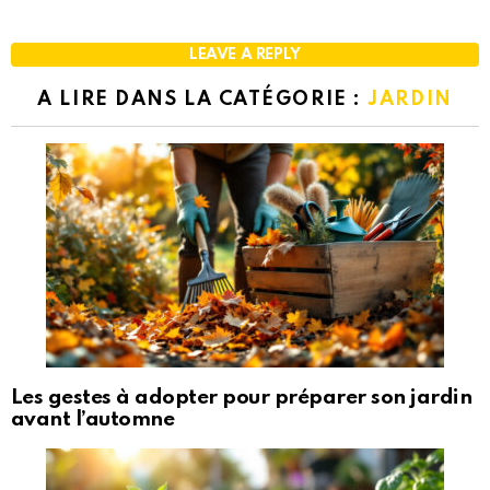
LEAVE A REPLY
A LIRE DANS LA CATÉGORIE :
JARDIN
Les gestes à adopter pour préparer son jardin
avant l’automne