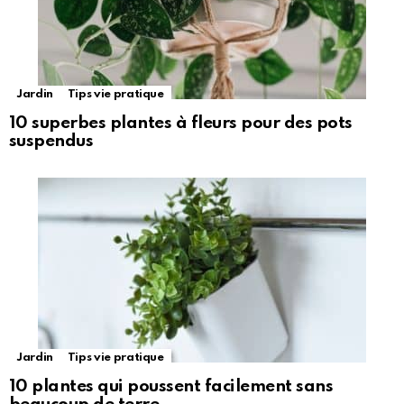
Jardin
Tips vie pratique
10 superbes plantes à fleurs pour des pots
suspendus
Jardin
Tips vie pratique
10 plantes qui poussent facilement sans