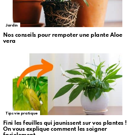
Jardin
Nos conseils pour rempoter une plante Aloe
vera
Tips vie pratique
Fini les feuilles qui jaunissent sur vos plantes !
On vous explique comment les soigner