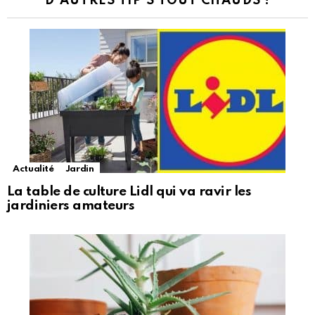
D'AUTRES TIP'S TOUT CHAUDS !
Actualité
Jardin
La table de culture Lidl qui va ravir les
jardiniers amateurs