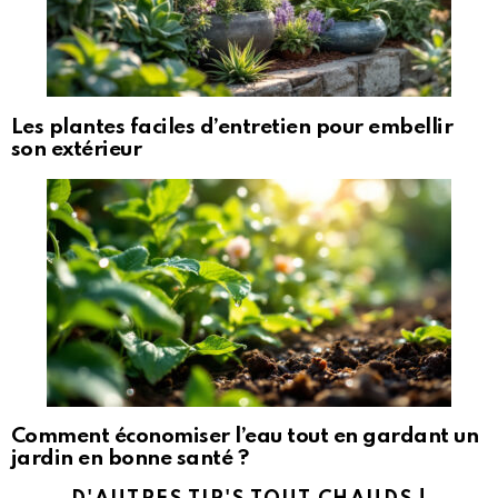
Les plantes faciles d’entretien pour embellir
son extérieur
Comment économiser l’eau tout en gardant un
jardin en bonne santé ?