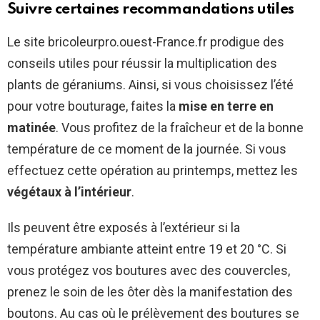
Suivre certaines recommandations utiles
Le site bricoleurpro.ouest-France.fr prodigue des
conseils utiles pour réussir la multiplication des
plants de géraniums. Ainsi, si vous choisissez l’été
pour votre bouturage, faites la
mise en terre en
matinée
. Vous profitez de la fraîcheur et de la bonne
température de ce moment de la journée. Si vous
effectuez cette opération au printemps, mettez les
végétaux à l’intérieur
.
Ils peuvent être exposés à l’extérieur si la
température ambiante atteint entre 19 et 20 °C. Si
vous protégez vos boutures avec des couvercles,
prenez le soin de les ôter dès la manifestation des
boutons. Au cas où le prélèvement des boutures se