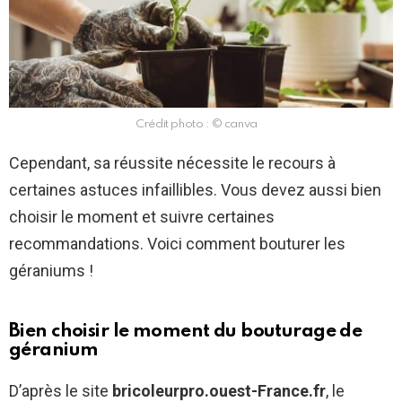
Crédit photo : © canva
Cependant, sa réussite nécessite le recours à
certaines astuces infaillibles. Vous devez aussi bien
choisir le moment et suivre certaines
recommandations. Voici comment bouturer les
géraniums !
Bien choisir le moment du bouturage de
géranium
D’après le site
bricoleurpro.ouest-France.fr
, le