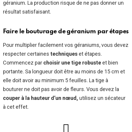
géranium. La production risque de ne pas donner un
résultat satisfaisant.
Faire le bouturage de géranium par étapes
Pour multiplier facilement vos géraniums, vous devez
respecter certaines
techniques
et étapes.
Commencez par
choisir une tige robuste
et bien
portante. Sa longueur doit être au moins de 15 cm et
elle doit avoir au minimum 5 feuilles. La tige à
bouturer ne doit pas avoir de fleurs. Vous devez la
couper à la hauteur d’un nœud,
utilisez un sécateur
à cet effet.