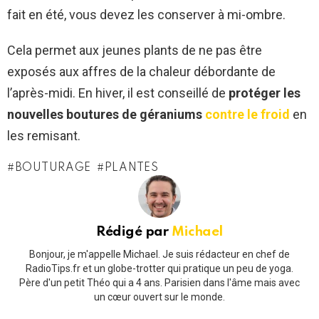
fait en été, vous devez les conserver à mi-ombre.
Cela permet aux jeunes plants de ne pas être
exposés aux affres de la chaleur débordante de
l’après-midi. En hiver, il est conseillé de
protéger les
nouvelles boutures de géraniums
contre le froid
en
les remisant.
BOUTURAGE
PLANTES
Rédigé par
Michael
Bonjour, je m'appelle Michael. Je suis rédacteur en chef de
RadioTips.fr et un globe-trotter qui pratique un peu de yoga.
Père d'un petit Théo qui a 4 ans. Parisien dans l'âme mais avec
un cœur ouvert sur le monde.