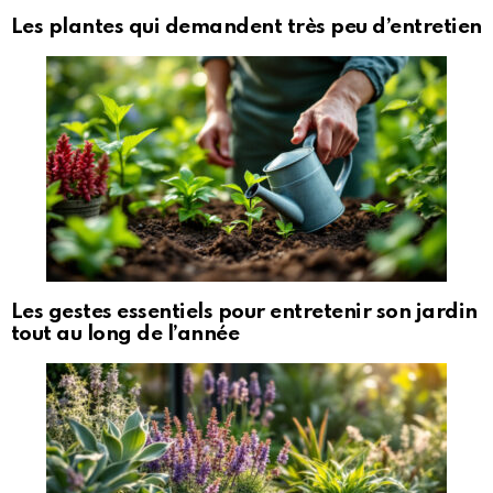
Les plantes qui demandent très peu d’entretien
Les gestes essentiels pour entretenir son jardin
tout au long de l’année