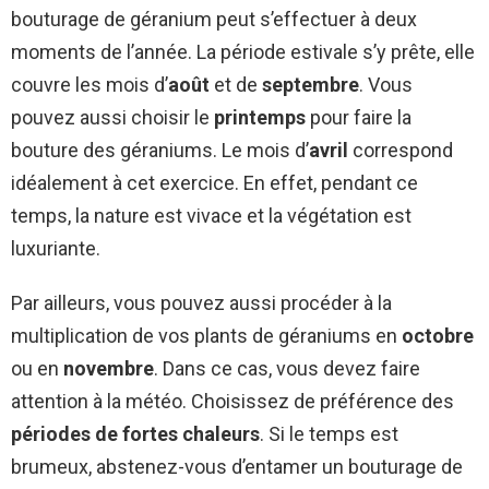
bouturage de géranium peut s’effectuer à deux
moments de l’année. La période estivale s’y prête, elle
couvre les mois d’
août
et de
septembre
. Vous
pouvez aussi choisir le
printemps
pour faire la
bouture des géraniums. Le mois d’
avril
correspond
idéalement à cet exercice. En effet, pendant ce
temps, la nature est vivace et la végétation est
luxuriante.
Par ailleurs, vous pouvez aussi procéder à la
multiplication de vos plants de géraniums en
octobre
ou en
novembre
. Dans ce cas, vous devez faire
attention à la météo. Choisissez de préférence des
périodes de fortes chaleurs
. Si le temps est
brumeux, abstenez-vous d’entamer un bouturage de