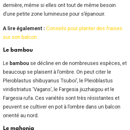
dernière, même si elles ont tout de même besoin
d’une petite zone lumineuse pour s’épanouir.
A lire également :
Conseils pour planter des fraises
sur son balcon
Le bambou
Le
bambou
se décline en de nombreuses espèces, et
beaucoup se plaisent à l’ombre. On peut citer le
Pleioblastus shibuyanus Tsuboï’, le Pleioblastus
viridistriatus ‘Vagans’, le Fargesia jiuzhaigou et le
Fargesia rufa. Ces variétés sont très résistantes et
peuvent se cultiver en pot à l’ombre dans un balcon
orienté au nord.
Le mahonia