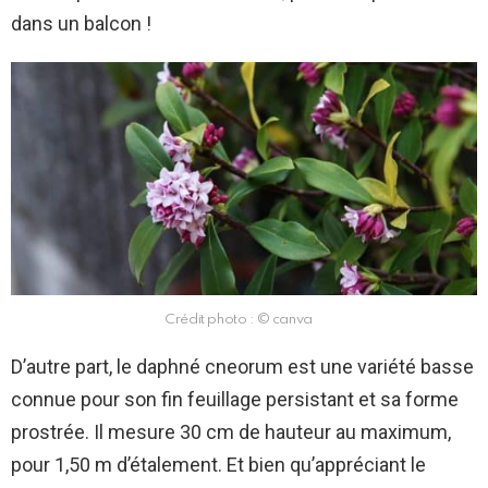
dans un balcon !
Crédit photo : © canva
D’autre part, le daphné cneorum est une variété basse
connue pour son fin feuillage persistant et sa forme
prostrée. Il mesure 30 cm de hauteur au maximum,
pour 1,50 m d’étalement. Et bien qu’appréciant le