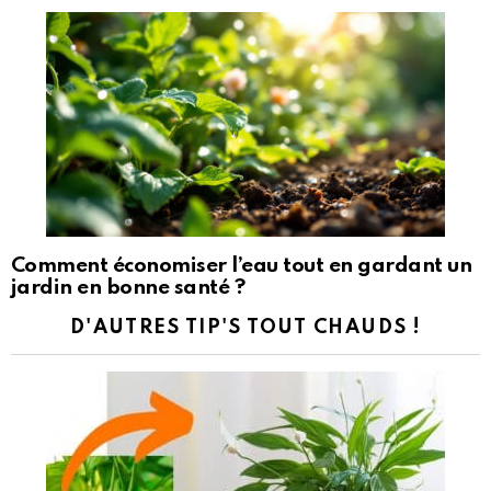
Comment économiser l’eau tout en gardant un
jardin en bonne santé ?
D'AUTRES TIP'S TOUT CHAUDS !