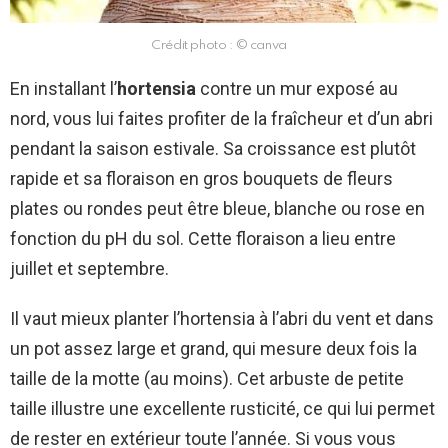
Crédit photo : © canva
En installant l’
hortensia
contre un mur exposé au
nord, vous lui faites profiter de la fraîcheur et d’un abri
pendant la saison estivale. Sa croissance est plutôt
rapide et sa floraison en gros bouquets de fleurs
plates ou rondes peut être bleue, blanche ou rose en
fonction du pH du sol. Cette floraison a lieu entre
juillet et septembre.
Il vaut mieux planter l’hortensia à l’abri du vent et dans
un pot assez large et grand, qui mesure deux fois la
taille de la motte (au moins). Cet arbuste de petite
taille illustre une excellente rusticité, ce qui lui permet
de rester en extérieur toute l’année. Si vous vous