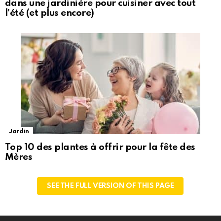
dans une jardinière pour cuisiner avec tout
l’été (et plus encore)
Jardin
Top 10 des plantes à offrir pour la fête des
Mères
SEE THE FULL VERSION OF THIS PAGE