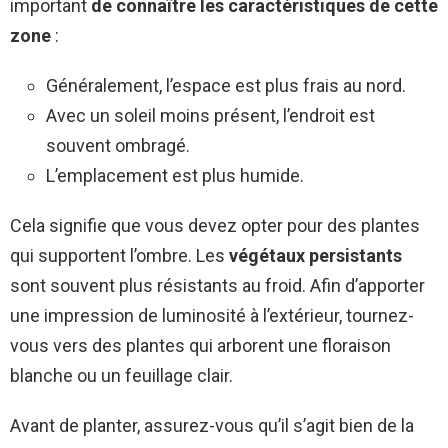
important
de connaître les caractéristiques de cette
zone
:
Généralement, l’espace est plus frais au nord.
Avec un soleil moins présent, l’endroit est
souvent ombragé.
L’emplacement est plus humide.
Cela signifie que vous devez opter pour des plantes
qui supportent l’ombre. Les
végétaux persistants
sont souvent plus résistants au froid. Afin d’apporter
une impression de luminosité à l’extérieur, tournez-
vous vers des plantes qui arborent une floraison
blanche ou un feuillage clair.
Avant de planter, assurez-vous qu’il s’agit bien de la