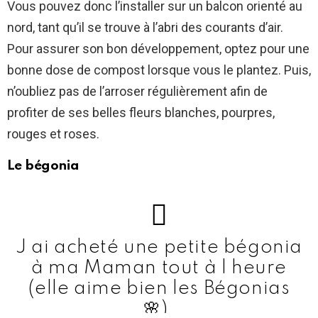
Vous pouvez donc l’installer sur un balcon orienté au
nord, tant qu’il se trouve à l’abri des courants d’air.
Pour assurer son bon développement, optez pour une
bonne dose de compost lorsque vous le plantez. Puis,
n’oubliez pas de l’arroser régulièrement afin de
profiter de ses belles fleurs blanches, pourpres,
rouges et roses.
Le bégonia
J ai acheté une petite bégonia
à ma Maman tout à l heure
(elle aime bien les Bégonias
🌸).