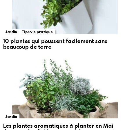
Jardin
Tips vie pratique
10 plantes qui poussent facilement sans
beaucoup de terre
Jardin
Les plantes aromatiques à planter en Mai