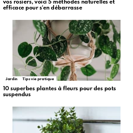
vos rosiers, voici 5 méthodes naturelles et
efficace pour s’en débarrasse
Jardin
Tips vie pratique
10 superbes plantes à fleurs pour des pots
suspendus