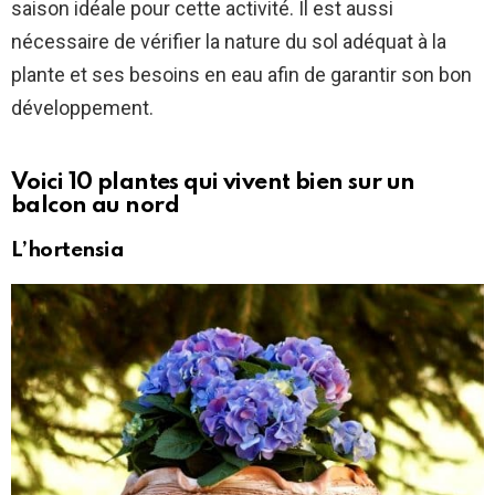
saison idéale pour cette activité. Il est aussi
nécessaire de vérifier la nature du sol adéquat à la
plante et ses besoins en eau afin de garantir son bon
développement.
Voici 10 plantes qui vivent bien sur un
balcon au nord
L’hortensia