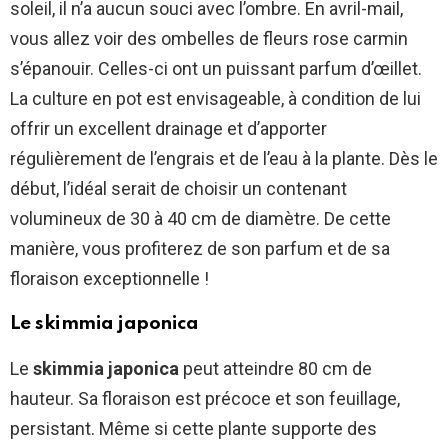
soleil, il n’a aucun souci avec l’ombre. En avril-mail,
vous allez voir des ombelles de fleurs rose carmin
s’épanouir. Celles-ci ont un puissant parfum d’œillet.
La culture en pot est envisageable, à condition de lui
offrir un excellent drainage et d’apporter
régulièrement de l’engrais et de l’eau à la plante. Dès le
début, l’idéal serait de choisir un contenant
volumineux de 30 à 40 cm de diamètre. De cette
manière, vous profiterez de son parfum et de sa
floraison exceptionnelle !
Le skimmia japonica
Le
skimmia japonica
peut atteindre 80 cm de
hauteur. Sa floraison est précoce et son feuillage,
persistant. Même si cette plante supporte des