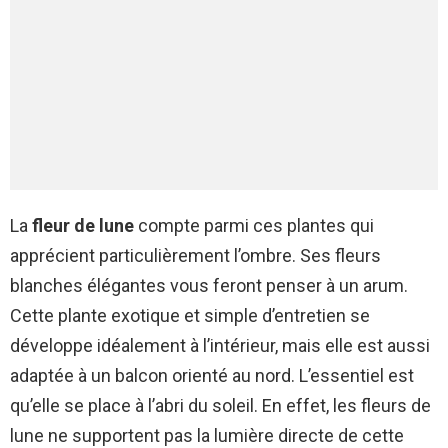
La
fleur de lune
compte parmi ces plantes qui
apprécient particulièrement l’ombre. Ses fleurs
blanches élégantes vous feront penser à un arum.
Cette plante exotique et simple d’entretien se
développe idéalement à l’intérieur, mais elle est aussi
adaptée à un balcon orienté au nord. L’essentiel est
qu’elle se place à l’abri du soleil. En effet, les fleurs de
lune ne supportent pas la lumière directe de cette