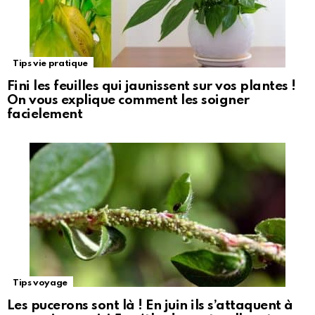
Tips vie pratique
Fini les feuilles qui jaunissent sur vos plantes !
On vous explique comment les soigner
facielement
Tips voyage
Les pucerons sont là ! En juin ils s’attaquent à