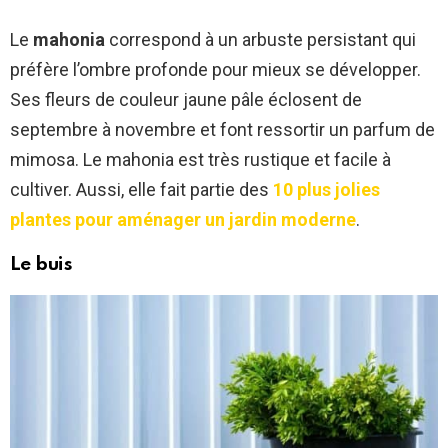
Le
mahonia
correspond à un arbuste persistant qui
préfère l’ombre profonde pour mieux se développer.
Ses fleurs de couleur jaune pâle éclosent de
septembre à novembre et font ressortir un parfum de
mimosa. Le mahonia est très rustique et facile à
cultiver. Aussi, elle fait partie des
10 plus jolies
plantes pour aménager un jardin moderne
.
Le buis