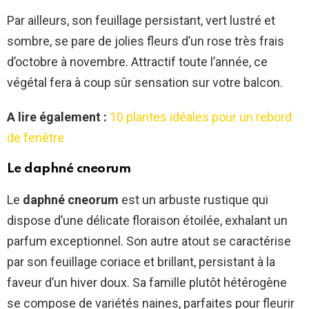
Par ailleurs, son feuillage persistant, vert lustré et
sombre, se pare de jolies fleurs d’un rose très frais
d’octobre à novembre. Attractif toute l’année, ce
végétal fera à coup sûr sensation sur votre balcon.
A lire également :
10 plantes idéales pour un rebord
de fenêtre
Le daphné cneorum
Le
daphné cneorum
est un arbuste rustique qui
dispose d’une délicate floraison étoilée, exhalant un
parfum exceptionnel. Son autre atout se caractérise
par son feuillage coriace et brillant, persistant à la
faveur d’un hiver doux. Sa famille plutôt hétérogène
se compose de variétés naines, parfaites pour fleurir