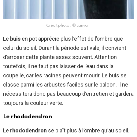
Crédit photo : © canva
Le
buis
en pot apprécie plus l’effet de l’ombre que
celui du soleil. Durant la période estivale, il convient
d’arroser cette plante assez souvent. Attention
toutefois, il ne faut pas laisser de l’eau dans la
coupelle, car les racines peuvent mourir. Le buis se
classe parmi les arbustes faciles sur le balcon. Il ne
nécessitera donc pas beaucoup d’entretien et gardera
toujours la couleur verte.
Le rhododendron
Le
rhododendron
se plaît plus à l’ombre qu’au soleil.