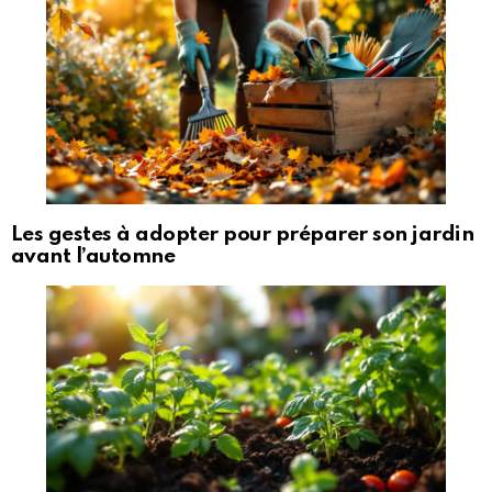
Les gestes à adopter pour préparer son jardin
avant l’automne