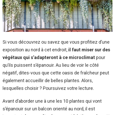
Si vous découvrez ou savez que vous profitiez d’une
exposition au nord à cet endroit,
il faut miser sur des
végétaux qui s’adapteront à ce microclimat
pour
qu’ils puissent s’épanouir. Au lieu de voir le côté
négatif, dites-vous que cette oasis de fraîcheur peut
également accueillir de belles plantes. Alors,
lesquelles choisir ? Poursuivez votre lecture.
Avant d’aborder une à une les 10 plantes qui vont
s’épanouir sur un balcon orienté au nord, il est