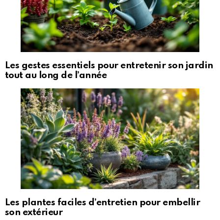
Les gestes essentiels pour entretenir son jardin
tout au long de l’année
Les plantes faciles d’entretien pour embellir
son extérieur