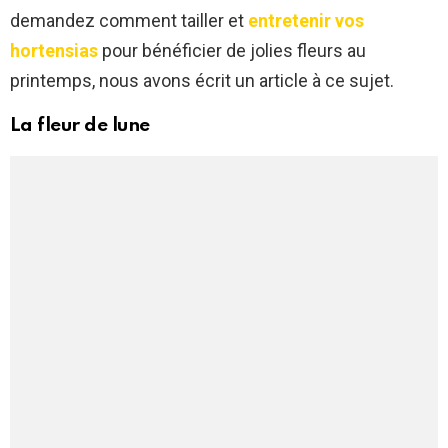
demandez comment tailler et
entretenir vos
hortensias
pour bénéficier de jolies fleurs au
printemps, nous avons écrit un article à ce sujet.
La fleur de lune