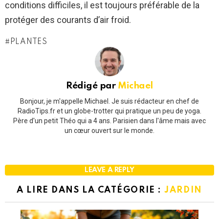
conditions difficiles, il est toujours préférable de la
protéger des courants d’air froid.
PLANTES
Rédigé par
Michael
Bonjour, je m'appelle Michael. Je suis rédacteur en chef de
RadioTips.fr et un globe-trotter qui pratique un peu de yoga.
Père d'un petit Théo qui a 4 ans. Parisien dans l'âme mais avec
un cœur ouvert sur le monde.
LEAVE A REPLY
A LIRE DANS LA CATÉGORIE :
JARDIN