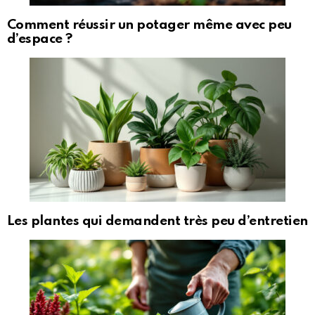
Comment réussir un potager même avec peu
d’espace ?
Les plantes qui demandent très peu d’entretien