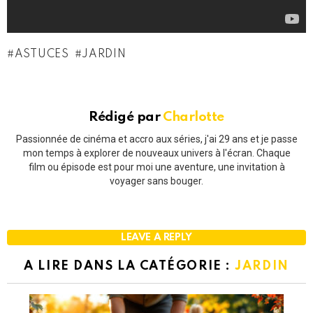
ASTUCES
JARDIN
Rédigé par
Charlotte
Passionnée de cinéma et accro aux séries, j'ai 29 ans et je passe
mon temps à explorer de nouveaux univers à l'écran. Chaque
film ou épisode est pour moi une aventure, une invitation à
voyager sans bouger.
LEAVE A REPLY
A LIRE DANS LA CATÉGORIE :
JARDIN