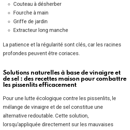
Couteau à désherber
Fourche à main
Griffe de jardin
Extracteur long manche
La patience et la régularité sont clés, car les racines
profondes peuvent être coriaces.
Solutions naturelles à base de
vinaigre
et
de
sel
: des recettes maison pour combattre
les pissenlits efficacement
Pour une lutte écologique contre les pissenlits, le
mélange de vinaigre et de sel constitue une
alternative redoutable. Cette solution,
lorsqu’appliquée directement sur les mauvaises