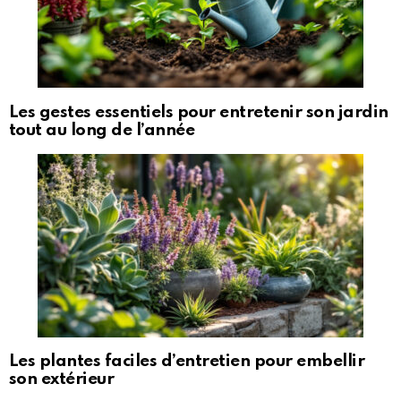
Les gestes essentiels pour entretenir son jardin
tout au long de l’année
Les plantes faciles d’entretien pour embellir
son extérieur