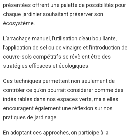
présentées offrent une palette de possibilités pour
chaque jardinier souhaitant préserver son
écosystème.
L’arrachage manuel, l’utilisation d’eau bouillante,
l’application de sel ou de vinaigre et l’introduction de
couvre-sols compétitifs se révèlent être des
stratégies efficaces et écologiques.
Ces techniques permettent non seulement de
contrôler ce qu’on pourrait considérer comme des
indésirables dans nos espaces verts, mais elles
encouragent également une réflexion sur nos
pratiques de jardinage.
En adoptant ces approches, on participe à la