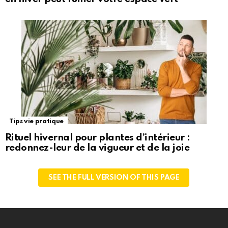
Tips vie pratique
Rituel hivernal pour plantes d’intérieur :
redonnez-leur de la vigueur et de la joie
SEE THE FULL VERSION OF THIS PAGE