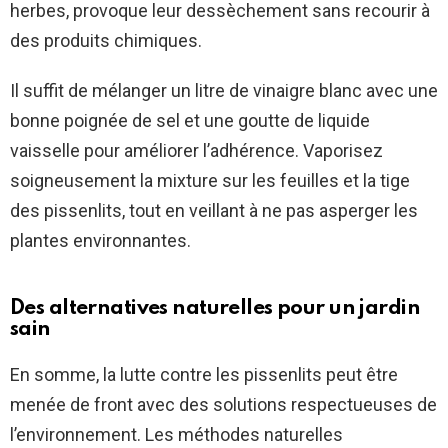
herbes, provoque leur dessèchement sans recourir à
des produits chimiques.
Il suffit de mélanger un litre de vinaigre blanc avec une
bonne poignée de sel et une goutte de liquide
vaisselle pour améliorer l’adhérence. Vaporisez
soigneusement la mixture sur les feuilles et la tige
des pissenlits, tout en veillant à ne pas asperger les
plantes environnantes.
Des alternatives naturelles pour un jardin
sain
En somme, la lutte contre les pissenlits peut être
menée de front avec des solutions respectueuses de
l’environnement. Les méthodes naturelles