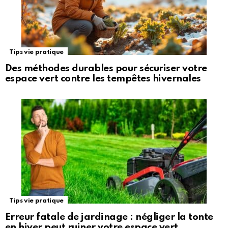
Tips vie pratique
Des méthodes durables pour sécuriser votre
espace vert contre les tempêtes hivernales
Tips vie pratique
Erreur fatale de jardinage : négliger la tonte
en hiver peut ruiner votre espace vert