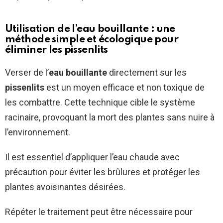
Utilisation de l’eau bouillante : une
méthode simple et écologique pour
éliminer les pissenlits
Verser de l’
eau bouillante
directement sur les
pissenlits
est un moyen efficace et non toxique de
les combattre. Cette technique cible le système
racinaire, provoquant la mort des plantes sans nuire à
l’environnement.
Il est essentiel d’appliquer l’eau chaude avec
précaution pour éviter les brûlures et protéger les
plantes avoisinantes désirées.
Répéter le traitement peut être nécessaire pour