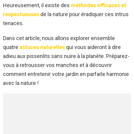
Heureusement, il existe des
méthodes efficaces et
respectueuses
de la nature pour éradiquer ces intrus
tenaces.
Dans cet article, nous allons explorer ensemble
quatre
astuces naturelles
qui vous aideront à dire
adieu aux pissenlits sans nuire à la planète. Préparez-
vous à retrousser vos manches et à découvrir
comment entretenir votre jardin en parfaite harmonie
avec la nature !