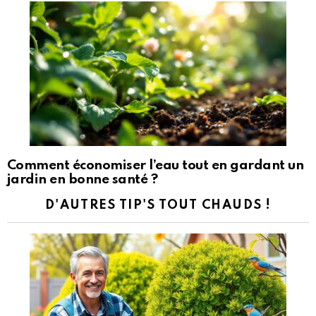
Comment économiser l’eau tout en gardant un
jardin en bonne santé ?
D'AUTRES TIP'S TOUT CHAUDS !