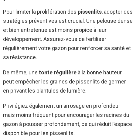
Pour limiter la prolifération des
pissenlits
, adopter des
stratégies préventives est crucial. Une pelouse dense
et bien entretenue est moins propice à leur
développement. Assurez-vous de fertiliser
régulièrement votre gazon pour renforcer sa santé et
sa résistance.
De même, une
tonte régulière
à la bonne hauteur
peut empêcher les graines de pissenlits de germer
en privant les plantules de lumière.
Privilégiez également un arrosage en profondeur
mais moins fréquent pour encourager les racines du
gazon à pousser profondément, ce qui réduit l’espace
disponible pour les pissenlits.