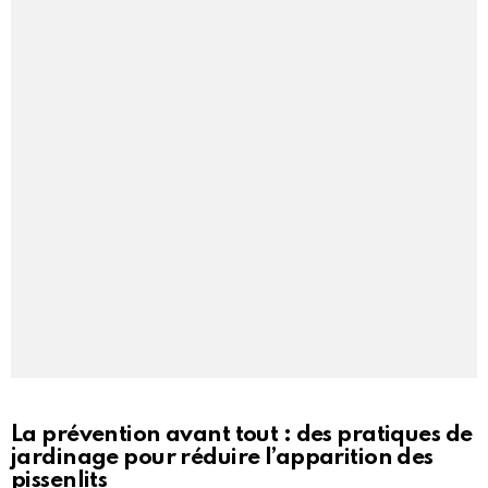
La prévention avant tout : des pratiques de
jardinage pour réduire l’apparition des
pissenlits