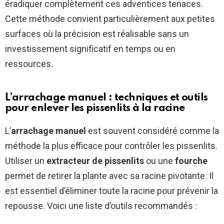
éradiquer complètement ces adventices tenaces.
Cette méthode convient particulièrement aux petites
surfaces où la précision est réalisable sans un
investissement significatif en temps ou en
ressources.
L’arrachage manuel : techniques et outils
pour enlever les pissenlits à la racine
L’
arrachage manuel
est souvent considéré comme la
méthode la plus efficace pour contrôler les pissenlits.
Utiliser un
extracteur de pissenlits
ou une
fourche
permet de retirer la plante avec sa racine pivotante. Il
est essentiel d’éliminer toute la racine pour prévenir la
repousse. Voici une liste d’outils recommandés :