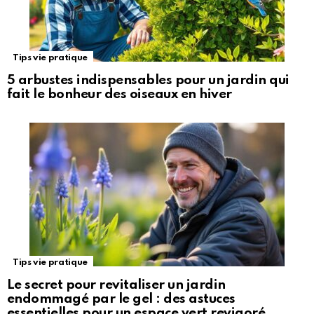
Tips vie pratique
5 arbustes indispensables pour un jardin qui
fait le bonheur des oiseaux en hiver
Tips vie pratique
Le secret pour revitaliser un jardin
endommagé par le gel : des astuces
essentielles pour un espace vert revigoré