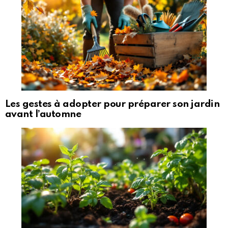
Les gestes à adopter pour préparer son jardin
avant l’automne