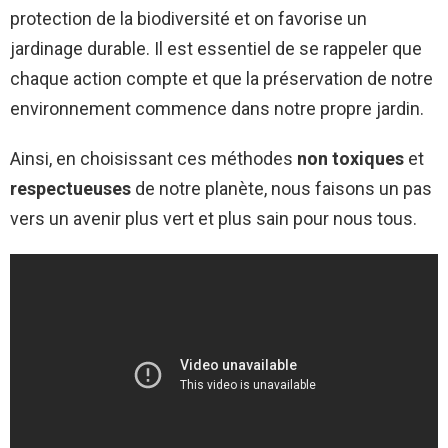
protection de la biodiversité et on favorise un
jardinage durable. Il est essentiel de se rappeler que
chaque action compte et que la préservation de notre
environnement commence dans notre propre jardin.
Ainsi, en choisissant ces méthodes
non toxiques
et
respectueuses
de notre planète, nous faisons un pas
vers un avenir plus vert et plus sain pour nous tous.