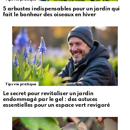
5 arbustes indispensables pour un jardin qui
fait le bonheur des oiseaux en hiver
Tips vie pratique
Le secret pour revitaliser un jardin
endommagé par le gel : des astuces
essentielles pour un espace vert revigoré