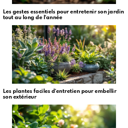
Les gestes essentiels pour entretenir son jardin
tout au long de l’année
Les plantes faciles d’entretien pour embellir
son extérieur