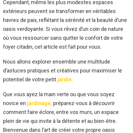
Cependant, même les plus modestes espaces
extérieurs peuvent se transformer en véritables
havres de paix, reflétant la sérénité et la beauté d’une
oasis verdoyante. Si vous rêvez d’un coin de nature
où vous ressourcer sans quitter le confort de votre
foyer citadin, cet article est fait pour vous.
Nous allons explorer ensemble une multitude
d’astuces pratiques et créatives pour maximiser le
potentiel de votre petit
jardin.
Que vous ayez la main verte ou que vous soyez
novice en
jardinage,
préparez-vous à découvrir
comment faire éclore, entre vos murs, un espace
plein de vie qui invite à la détente et au bien-être.
Bienvenue dans l’art de créer votre propre oasis