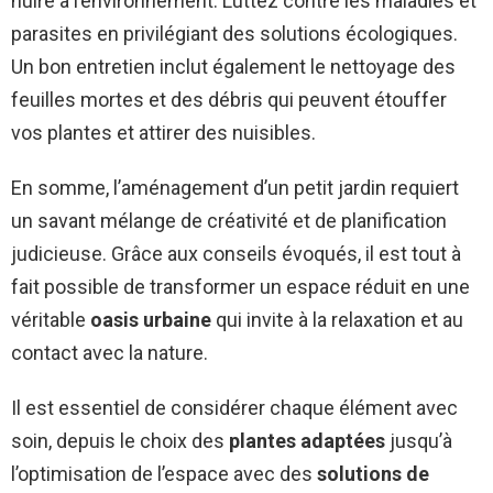
nuire à l’environnement. Luttez contre les maladies et
parasites en privilégiant des solutions écologiques.
Un bon entretien inclut également le nettoyage des
feuilles mortes et des débris qui peuvent étouffer
vos plantes et attirer des nuisibles.
En somme, l’aménagement d’un petit jardin requiert
un savant mélange de créativité et de planification
judicieuse. Grâce aux conseils évoqués, il est tout à
fait possible de transformer un espace réduit en une
véritable
oasis urbaine
qui invite à la relaxation et au
contact avec la nature.
Il est essentiel de considérer chaque élément avec
soin, depuis le choix des
plantes adaptées
jusqu’à
l’optimisation de l’espace avec des
solutions de