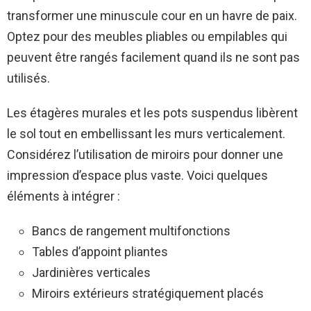
transformer une minuscule cour en un havre de paix.
Optez pour des meubles pliables ou empilables qui
peuvent être rangés facilement quand ils ne sont pas
utilisés.
Les étagères murales et les pots suspendus libèrent
le sol tout en embellissant les murs verticalement.
Considérez l’utilisation de miroirs pour donner une
impression d’espace plus vaste. Voici quelques
éléments à intégrer :
Bancs de rangement multifonctions
Tables d’appoint pliantes
Jardinières verticales
Miroirs extérieurs stratégiquement placés