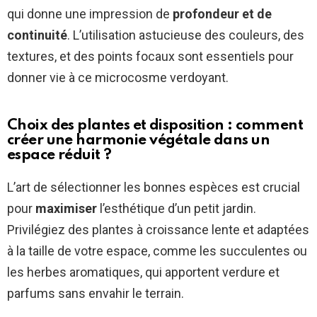
qui donne une impression de
profondeur et de
continuité
. L’utilisation astucieuse des couleurs, des
textures, et des points focaux sont essentiels pour
donner vie à ce microcosme verdoyant.
Choix des plantes et disposition : comment
créer une harmonie végétale dans un
espace réduit ?
L’art de sélectionner les bonnes espèces est crucial
pour
maximiser
l’esthétique d’un petit jardin.
Privilégiez des plantes à croissance lente et adaptées
à la taille de votre espace, comme les succulentes ou
les herbes aromatiques, qui apportent verdure et
parfums sans envahir le terrain.