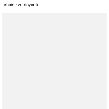
urbaine verdoyante !