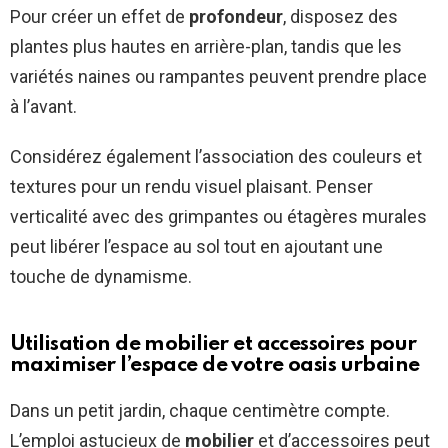
Pour créer un effet de
profondeur
, disposez des
plantes plus hautes en arrière-plan, tandis que les
variétés naines ou rampantes peuvent prendre place
à l’avant.
Considérez également l’association des couleurs et
textures pour un rendu visuel plaisant. Penser
verticalité avec des grimpantes ou étagères murales
peut libérer l’espace au sol tout en ajoutant une
touche de dynamisme.
Utilisation de mobilier et accessoires pour
maximiser l’espace de votre oasis urbaine
Dans un petit jardin, chaque centimètre compte.
L’emploi astucieux de
mobilier
et d’accessoires peut