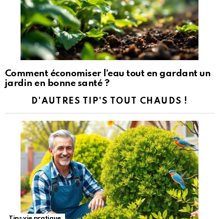
Comment économiser l’eau tout en gardant un
jardin en bonne santé ?
D'AUTRES TIP'S TOUT CHAUDS !
Tips vie pratique