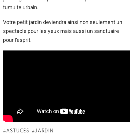
tumulte urbain.
Votre petit jardin deviendra ainsi non seulement un
spectacle pour les yeux mais aussi un sanctuaire
pour l’esprit.
ASTUCES
JARDIN