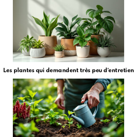
Les plantes qui demandent très peu d’entretien