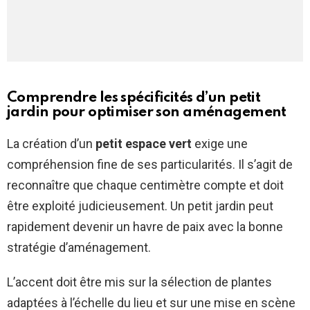
Comprendre les spécificités d’un petit
jardin pour optimiser son aménagement
La création d’un
petit espace vert
exige une
compréhension fine de ses particularités. Il s’agit de
reconnaître que chaque centimètre compte et doit
être exploité judicieusement. Un petit jardin peut
rapidement devenir un havre de paix avec la bonne
stratégie d’aménagement.
L’accent doit être mis sur la sélection de plantes
adaptées à l’échelle du lieu et sur une mise en scène