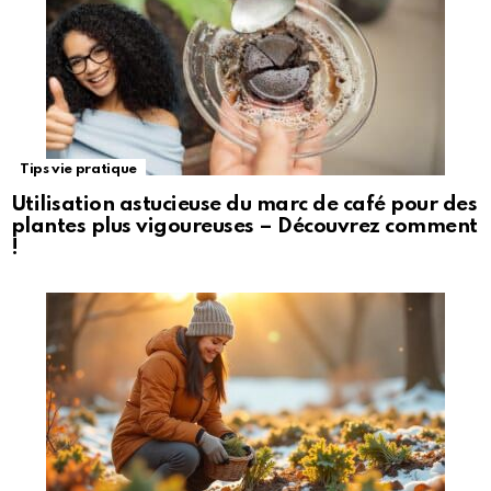
Tips vie pratique
Utilisation astucieuse du marc de café pour des
plantes plus vigoureuses – Découvrez comment
!