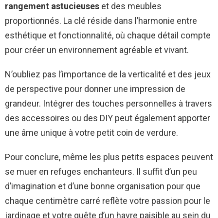
rangement astucieuses
et des meubles
proportionnés. La clé réside dans l’harmonie entre
esthétique et fonctionnalité, où chaque détail compte
pour créer un environnement agréable et vivant.
N’oubliez pas l’importance de la verticalité et des jeux
de perspective pour donner une impression de
grandeur. Intégrer des touches personnelles à travers
des accessoires ou des DIY peut également apporter
une âme unique à votre petit coin de verdure.
Pour conclure, même les plus petits espaces peuvent
se muer en refuges enchanteurs. Il suffit d’un peu
d’imagination et d’une bonne organisation pour que
chaque centimètre carré reflète votre passion pour le
jardinage et votre quête d’un havre paisible au sein du