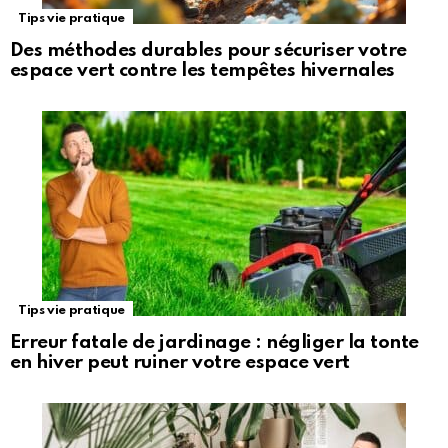
Tips vie pratique
Des méthodes durables pour sécuriser votre
espace vert contre les tempêtes hivernales
Tips vie pratique
Erreur fatale de jardinage : négliger la tonte
en hiver peut ruiner votre espace vert