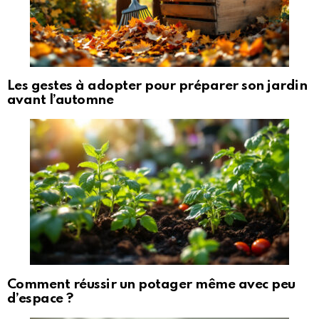
Les gestes à adopter pour préparer son jardin
avant l’automne
Comment réussir un potager même avec peu
d’espace ?