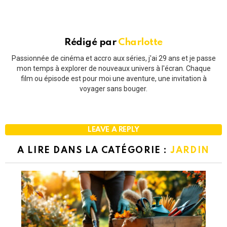
Rédigé par
Charlotte
Passionnée de cinéma et accro aux séries, j'ai 29 ans et je passe
mon temps à explorer de nouveaux univers à l'écran. Chaque
film ou épisode est pour moi une aventure, une invitation à
voyager sans bouger.
LEAVE A REPLY
A LIRE DANS LA CATÉGORIE :
JARDIN