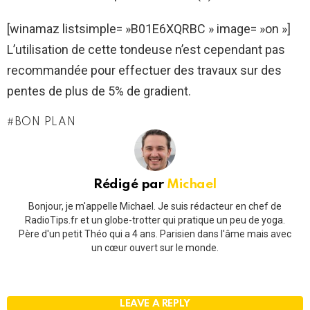
[winamaz listsimple= »B01E6XQRBC » image= »on »]
L’utilisation de cette tondeuse n’est cependant pas
recommandée pour effectuer des travaux sur des
pentes de plus de 5% de gradient.
BON PLAN
Rédigé par
Michael
Bonjour, je m'appelle Michael. Je suis rédacteur en chef de
RadioTips.fr et un globe-trotter qui pratique un peu de yoga.
Père d'un petit Théo qui a 4 ans. Parisien dans l'âme mais avec
un cœur ouvert sur le monde.
LEAVE A REPLY