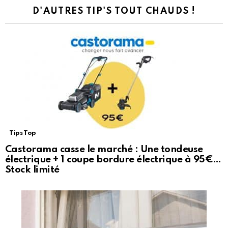
D'AUTRES TIP'S TOUT CHAUDS !
Tips Top
Castorama casse le marché : Une tondeuse
électrique + 1 coupe bordure électrique à 95€…
Stock limité