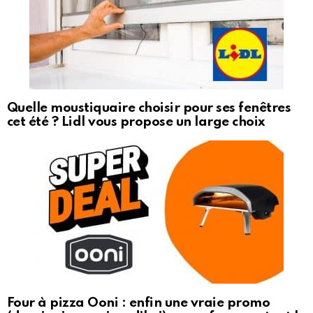
Quelle moustiquaire choisir pour ses fenêtres
cet été ? Lidl vous propose un large choix
Four à pizza Ooni : enfin une vraie promo