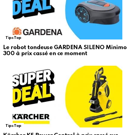
Tips Top
Le robot tondeuse GARDENA SILENO Minimo
300 à prix cassé en ce moment
Tips Top