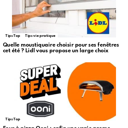
Tips Top
Tips vie pratique
Quelle moustiquaire choisir pour ses fenêtres
cet été ? Lidl vous propose un large choix
Tips Top