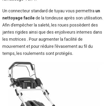
Un connecteur standard de tuyau vous permettra
un
nettoyage facile
de la tondeuse après son utilisation.
Afin d’empêcher la saleté, les roues possèdent des
jantes rigides ainsi que des enjoliveurs internes dans
les motrices . Pour augmenter la facilité de
mouvement et pour réduire l’évasement au fil du
temps, les roulements sont protégés.