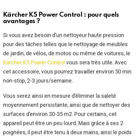
Kärcher K5 Power Control : pour quels
avantages ?
Si vous avez besoin d’un nettoyeur haute pression
pour des tâches telles que le nettoyage de meubles
de jardin, de vélos, de motos ou même de voitures, le
Kärcher K5 Power Control
vous sera très utile. Avec
cet accessoire, vous pourrez travailler environ 50 min
non-stop, 2-3 jours/semaine.
Vous serez ainsi en mesure d’éliminer la saleté
moyennement persistante, ainsi que de nettoyer des
surfaces d’environ 30-35 m2. Pour certains, cet
appareil peut être un peu lourd. Mais grâce à ses 2
poignées, il peut être tenu à deux mains, ainsi le poids