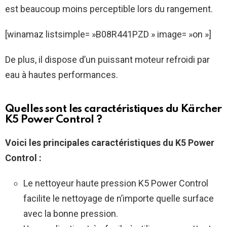
est beaucoup moins perceptible lors du rangement.
[winamaz listsimple= »B08R441PZD » image= »on »]
De plus, il dispose d’un puissant moteur refroidi par
eau à hautes performances.
Quelles sont les caractéristiques du Kärcher
K5 Power Control ?
Voici les principales caractéristiques du K5 Power
Control :
Le nettoyeur haute pression K5 Power Control
facilite le nettoyage de n’importe quelle surface
avec la bonne pression.