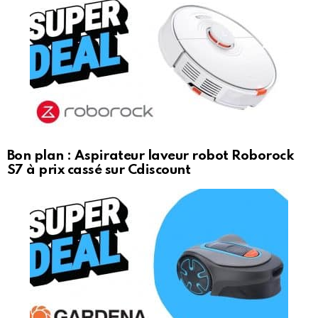
Bon plan : Aspirateur laveur robot Roborock
S7 à prix cassé sur Cdiscount