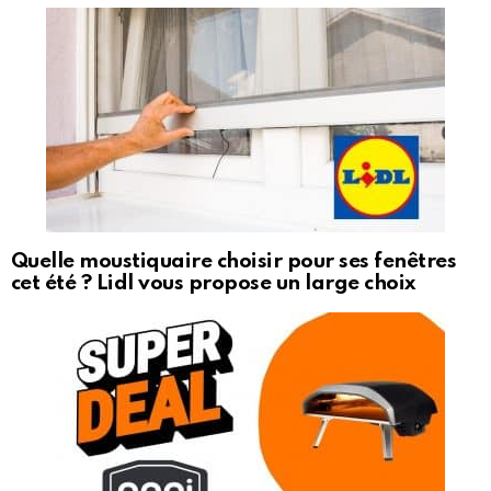
Quelle moustiquaire choisir pour ses fenêtres
cet été ? Lidl vous propose un large choix