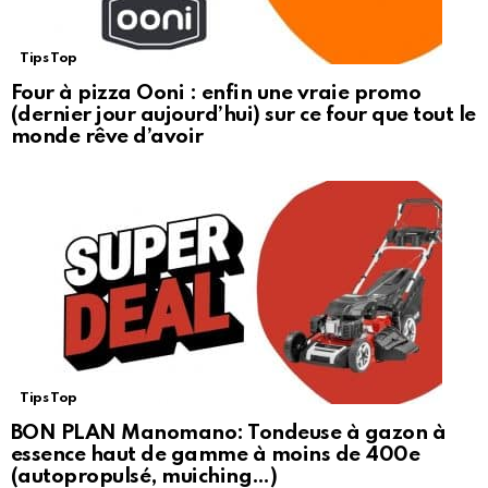
Tips Top
Four à pizza Ooni : enfin une vraie promo
(dernier jour aujourd’hui) sur ce four que tout le
monde rêve d’avoir
Tips Top
BON PLAN Manomano: Tondeuse à gazon à
essence haut de gamme à moins de 400e
(autopropulsé, muiching…)