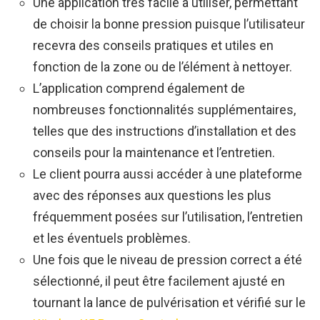
Une application très facile à utiliser, permettant
de choisir la bonne pression puisque l’utilisateur
recevra des conseils pratiques et utiles en
fonction de la zone ou de l’élément à nettoyer.
L’application comprend également de
nombreuses fonctionnalités supplémentaires,
telles que des instructions d’installation et des
conseils pour la maintenance et l’entretien.
Le client pourra aussi accéder à une plateforme
avec des réponses aux questions les plus
fréquemment posées sur l’utilisation, l’entretien
et les éventuels problèmes.
Une fois que le niveau de pression correct a été
sélectionné, il peut être facilement ajusté en
tournant la lance de pulvérisation et vérifié sur le