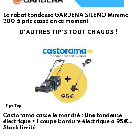
Le robot tondeuse GARDENA SILENO Minimo
300 à prix cassé en ce moment
D'AUTRES TIP'S TOUT CHAUDS !
Tips Top
Castorama casse le marché : Une tondeuse
électrique + 1 coupe bordure électrique à 95€…
Stock limité