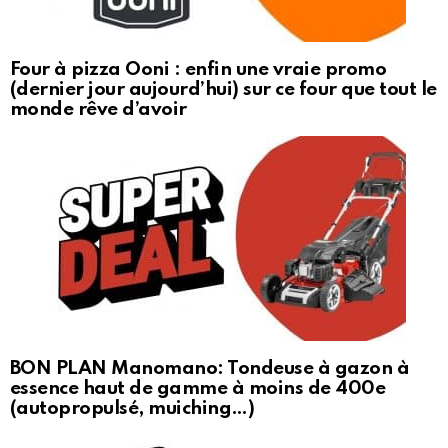
Four à pizza Ooni : enfin une vraie promo
(dernier jour aujourd’hui) sur ce four que tout le
monde rêve d’avoir
BON PLAN Manomano: Tondeuse à gazon à
essence haut de gamme à moins de 400e
(autopropulsé, muiching…)