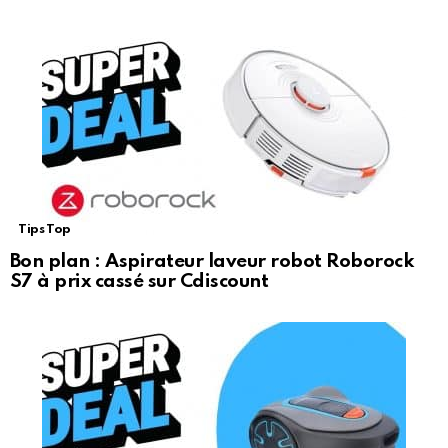
Tips Top
Bon plan : Aspirateur laveur robot Roborock
S7 à prix cassé sur Cdiscount