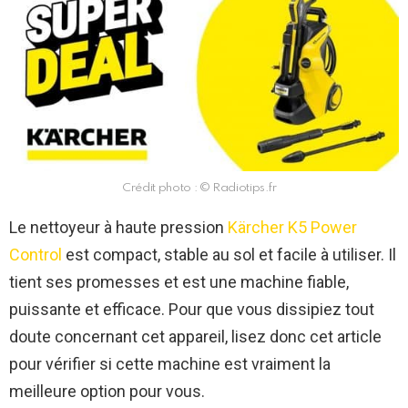
Crédit photo : © Radiotips.fr
Le nettoyeur à haute pression
Kärcher K5 Power
Control
est compact, stable au sol et facile à utiliser. Il
tient ses promesses et est une machine fiable,
puissante et efficace. Pour que vous dissipiez tout
doute concernant cet appareil, lisez donc cet article
pour vérifier si cette machine est vraiment la
meilleure option pour vous.