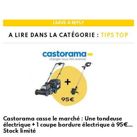
LEAVE A REPLY
A LIRE DANS LA CATÉGORIE :
TIPS TOP
Castorama casse le marché : Une tondeuse
électrique + 1 coupe bordure électrique à 95€…
Stock limité