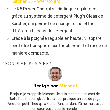
Kärcher K5 Power Control
.
Le K5 Power Control se distingue également
grâce au système de détergent Plug’n Clean de
Kärcher, qui permet de changer sans effort
différents flacons de détergent.
Grâce à la poignée réglable en hauteur, l’appareil
peut être transporté confortablement et rangé de
manière compacte.
BON PLAN
KARCHER
Rédigé par
Michael
Bonjour, je m'appelle Michael. Je suis rédacteur en chef de
RadioTips.fr et un globe-trotter qui pratique un peu de yoga.
Père d'un petit Théo qui a 4 ans. Parisien dans l'âme mais avec
un cœur ouvert sur le monde.