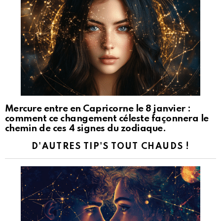
Mercure entre en Capricorne le 8 janvier :
comment ce changement céleste façonnera le
chemin de ces 4 signes du zodiaque.
D'AUTRES TIP'S TOUT CHAUDS !