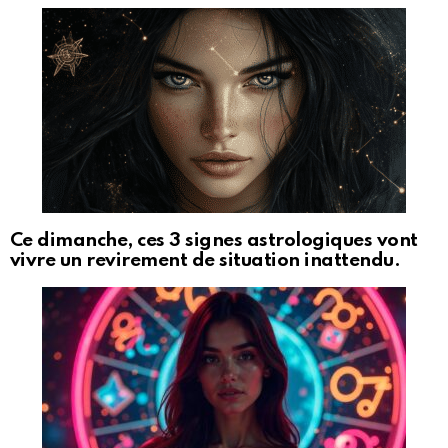
Ce dimanche, ces 3 signes astrologiques vont
vivre un revirement de situation inattendu.