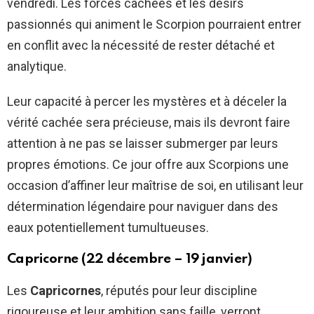
vendredi. Les forces cachées et les désirs
passionnés qui animent le Scorpion pourraient entrer
en conflit avec la nécessité de rester détaché et
analytique.
Leur capacité à percer les mystères et à déceler la
vérité cachée sera précieuse, mais ils devront faire
attention à ne pas se laisser submerger par leurs
propres émotions. Ce jour offre aux Scorpions une
occasion d’affiner leur maîtrise de soi, en utilisant leur
détermination légendaire pour naviguer dans des
eaux potentiellement tumultueuses.
Capricorne (22 décembre – 19 janvier)
Les
Capricornes
, réputés pour leur discipline
rigoureuse et leur ambition sans faille, verront