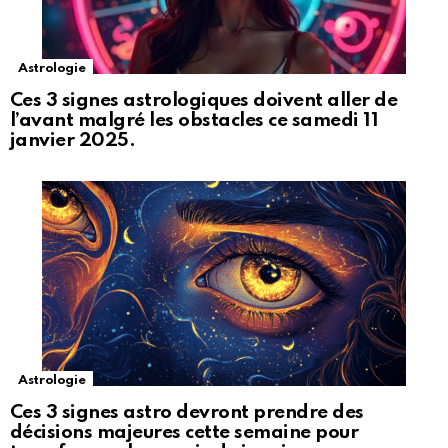
Astrologie
Ces 3 signes astrologiques doivent aller de
l’avant malgré les obstacles ce samedi 11
janvier 2025.
Astrologie
Ces 3 signes astro devront prendre des
décisions majeures cette semaine pour