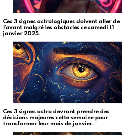
Ces 3 signes astrologiques doivent aller de
l’avant malgré les obstacles ce samedi 11
janvier 2025.
Ces 3 signes astro devront prendre des
décisions majeures cette semaine pour
transformer leur mois de janvier.