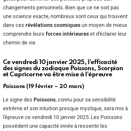
changements personnels. Bien que ce ne soit pas
une science exacte, nombreux sont ceux qui trouvent
dans ces
révélations cosmiques
un moyen de mieux
comprendre leurs
forces intérieures
et d’éclairer leur
chemin de vie.
Ce vendredi 10 janvier 2025, l’efficacité
des signes du zodiaque Poissons, Scorpion
et Capricorne va être mise à l’épreuve
Poissons (19 février – 20 mars)
Le signe des
Poissons
, connu pour sa sensibilité
extrême et son intuition presque mystique, sera mis à
l’épreuve ce vendredi 10 janvier 2025. Les Poissons
possèdent une capacité innée à ressentir les