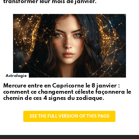
transformer leur mois de janvier.
Astrologie
Mercure entre en Capricorne le 8 janvier :
comment ce changement céleste façonnera le
chemin de ces 4 signes du zodiaque.
SEE THE FULL VERSION OF THIS PAGE