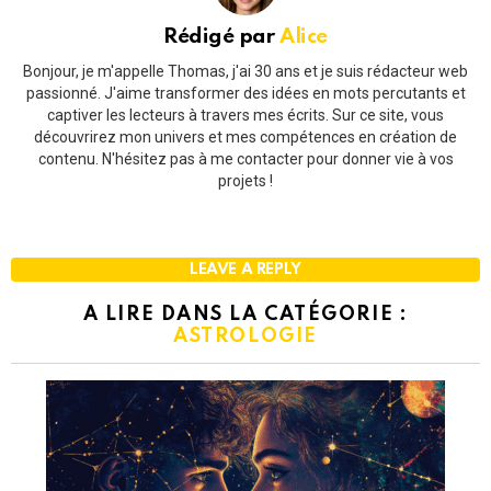
Rédigé par
Alice
Bonjour, je m'appelle Thomas, j'ai 30 ans et je suis rédacteur web
passionné. J'aime transformer des idées en mots percutants et
captiver les lecteurs à travers mes écrits. Sur ce site, vous
découvrirez mon univers et mes compétences en création de
contenu. N'hésitez pas à me contacter pour donner vie à vos
projets !
LEAVE A REPLY
A LIRE DANS LA CATÉGORIE :
ASTROLOGIE