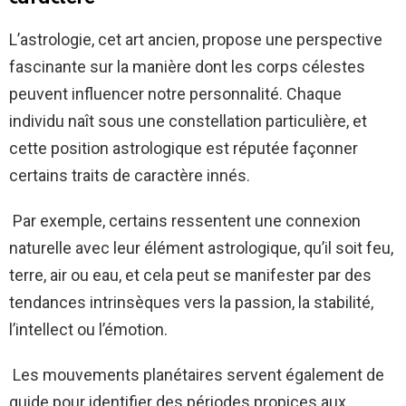
L’astrologie, cet art ancien, propose une perspective
fascinante sur la manière dont les corps célestes
peuvent influencer notre personnalité. Chaque
individu naît sous une constellation particulière, et
cette position astrologique est réputée façonner
certains traits de caractère innés.
Par exemple, certains ressentent une connexion
naturelle avec leur élément astrologique, qu’il soit feu,
terre, air ou eau, et cela peut se manifester par des
tendances intrinsèques vers la passion, la stabilité,
l’intellect ou l’émotion.
Les mouvements planétaires servent également de
guide pour identifier des périodes propices aux