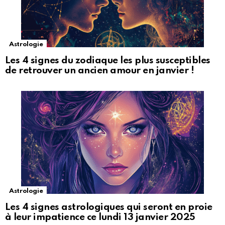
Astrologie
Les 4 signes du zodiaque les plus susceptibles
de retrouver un ancien amour en janvier !
Astrologie
Les 4 signes astrologiques qui seront en proie
à leur impatience ce lundi 13 janvier 2025