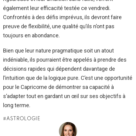
également leur efficacité testée ce vendredi.
Confrontés à des défis imprévus, ils devront faire
preuve de flexibilité, une qualité qu’ils n’ont pas
toujours en abondance.
Bien que leur nature pragmatique soit un atout
indéniable, ils pourraient être appelés à prendre des
décisions rapides qui dépendent davantage de
l’intuition que de la logique pure. C’est une opportunité
pour le Capricorne de démontrer sa capacité à
s’adapter tout en gardant un œil sur ses objectifs à
long terme.
ASTROLOGIE