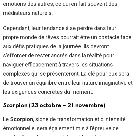
émotions des autres, ce qui en fait souvent des
médiateurs naturels.
Cependant, leur tendance à se perdre dans leur
propre monde de rêves pourrait être un obstacle face
aux défis pratiques de la journée. Ils devront
s’efforcer de rester ancrés dans la réalité pour
naviguer efficacement à travers les situations
complexes qui se présenteront. La clé pour eux sera
de trouver un équilibre entre leur nature imaginative et
les exigences concrètes du moment.
Scorpion (23 octobre – 21 novembre)
Le
Scorpion
, signe de transformation et d’intensité
émotionnelle, sera également mis à l’épreuve ce