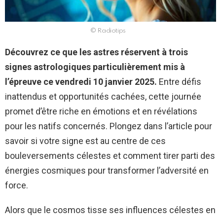
© Radiotips
Découvrez ce que les astres réservent à trois
signes astrologiques particulièrement mis à
l’épreuve ce vendredi 10 janvier 2025.
Entre défis
inattendus et opportunités cachées, cette journée
promet d’être riche en émotions et en révélations
pour les natifs concernés. Plongez dans l’article pour
savoir si votre signe est au centre de ces
bouleversements célestes et comment tirer parti des
énergies cosmiques pour transformer l’adversité en
force.
Alors que le cosmos tisse ses influences célestes en