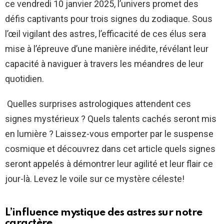
ce vendredi 10 janvier 2025, l’univers promet des
défis captivants pour trois signes du zodiaque. Sous
l’œil vigilant des astres, l’efficacité de ces élus sera
mise à l’épreuve d’une manière inédite, révélant leur
capacité à naviguer à travers les méandres de leur
quotidien.
Quelles surprises astrologiques attendent ces
signes mystérieux ? Quels talents cachés seront mis
en lumière ? Laissez-vous emporter par le suspense
cosmique et découvrez dans cet article quels signes
seront appelés à démontrer leur agilité et leur flair ce
jour-là. Levez le voile sur ce mystère céleste!
L’influence mystique des astres sur notre
caractère