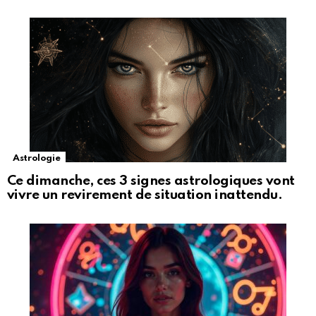
Astrologie
Ce dimanche, ces 3 signes astrologiques vont
vivre un revirement de situation inattendu.