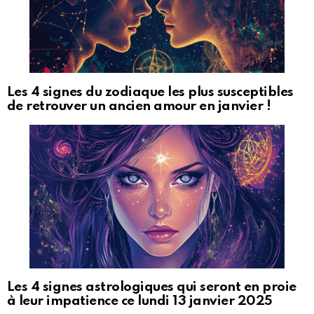
Les 4 signes du zodiaque les plus susceptibles
de retrouver un ancien amour en janvier !
Les 4 signes astrologiques qui seront en proie
à leur impatience ce lundi 13 janvier 2025