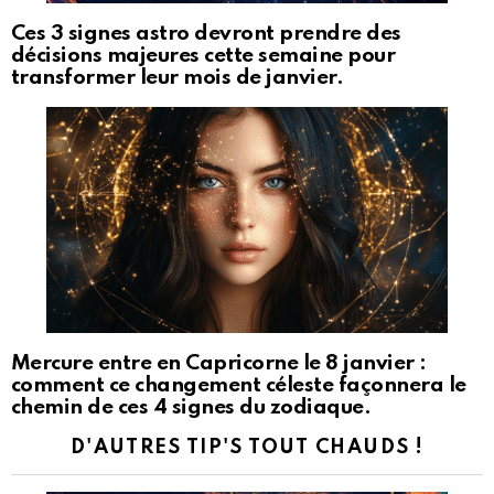
Ces 3 signes astro devront prendre des
décisions majeures cette semaine pour
transformer leur mois de janvier.
Mercure entre en Capricorne le 8 janvier :
comment ce changement céleste façonnera le
chemin de ces 4 signes du zodiaque.
D'AUTRES TIP'S TOUT CHAUDS !