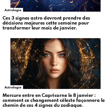
Astrologie
Ces 3 signes astro devront prendre des
décisions majeures cette semaine pour
transformer leur mois de janvier.
Astrologie
Mercure entre en Capricorne le 8 janvier :
comment ce changement céleste façonnera le
chemin de ces 4 signes du zodiaque.