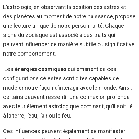
L’astrologie, en observant la position des astres et
des planètes au moment de notre naissance, propose
une lecture unique de notre personnalité. Chaque
signe du zodiaque est associé à des traits qui
peuvent influencer de manière subtile ou significative
notre comportement.
Les
énergies cosmiques
qui émanent de ces
configurations célestes sont dites capables de
modeler notre façon d’interagir avec le monde. Ainsi,
certains peuvent ressentir une connexion profonde
avec leur élément astrologique dominant, qu’il soit lié
à la terre, l’eau, l’air ou le feu.
Ces influences peuvent également se manifester