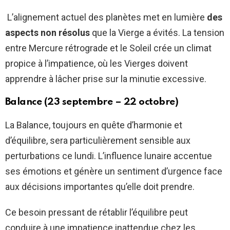
L’alignement actuel des planètes met en lumière
des
aspects non résolus
que la Vierge a évités. La tension
entre Mercure rétrograde et le Soleil crée un climat
propice à l’impatience, où les Vierges doivent
apprendre à lâcher prise sur la minutie excessive.
Balance (23 septembre – 22 octobre)
La Balance, toujours en quête d’harmonie et
d’équilibre, sera particulièrement sensible aux
perturbations ce lundi. L’influence lunaire accentue
ses émotions et génère un sentiment d’urgence face
aux décisions importantes qu’elle doit prendre.
Ce besoin pressant de rétablir l’équilibre peut
conduire à une impatience inattendue chez les