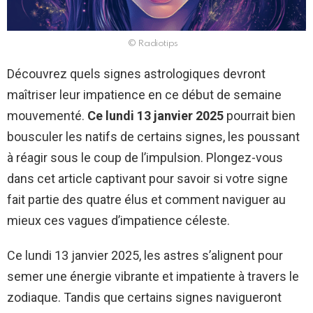
© Radiotips
Découvrez quels signes astrologiques devront
maîtriser leur impatience en ce début de semaine
mouvementé.
Ce lundi 13 janvier 2025
pourrait bien
bousculer les natifs de certains signes, les poussant
à réagir sous le coup de l’impulsion. Plongez-vous
dans cet article captivant pour savoir si votre signe
fait partie des quatre élus et comment naviguer au
mieux ces vagues d’impatience céleste.
Ce lundi 13 janvier 2025, les astres s’alignent pour
semer une énergie vibrante et impatiente à travers le
zodiaque. Tandis que certains signes navigueront