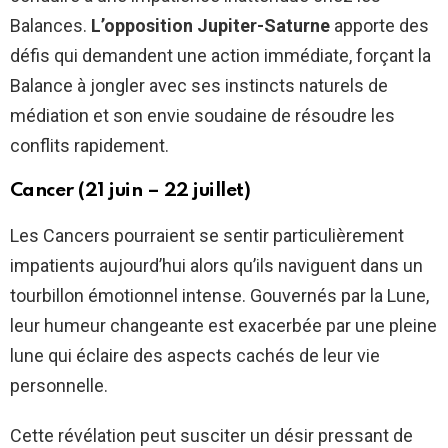
Balances.
L’opposition Jupiter-Saturne
apporte des
défis qui demandent une action immédiate, forçant la
Balance à jongler avec ses instincts naturels de
médiation et son envie soudaine de résoudre les
conflits rapidement.
Cancer (21 juin – 22 juillet)
Les Cancers pourraient se sentir particulièrement
impatients aujourd’hui alors qu’ils naviguent dans un
tourbillon émotionnel intense. Gouvernés par la Lune,
leur humeur changeante est exacerbée par une pleine
lune qui éclaire des aspects cachés de leur vie
personnelle.
Cette révélation peut susciter un désir pressant de