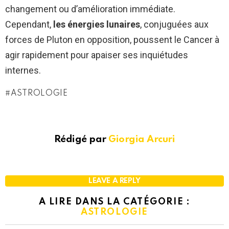
changement ou d’amélioration immédiate.
Cependant,
les énergies lunaires
, conjuguées aux
forces de Pluton en opposition, poussent le Cancer à
agir rapidement pour apaiser ses inquiétudes
internes.
ASTROLOGIE
Rédigé par
Giorgia Arcuri
LEAVE A REPLY
A LIRE DANS LA CATÉGORIE :
ASTROLOGIE