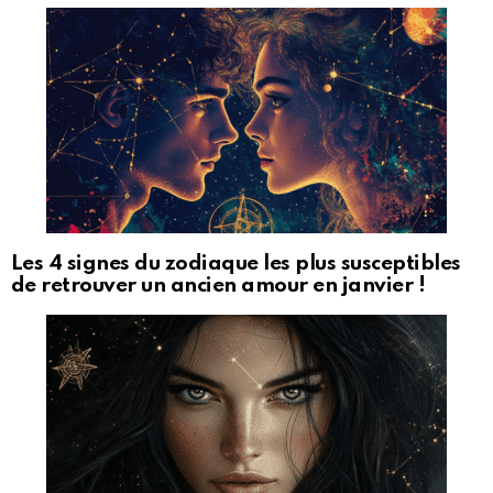
Les 4 signes du zodiaque les plus susceptibles
de retrouver un ancien amour en janvier !