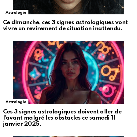
Astrologie
Ce dimanche, ces 3 signes astrologiques vont
vivre un revirement de situation inattendu.
Astrologie
Ces 3 signes astrologiques doivent aller de
l’avant malgré les obstacles ce samedi 11
janvier 2025.