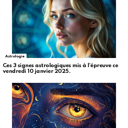
Astrologie
Ces 3 signes astrologiques mis à l’épreuve ce
vendredi 10 janvier 2025.