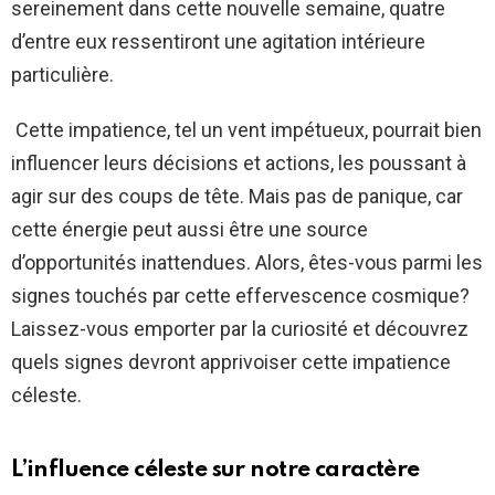
sereinement dans cette nouvelle semaine, quatre
d’entre eux ressentiront une agitation intérieure
particulière.
Cette impatience, tel un vent impétueux, pourrait bien
influencer leurs décisions et actions, les poussant à
agir sur des coups de tête. Mais pas de panique, car
cette énergie peut aussi être une source
d’opportunités inattendues. Alors, êtes-vous parmi les
signes touchés par cette effervescence cosmique?
Laissez-vous emporter par la curiosité et découvrez
quels signes devront apprivoiser cette impatience
céleste.
L’influence céleste sur notre caractère