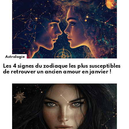
Astrologie
Les 4 signes du zodiaque les plus susceptibles
de retrouver un ancien amour en janvier !