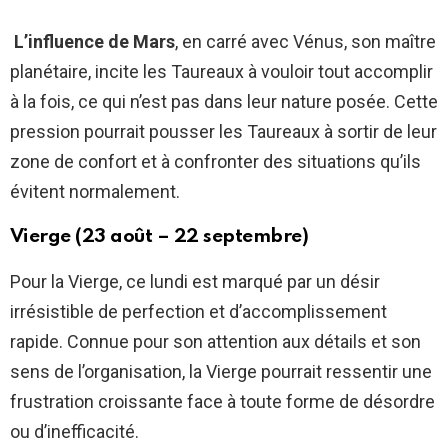
L’influence de Mars
, en carré avec Vénus, son maître
planétaire, incite les Taureaux à vouloir tout accomplir
à la fois, ce qui n’est pas dans leur nature posée. Cette
pression pourrait pousser les Taureaux à sortir de leur
zone de confort et à confronter des situations qu’ils
évitent normalement.
Vierge (23 août – 22 septembre)
Pour la Vierge, ce lundi est marqué par un désir
irrésistible de perfection et d’accomplissement
rapide. Connue pour son attention aux détails et son
sens de l’organisation, la Vierge pourrait ressentir une
frustration croissante face à toute forme de désordre
ou d’inefficacité.