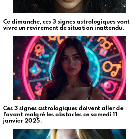
Ce dimanche, ces 3 signes astrologiques vont
vivre un revirement de situation inattendu.
Ces 3 signes astrologiques doivent aller de
l’avant malgré les obstacles ce samedi 11
janvier 2025.