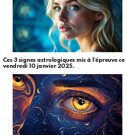
Ces 3 signes astrologiques mis à l’épreuve ce
vendredi 10 janvier 2025.