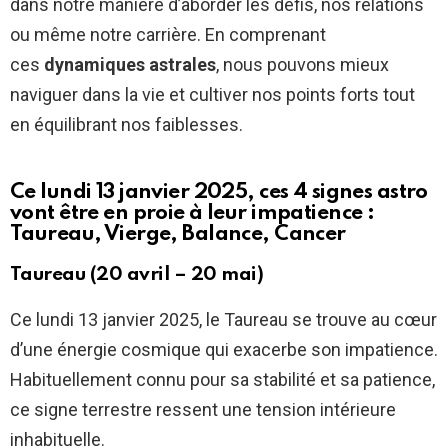
dans notre manière d’aborder les défis, nos relations
ou même notre carrière. En comprenant
ces
dynamiques astrales
, nous pouvons mieux
naviguer dans la vie et cultiver nos points forts tout
en équilibrant nos faiblesses.
Ce lundi 13 janvier 2025, ces 4 signes astro
vont être en proie à leur impatience :
Taureau, Vierge, Balance, Cancer
Taureau (20 avril – 20 mai)
Ce lundi 13 janvier 2025, le Taureau se trouve au cœur
d’une énergie cosmique qui exacerbe son impatience.
Habituellement connu pour sa stabilité et sa patience,
ce signe terrestre ressent une tension intérieure
inhabituelle.