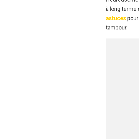
à long terme 
astuces
pour
tambour.