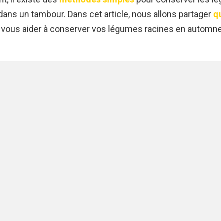
dans un tambour. Dans cet article, nous allons partager
qu
 vous aider à conserver vos légumes racines en automn