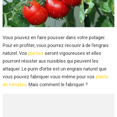
Vous pouvez en faire pousser dans votre potager.
Pour en profiter, vous pourrez recourir à de l’engrais
naturel. Vos
plantes
seront vigoureuses et elles
pourront résister aux nuisibles qui peuvent les
attaquer. Le purin d’ortie est un engrais naturel que
vous pouvez fabriquer vous-même pour vos
plants
de tomates
. Mais comment le fabriquer ?