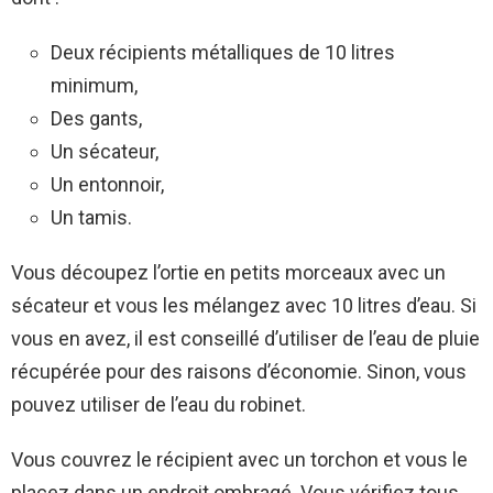
Deux récipients métalliques de 10 litres
minimum,
Des gants,
Un sécateur,
Un entonnoir,
Un tamis.
Vous découpez l’ortie en petits morceaux avec un
sécateur et vous les mélangez avec 10 litres d’eau. Si
vous en avez, il est conseillé d’utiliser de l’eau de pluie
récupérée pour des raisons d’économie. Sinon, vous
pouvez utiliser de l’eau du robinet.
Vous couvrez le récipient avec un torchon et vous le
placez dans un endroit ombragé. Vous vérifiez tous