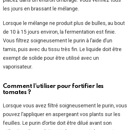
les jours en brassant le mélange.
Lorsque le mélange ne produit plus de bulles, au bout
de 10 à 15 jours environ, la fermentation est finie.
Vous filtrez soigneusement le purin à l’aide d’un
tamis, puis avec du tissu très fin. Le liquide doit être
exempt de solide pour être utilisé avec un
vaporisateur.
Comment l’utiliser pour fortifier les
tomates ?
Lorsque vous avez filtré soigneusement le purin, vous
pouvez l’appliquer en aspergeant vos plants sur les
feuilles. Le purin d’ortie doit être dilué avant son