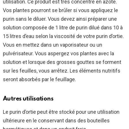
utilisation. Ce produit est très concentré en azote.
Vos plantes pourront se brûler si vous appliquez le
purin sans le diluer. Vous devez ainsi préparer une
solution composée de 1 litre de purin dilué dans 10 à
15 litres d’eau selon la viscosité de votre purin d’ortie.
Vous en mettez dans un vaporisateur ou un
pulvérisateur. Vous aspergez vos plantes avec la
solution et lorsque des grosses gouttes se forment
sur les feuilles, vous arrêtez. Les éléments nutritifs
seront absorbés par le feuillage.
Autres utilisations
Le purin d’ortie peut être stocké pour une utilisation
ultérieure en le conservant dans des bouteilles