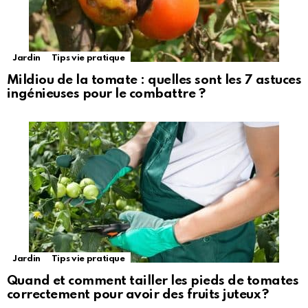
Jardin
Tips vie pratique
Mildiou de la tomate : quelles sont les 7 astuces
ingénieuses pour le combattre ?
Jardin
Tips vie pratique
Quand et comment tailler les pieds de tomates
correctement pour avoir des fruits juteux ?