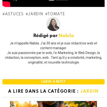
ASTUCES
JARDIN
TOMATE
Rédigé par
Nabila
Je m'appelle Nabila. J'ai 30 ans et je suis rédactrice web et
content manager.
Je suis passionnée par le web, l'e-Marketing, le Web Design, la
rédaction, la conception, web...Tant qu'il y a créativité, marketing,
originalité, et nouvelle technologie
LEAVE A REPLY
A LIRE DANS LA CATÉGORIE :
JARDIN