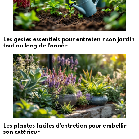
Les gestes essentiels pour entretenir son jardin
tout au long de l’année
Les plantes faciles d’entretien pour embellir
son extérieur