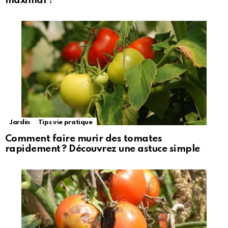
maximal ?
Jardin
Tips vie pratique
Comment faire murir des tomates
rapidement ? Découvrez une astuce simple