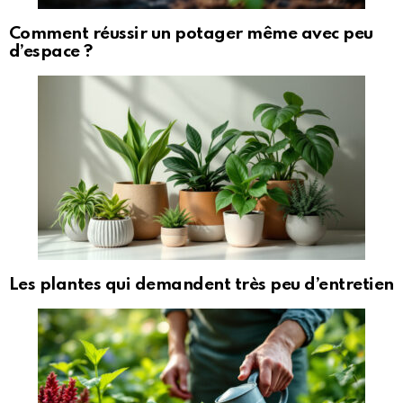
Comment réussir un potager même avec peu
d’espace ?
Les plantes qui demandent très peu d’entretien