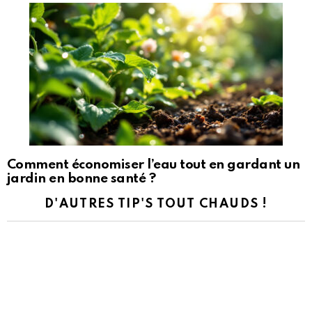
Comment économiser l’eau tout en gardant un
jardin en bonne santé ?
D'AUTRES TIP'S TOUT CHAUDS !