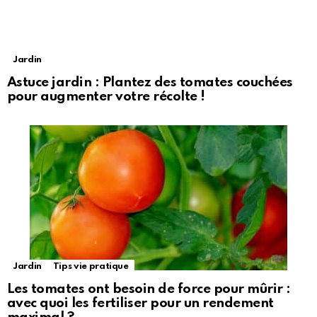
Jardin
Astuce jardin : Plantez des tomates couchées
pour augmenter votre récolte !
Jardin
Tips vie pratique
Les tomates ont besoin de force pour mûrir :
avec quoi les fertiliser pour un rendement