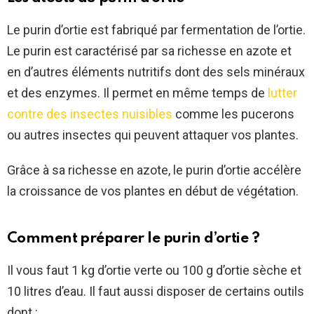
Le purin d’ortie est fabriqué par fermentation de l’ortie.
Le purin est caractérisé par sa richesse en azote et
en d’autres éléments nutritifs dont des sels minéraux
et des enzymes. Il permet en même temps de
lutter
contre des insectes nuisibles
comme les pucerons
ou autres insectes qui peuvent attaquer vos plantes.
Grâce à sa richesse en azote, le purin d’ortie accélère
la croissance de vos plantes en début de végétation.
Comment préparer le purin d’ortie ?
Il vous faut 1 kg d’ortie verte ou 100 g d’ortie sèche et
10 litres d’eau. Il faut aussi disposer de certains outils
dont :