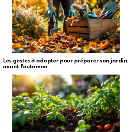
Les gestes à adopter pour préparer son jardin
avant l’automne