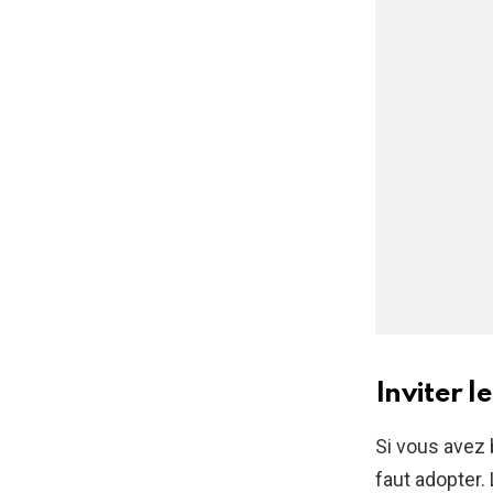
Inviter l
Si vous avez 
faut adopter. 