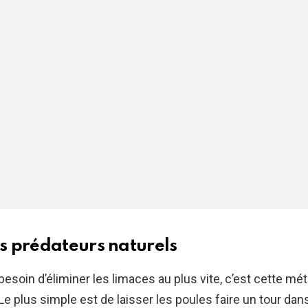
es prédateurs naturels
besoin d’éliminer les limaces au plus vite, c’est cette mét
Le plus simple est de laisser les poules faire un tour dans