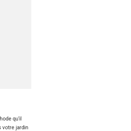
hode qu’il
 votre jardin