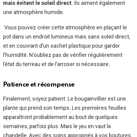
mais évitent le soleil direct
. Ils aiment également
une atmosphère humide.
Vous pouvez créer cette atmosphère en plaçant le
pot dans un endroit lumineux mais sans soleil direct,
et en couvrant d’un sachet plastique pour garder
l’humidité. N’oubliez pas de vérifier régulièrement
l’état du terreau et de l’arroser si nécessaire.
Patience et récompense
Finalement, soyez patient. Le bougainvillier est une
plante qui prend son temps. Les premières feuilles
apparaîtront probablement au bout de quelques
semaines, parfois plus. Mais le jeu en vaut la
chandelle. Avec des soins appropriés à vos boutures,