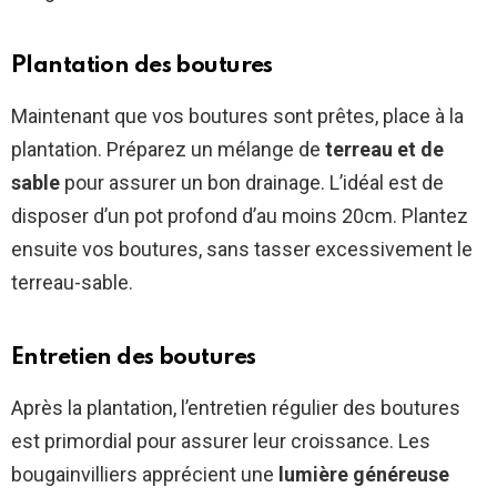
Plantation des boutures
Maintenant que vos boutures sont prêtes, place à la
plantation. Préparez un mélange de
terreau et de
sable
pour assurer un bon drainage. L’idéal est de
disposer d’un pot profond d’au moins 20cm. Plantez
ensuite vos boutures, sans tasser excessivement le
terreau-sable.
Entretien des boutures
Après la plantation, l’entretien régulier des boutures
est primordial pour assurer leur croissance. Les
bougainvilliers apprécient une
lumière généreuse