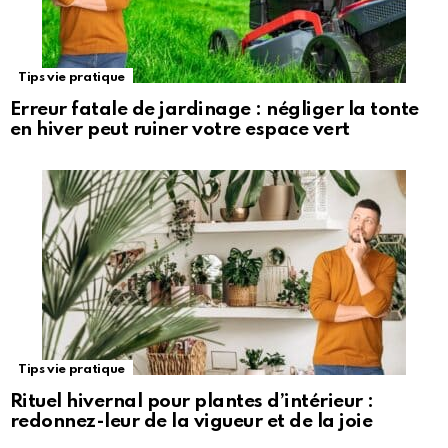
Tips vie pratique
Erreur fatale de jardinage : négliger la tonte
en hiver peut ruiner votre espace vert
Tips vie pratique
Rituel hivernal pour plantes d’intérieur :
redonnez-leur de la vigueur et de la joie