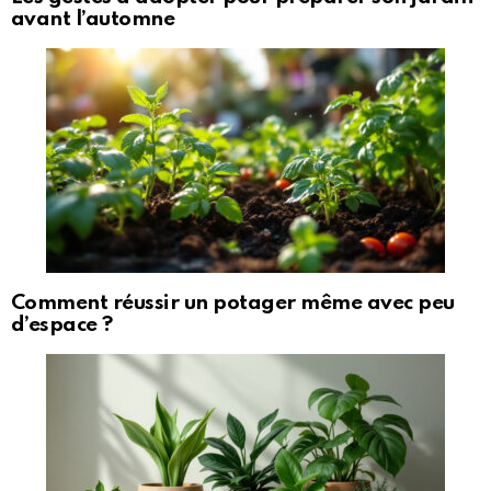
avant l’automne
Comment réussir un potager même avec peu
d’espace ?