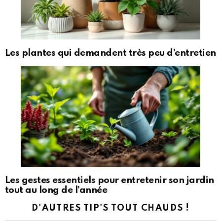
Les plantes qui demandent très peu d’entretien
Les gestes essentiels pour entretenir son jardin
tout au long de l’année
D'AUTRES TIP'S TOUT CHAUDS !