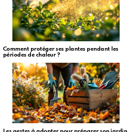
Comment protéger ses plantes pendant les
périodes de chaleur ?
Les gestes à adopter pour préparer son jardin