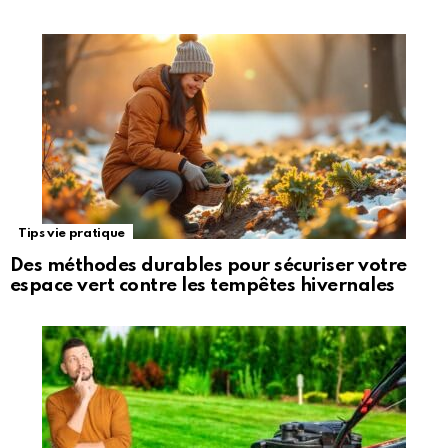
Tips vie pratique
Des méthodes durables pour sécuriser votre
espace vert contre les tempêtes hivernales