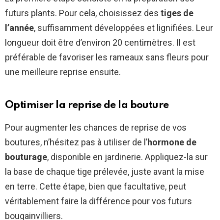
futurs plants. Pour cela, choisissez des
tiges de
l’année
, suffisamment développées et lignifiées. Leur
longueur doit être d’environ 20 centimètres. Il est
préférable de favoriser les rameaux sans fleurs pour
une meilleure reprise ensuite.
Optimiser la reprise de la bouture
Pour augmenter les chances de reprise de vos
boutures, n’hésitez pas à utiliser de l’
hormone de
bouturage
, disponible en jardinerie. Appliquez-la sur
la base de chaque tige prélevée, juste avant la mise
en terre. Cette étape, bien que facultative, peut
véritablement faire la différence pour vos futurs
bougainvilliers.