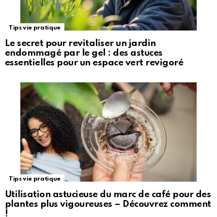
Tips vie pratique
Le secret pour revitaliser un jardin
endommagé par le gel : des astuces
essentielles pour un espace vert revigoré
Tips vie pratique
Utilisation astucieuse du marc de café pour des
plantes plus vigoureuses – Découvrez comment
!