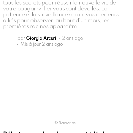
tous les secrets pour réussir la nouvelle vie de
votre bougainvillier vous sont dévoilés. La
patience et la surveillance seront vos meilleurs
alliés pour observer, au bout d’un mois, les
premières racines apparaître.
par
Giorgia Arcuri
2 ans ago
Mis à jour
2 ans ago
© Radiotips