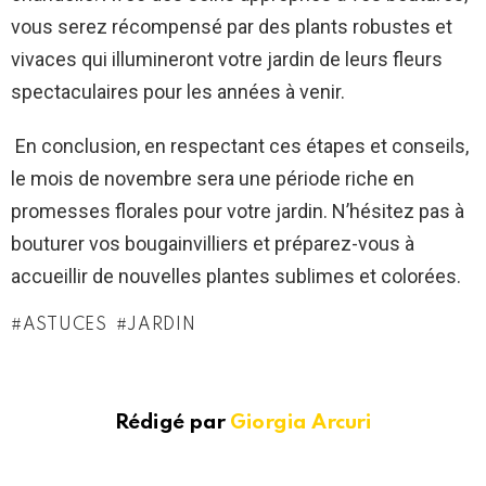
vous serez récompensé par des plants robustes et
vivaces qui illumineront votre jardin de leurs fleurs
spectaculaires pour les années à venir.
En conclusion, en respectant ces étapes et conseils,
le mois de novembre sera une période riche en
promesses florales pour votre jardin. N’hésitez pas à
bouturer vos bougainvilliers et préparez-vous à
accueillir de nouvelles plantes sublimes et colorées.
ASTUCES
JARDIN
Rédigé par
Giorgia Arcuri