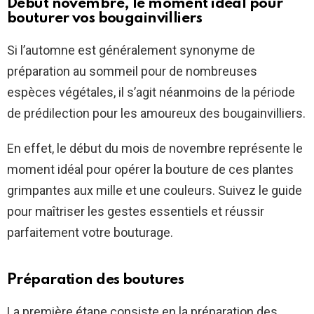
Début novembre, le moment idéal pour
bouturer vos bougainvilliers
Si l’automne est généralement synonyme de
préparation au sommeil pour de nombreuses
espèces végétales, il s’agit néanmoins de la période
de prédilection pour les amoureux des bougainvilliers.
En effet, le début du mois de novembre représente le
moment idéal pour opérer la bouture de ces plantes
grimpantes aux mille et une couleurs. Suivez le guide
pour maîtriser les gestes essentiels et réussir
parfaitement votre bouturage.
Préparation des boutures
La première étape consiste en la préparation des