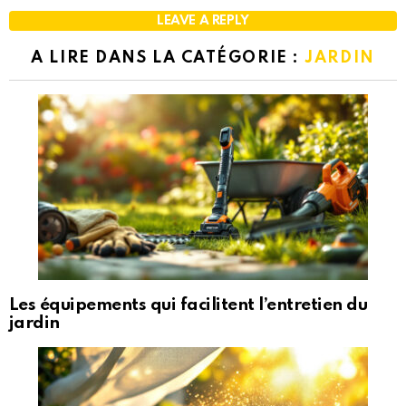
LEAVE A REPLY
A LIRE DANS LA CATÉGORIE :
JARDIN
Les équipements qui facilitent l’entretien du
jardin