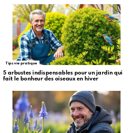
Tips vie pratique
5 arbustes indispensables pour un jardin qui
fait le bonheur des oiseaux en hiver