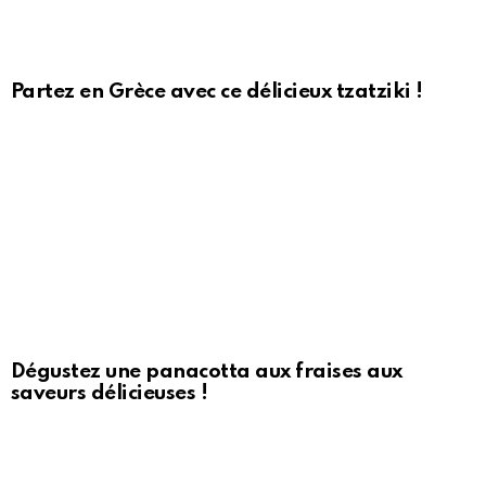
Partez en Grèce avec ce délicieux tzatziki !
Dégustez une panacotta aux fraises aux
saveurs délicieuses !