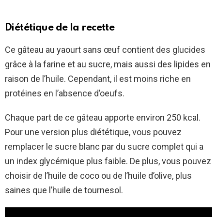
Diététique de la recette
Ce gâteau au yaourt sans œuf contient des glucides
grâce à la farine et au sucre, mais aussi des lipides en
raison de l’huile. Cependant, il est moins riche en
protéines en l’absence d’oeufs.
Chaque part de ce gâteau apporte environ 250 kcal.
Pour une version plus diététique, vous pouvez
remplacer le sucre blanc par du sucre complet qui a
un index glycémique plus faible. De plus, vous pouvez
choisir de l’huile de coco ou de l’huile d’olive, plus
saines que l’huile de tournesol.