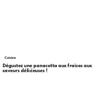
Cuisine
Dégustez une panacotta aux fraises aux
saveurs délicieuses !