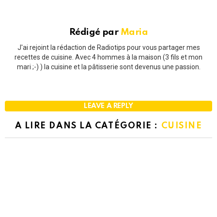
Rédigé par
Maria
J'ai rejoint la rédaction de Radiotips pour vous partager mes
recettes de cuisine. Avec 4 hommes à la maison (3 fils et mon
mari ;-) ) la cuisine et la pâtisserie sont devenus une passion.
LEAVE A REPLY
A LIRE DANS LA CATÉGORIE :
CUISINE