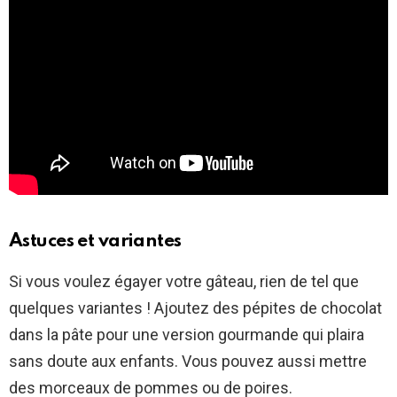
Astuces et variantes
Si vous voulez égayer votre gâteau, rien de tel que
quelques variantes ! Ajoutez des pépites de chocolat
dans la pâte pour une version gourmande qui plaira
sans doute aux enfants. Vous pouvez aussi mettre
des morceaux de pommes ou de poires.