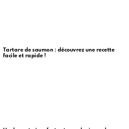
Tartare de saumon : découvrez une recette
facile et rapide !