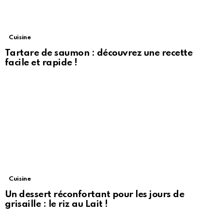
Cuisine
Tartare de saumon : découvrez une recette
facile et rapide !
Cuisine
Un dessert réconfortant pour les jours de
grisaille : le riz au Lait !