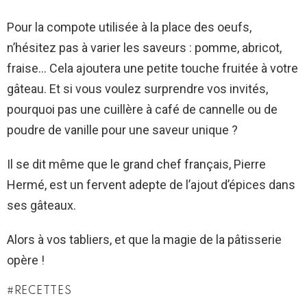
Pour la compote utilisée à la place des oeufs,
n’hésitez pas à varier les saveurs : pomme, abricot,
fraise… Cela ajoutera une petite touche fruitée à votre
gâteau. Et si vous voulez surprendre vos invités,
pourquoi pas une cuillère à café de cannelle ou de
poudre de vanille pour une saveur unique ?
Il se dit même que le grand chef français, Pierre
Hermé, est un fervent adepte de l’ajout d’épices dans
ses gâteaux.
Alors à vos tabliers, et que la magie de la pâtisserie
opère !
RECETTES