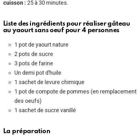
cuisson :
25 à 30 minutes.
Liste des ingrédients pour réaliser gâteau
au yaourt sans oeuf pour 4 personnes
1 pot de yaourt nature
2 pots de sucre
3 pots de farine
Un demi pot d’huile
1 sachet de levure chimique
1 pot de compote de pommes (en remplacement
des oeufs)
1 sachet de sucre vanillé
La préparation