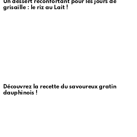
Un dessert réconfortant pour les jours de
grisaille : le riz au Lait !
Découvrez la recette du savoureux gratin
dauphinois !