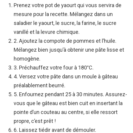
Prenez votre pot de yaourt qui vous servira de
mesure pour la recette. Mélangez dans un
saladier le yaourt, le sucre, la farine, le sucre
vanillé et la levure chimique.
2. Ajoutez la compote de pommes et l’huile.
Mélangez bien jusqu’à obtenir une pâte lisse et
homogène.
3. Préchauffez votre four à 180°C.
4. Versez votre pâte dans un moule à gâteau
préalablement beurré.
5. Enfournez pendant 25 à 30 minutes. Assurez-
vous que le gâteau est bien cuit en insertant la
pointe d’un couteau au centre, si elle ressort
propre, c’est prêt !
6. Laissez tiédir avant de démouler.