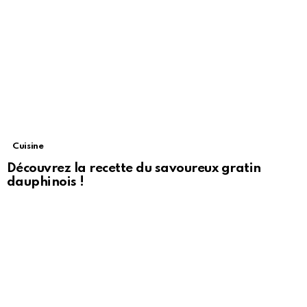
Cuisine
Découvrez la recette du savoureux gratin
dauphinois !