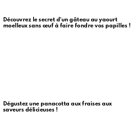
Découvrez le secret d’un gâteau au yaourt
moelleux sans œuf à faire fondre vos papilles !
Dégustez une panacotta aux fraises aux
saveurs délicieuses !