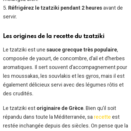
5.
Réfrigérez le tzatziki pendant 2 heures
avant de
servir.
Les origines de la recette du tzatziki
Le tzatziki est une
sauce grecque très populaire
,
composée de yaourt, de concombre, d’ail et d’herbes
aromatiques. Il sert souvent d’accompagnement pour
les moussakas, les souvlakis et les gyros, mais il est
également délicieux servi avec des légumes rôtis et
des crudités.
Le tzatziki est
originaire de Grèce
. Bien qu’il soit
répandu dans toute la Méditerranée, sa
recette
est
restée inchangée depuis des siècles. On pense que la