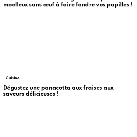
moelleux sans œuf à faire fondre vos papilles !
Cuisine
Dégustez une panacotta aux fraises aux
saveurs délicieuses !