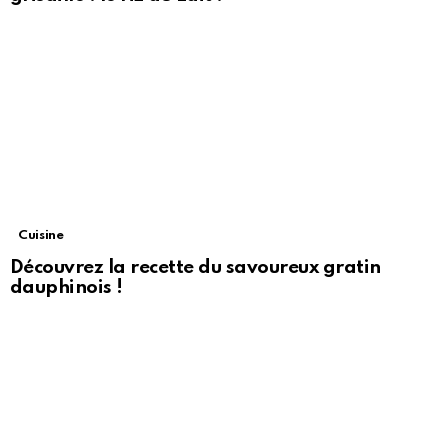
Cuisine
Découvrez la recette du savoureux gratin
dauphinois !