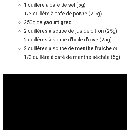
1 cuillère à café de sel (5g)
1/2 cuillère à café de poivre (2.5g)
250g de
yaourt grec
2 cuillères à soupe de jus de citron (25g)
2 cuillères à soupe d’huile d’olive (25g)
2 cuillères à soupe de
menthe fraiche
ou
1/2 cuillère à café de menthe séchée (5g)