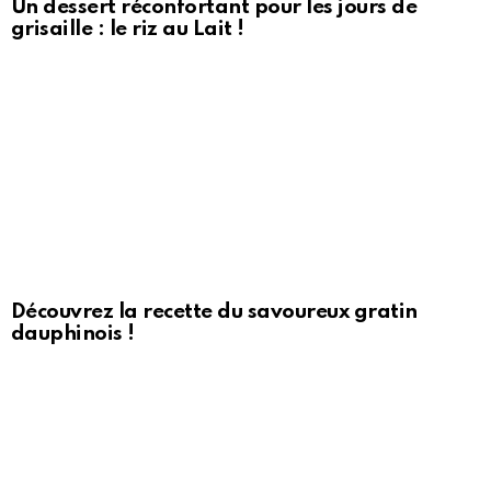
Un dessert réconfortant pour les jours de
grisaille : le riz au Lait !
Découvrez la recette du savoureux gratin
dauphinois !