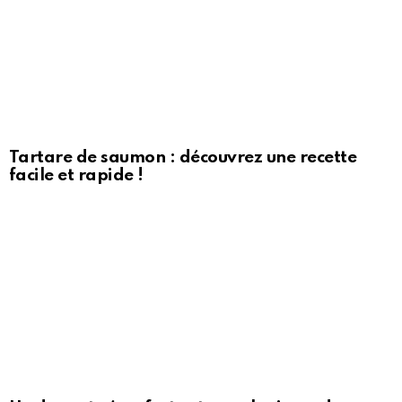
Tartare de saumon : découvrez une recette
facile et rapide !