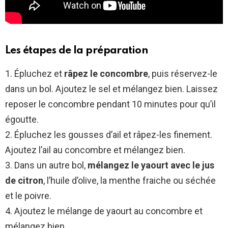
Les étapes de la préparation
1. Épluchez et
râpez le concombre
, puis réservez-le
dans un bol. Ajoutez le sel et mélangez bien. Laissez
reposer le concombre pendant 10 minutes pour qu’il
égoutte.
2. Épluchez les gousses d’ail et râpez-les finement.
Ajoutez l’ail au concombre et mélangez bien.
3. Dans un autre bol,
mélangez le yaourt avec le jus
de citron
, l’huile d’olive, la menthe fraiche ou séchée
et le poivre.
4. Ajoutez le mélange de yaourt au concombre et
mélangez bien.