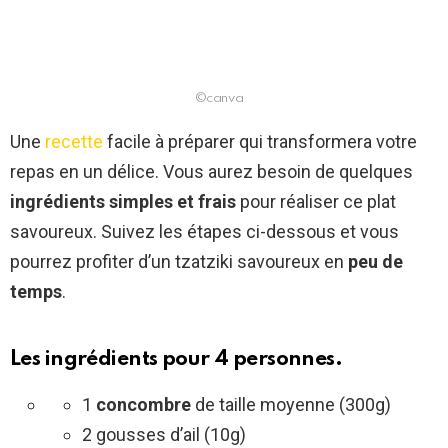
©canva
Une
recette
facile à préparer qui transformera votre
repas en un délice. Vous aurez besoin de quelques
ingrédients simples et frais
pour réaliser ce plat
savoureux. Suivez les étapes ci-dessous et vous
pourrez profiter d’un tzatziki savoureux en
peu de
temps
.
Les ingrédients pour 4 personnes.
1
concombre
de taille moyenne (300g)
2 gousses d’ail (10g)