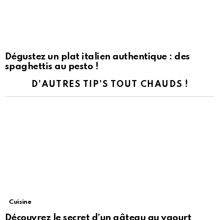
Dégustez un plat italien authentique : des
spaghettis au pesto !
D'AUTRES TIP'S TOUT CHAUDS !
Cuisine
Découvrez le secret d’un gâteau au yaourt