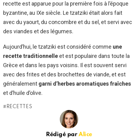
recette est apparue pour la première fois à l’époque
byzantine, au IXe siècle. Le tzatziki était alors fait
avec du yaourt, du concombre et du sel, et servi avec
des viandes et des légumes.
Aujourd’hui, le tzatziki est considéré comme
une
recette traditionnelle
et est populaire dans toute la
Grèce et dans les pays voisins. Il est souvent servi
avec des frites et des brochettes de viande, et est
généralement
garni d’herbes aromatiques fraîches
et d’huile d’olive.
RECETTES
Rédigé par
Alice