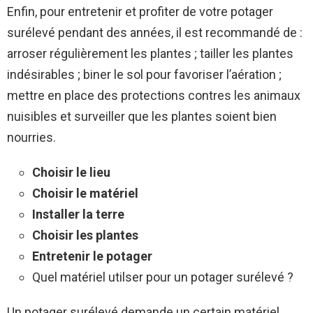
Enfin, pour entretenir et profiter de votre potager
surélevé pendant des années, il est recommandé de :
arroser régulièrement les plantes ; tailler les plantes
indésirables ; biner le sol pour favoriser l’aération ;
mettre en place des protections contres les animaux
nuisibles et surveiller que les plantes soient bien
nourries.
Choisir le lieu
Choisir le matériel
Installer la terre
Choisir les plantes
Entretenir le potager
Quel matériel utilser pour un potager surélevé ?
Un potager surélevé demande un certain matériel