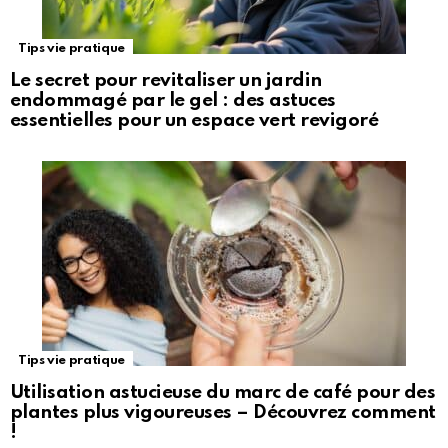
Tips vie pratique
Le secret pour revitaliser un jardin
endommagé par le gel : des astuces
essentielles pour un espace vert revigoré
Tips vie pratique
Utilisation astucieuse du marc de café pour des
plantes plus vigoureuses – Découvrez comment
!