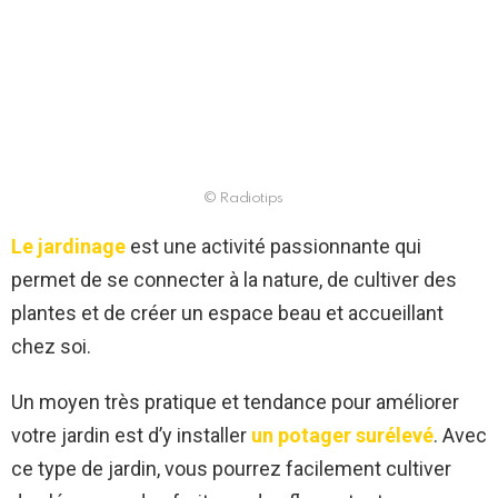
© Radiotips
Le jardinage
est une activité passionnante qui
permet de se connecter à la nature, de cultiver des
plantes et de créer un espace beau et accueillant
chez soi.
Un moyen très pratique et tendance pour améliorer
votre jardin est d’y installer
un potager surélevé
. Avec
ce type de jardin, vous pourrez facilement cultiver