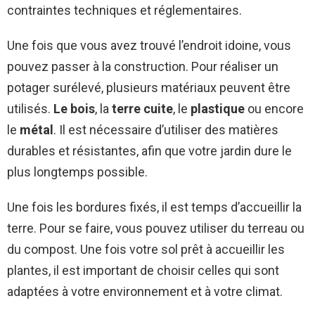
contraintes techniques et réglementaires.
Une fois que vous avez trouvé l’endroit idoine, vous
pouvez passer à la construction. Pour réaliser un
potager surélevé, plusieurs matériaux peuvent être
utilisés.
Le bois
, la
terre cuite
, le
plastique
ou encore
le
métal
. Il est nécessaire d’utiliser des matières
durables et résistantes, afin que votre jardin dure le
plus longtemps possible.
Une fois les bordures fixés, il est temps d’accueillir la
terre. Pour se faire, vous pouvez utiliser du terreau ou
du compost. Une fois votre sol prêt à accueillir les
plantes, il est important de choisir celles qui sont
adaptées à votre environnement et à votre climat.