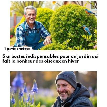
Tips vie pratique
5 arbustes indispensables pour un jardin qui
fait le bonheur des oiseaux en hiver