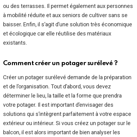
ou des terrasses. Il permet également aux personnes
à mobilité réduite et aux seniors de cultiver sans se
baisser. Enfin, il s’agit d’une solution très économique
et écologique car elle réutilise des matériaux
existants.
Comment créer un potager surélevé ?
Créer un potager surélevé demande de la préparation
et de l’organisation. Tout d’abord, vous devez
déterminer le lieu, la taille et la forme que prendra
votre potager. Il est important d’envisager des
solutions qui s’intègrent parfaitement à votre espace
extérieur ou intérieur. Si vous créez un potager sur le
balcon, il est alors important de bien analyser les