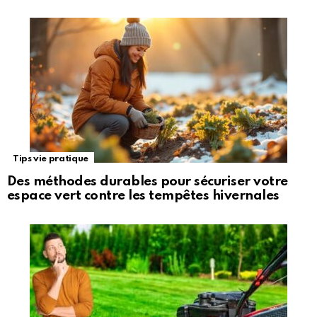
Tips vie pratique
Des méthodes durables pour sécuriser votre
espace vert contre les tempêtes hivernales