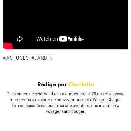
ASTUCES
JARDIN
Rédigé par
Charlotte
Passionnée de cinéma et accro aux séries, j'ai 29 ans et je passe
mon temps à explorer de nouveaux univers à l'écran. Chaque
film ou épisode est pour moi une aventure, une invitation à
voyager sans bouger.