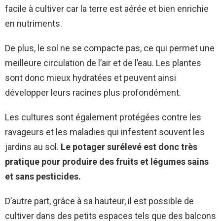
facile à cultiver car la terre est aérée et bien enrichie
en nutriments.
De plus, le sol ne se compacte pas, ce qui permet une
meilleure circulation de l’air et de l’eau. Les plantes
sont donc mieux hydratées et peuvent ainsi
développer leurs racines plus profondément.
Les cultures sont également protégées contre les
ravageurs et les maladies qui infestent souvent les
jardins au sol.
Le potager surélevé est donc très
pratique pour produire des fruits et légumes sains
et sans pesticides.
D’autre part, grâce à sa hauteur, il est possible de
cultiver dans des petits espaces tels que des balcons