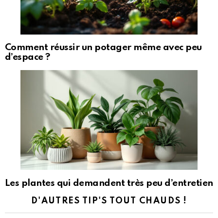
Comment réussir un potager même avec peu
d’espace ?
Les plantes qui demandent très peu d’entretien
D'AUTRES TIP'S TOUT CHAUDS !