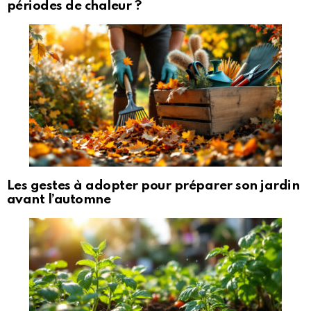
périodes de chaleur ?
Les gestes à adopter pour préparer son jardin
avant l’automne