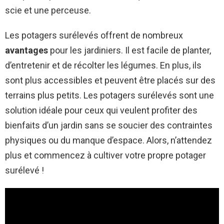
scie et une perceuse.
Les potagers surélevés offrent de nombreux
avantages
pour les jardiniers. Il est facile de planter,
d’entretenir et de récolter les légumes. En plus, ils
sont plus accessibles et peuvent être placés sur des
terrains plus petits. Les potagers surélevés sont une
solution idéale pour ceux qui veulent profiter des
bienfaits d’un jardin sans se soucier des contraintes
physiques ou du manque d’espace. Alors, n’attendez
plus et commencez à cultiver votre propre potager
surélevé !