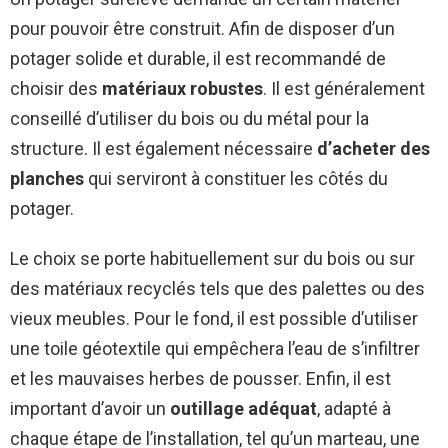
pour pouvoir être construit. Afin de disposer d’un
potager solide et durable, il est recommandé de
choisir des
matériaux robustes
. Il est généralement
conseillé d’utiliser du bois ou du métal pour la
structure. Il est également nécessaire
d’acheter des
planches
qui serviront à constituer les côtés du
potager.
Le choix se porte habituellement sur du bois ou sur
des matériaux recyclés tels que des palettes ou des
vieux meubles. Pour le fond, il est possible d’utiliser
une toile géotextile qui empêchera l’eau de s’infiltrer
et les mauvaises herbes de pousser. Enfin, il est
important d’avoir un
outillage adéquat
, adapté à
chaque étape de l’installation, tel qu’un marteau, une