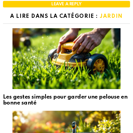
LEAVE A REPLY
A LIRE DANS LA CATÉGORIE :
JARDIN
Les gestes simples pour garder une pelouse en
bonne santé