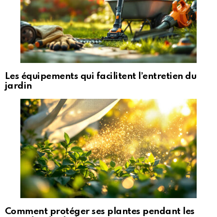
Les équipements qui facilitent l’entretien du
jardin
Comment protéger ses plantes pendant les