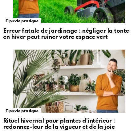
Tips vie pratique
Erreur fatale de jardinage : négliger la tonte
en hiver peut ruiner votre espace vert
Tips vie pratique
Rituel hivernal pour plantes d’intérieur :
redonnez-leur de la vigueur et de la joie