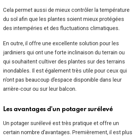
Cela permet aussi de mieux contrôler la température
du sol afin que les plantes soient mieux protégées
des intempéries et des fluctuations climatiques.
En outre, il offre une excellente solution pour les
jardiniers qui ont une forte inclinaison du terrain ou
qui souhaitent cultiver des plantes sur des terrains
inondables. Il est également très utile pour ceux qui
n’ont pas beaucoup d’espace disponible dans leur
arrière-cour ou sur leur balcon.
Les avantages d’un potager surélevé
Un potager surélevé est très pratique et offre un
certain nombre d’avantages. Premièrement, il est plus