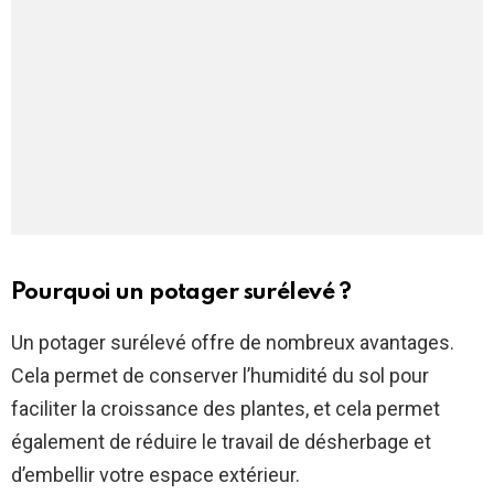
Pourquoi un potager surélevé ?
Un potager surélevé offre de nombreux avantages.
Cela permet de conserver l’humidité du sol pour
faciliter la croissance des plantes, et cela permet
également de réduire le travail de désherbage et
d’embellir votre espace extérieur.