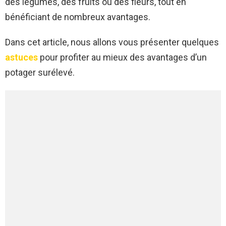
des légumes, des fruits ou des fleurs, tout en
bénéficiant de nombreux avantages.
Dans cet article, nous allons vous présenter quelques
astuces
pour profiter au mieux des avantages d’un
potager surélevé.