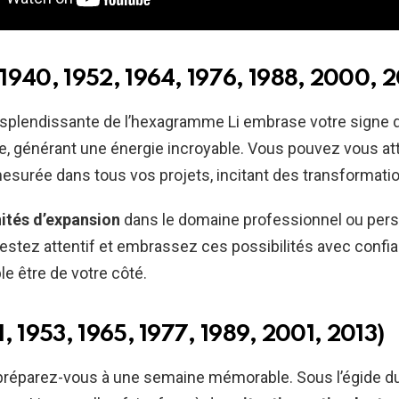
1940, 1952, 1964, 1976, 1988, 2000, 2
resplendissante de l’hexagramme Li embrase votre signe 
, générant une énergie incroyable. Vous pouvez vous at
esurée dans tous vos projets, incitant des transformatio
ités d’expansion
dans le domaine professionnel ou pers
estez attentif et embrassez ces possibilités avec confia
e être de votre côté.
, 1953, 1965, 1977, 1989, 2001, 2013)
préparez-vous à une semaine mémorable. Sous l’égide du