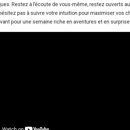
ques. Restez à l’écoute de vous-même, restez ouverts a
n’hésitez pas à suivre votre intuition pour maximiser vos 
avant pour une semaine riche en aventures et en surprise