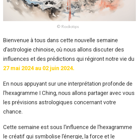
© Radiotips
Bienvenue à tous dans cette nouvelle semaine
d’astrologie chinoise, où nous allons discuter des
influences et des prédictions qui régiront notre vie du
27 mai 2024 au 02 juin 2024.
En nous appuyant sur une interprétation profonde de
l’hexagramme I Ching, nous allons partager avec vous
les prévisions astrologiques concernant votre
chance.
Cette semaine est sous l’influence de l’hexagramme
le créatif qui symbolise l’énergie, la force et le