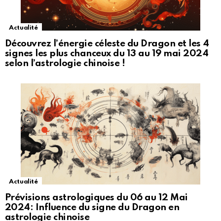
Actualité
Découvrez l’énergie céleste du Dragon et les 4
signes les plus chanceux du 13 au 19 mai 2024
selon l’astrologie chinoise !
Actualité
Prévisions astrologiques du 06 au 12 Mai
2024: Influence du signe du Dragon en
astrologie chinoise