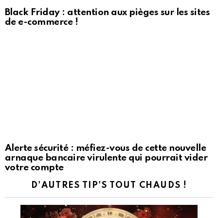
Black Friday : attention aux pièges sur les sites
de e-commerce !
Alerte sécurité : méfiez-vous de cette nouvelle
arnaque bancaire virulente qui pourrait vider
votre compte
D'AUTRES TIP'S TOUT CHAUDS !