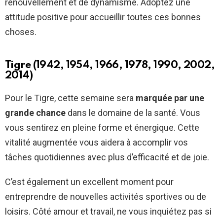
renouvellement et de dynamisme. Adoptez une
attitude positive pour accueillir toutes ces bonnes
choses.
Tigre (1942, 1954, 1966, 1978, 1990, 2002,
2014)
Pour le Tigre, cette semaine sera
marquée par une
grande chance
dans le domaine de la santé. Vous
vous sentirez en pleine forme et énergique. Cette
vitalité augmentée vous aidera à accomplir vos
tâches quotidiennes avec plus d’efficacité et de joie.
C’est également un excellent moment pour
entreprendre de nouvelles activités sportives ou de
loisirs. Côté amour et travail, ne vous inquiétez pas si