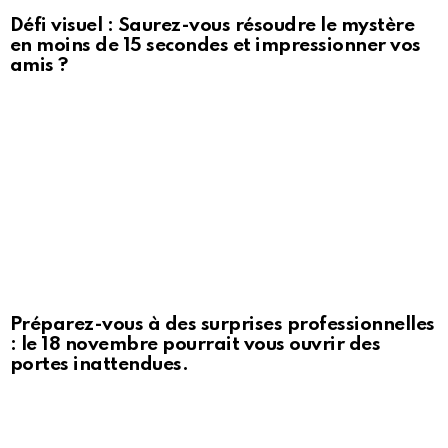
Défi visuel : Saurez-vous résoudre le mystère
en moins de 15 secondes et impressionner vos
amis ?
Préparez-vous à des surprises professionnelles
: le 18 novembre pourrait vous ouvrir des
portes inattendues.