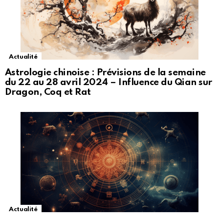
Actualité
Astrologie chinoise : Prévisions de la semaine
du 22 au 28 avril 2024 – Influence du Qian sur
Dragon, Coq et Rat
Actualité