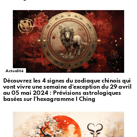
Actualité
Découvrez les 4 signes du zodiaque chinois qui
vont vivre une semaine d’exception du 29 avril
au 05 mai 2024 : Prévisions astrologiques
basées sur l’hexagramme I Ching