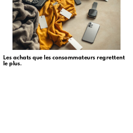
Les achats que les consommateurs regrettent
le plus.