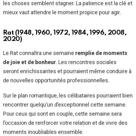
les choses semblent stagner. La patience est la clé et
mieux vaut attendre le moment propice pour agir.
Rat (1948, 1960, 1972, 1984, 1996, 2008,
2020)
Le Rat connaîtra une semaine
remplie de moments
de joie et de bonheur
. Les rencontres sociales
seront enrichissantes et pourraient même conduire à
de nouvelles opportunités professionnelles.
Sur le plan romantique, les célibataires pourraient bien
rencontrer quelqu’un d’exceptionnel cette semaine.
Pour ceux qui sont en couple, cette semaine sera
l’occasion de renforcer votre relation et de vivre des
moments inoubliables ensemble.