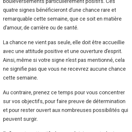
bouleversements particulièrement positifs. Ces
quatre signes bénéficieront d’une chance rare et
remarquable cette semaine, que ce soit en matière
d’amour, de carrière ou de santé.
La chance ne vient pas seule, elle doit être accueillie
avec une attitude positive et une ouverture d’esprit.
Ainsi, même si votre signe n’est pas mentionné, cela
ne signifie pas que vous ne recevrez aucune chance
cette semaine.
Au contraire, prenez ce temps pour vous concentrer
sur vos objectifs, pour faire preuve de détermination
et pour rester ouvert aux nombreuses possibilités qui
peuvent surgir.