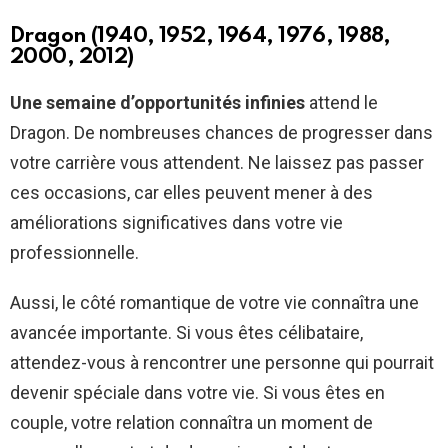
Dragon (1940, 1952, 1964, 1976, 1988,
2000, 2012)
Une semaine d’opportunités infinies
attend le
Dragon. De nombreuses chances de progresser dans
votre carrière vous attendent. Ne laissez pas passer
ces occasions, car elles peuvent mener à des
améliorations significatives dans votre vie
professionnelle.
Aussi, le côté romantique de votre vie connaîtra une
avancée importante. Si vous êtes célibataire,
attendez-vous à rencontrer une personne qui pourrait
devenir spéciale dans votre vie. Si vous êtes en
couple, votre relation connaîtra un moment de