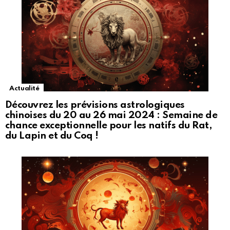
Actualité
Découvrez les prévisions astrologiques
chinoises du 20 au 26 mai 2024 : Semaine de
chance exceptionnelle pour les natifs du Rat,
du Lapin et du Coq !