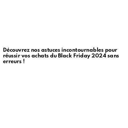
Découvrez nos astuces incontournables pour
réussir vos achats du Black Friday 2024 sans
erreurs !