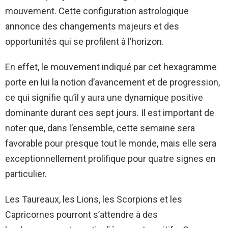
mouvement. Cette configuration astrologique
annonce des changements majeurs et des
opportunités qui se profilent à l’horizon.
En effet, le mouvement indiqué par cet hexagramme
porte en lui la notion d’avancement et de progression,
ce qui signifie qu’il y aura une dynamique positive
dominante durant ces sept jours. Il est important de
noter que, dans l’ensemble, cette semaine sera
favorable pour presque tout le monde, mais elle sera
exceptionnellement prolifique pour quatre signes en
particulier.
Les Taureaux, les Lions, les Scorpions et les
Capricornes pourront s’attendre à des