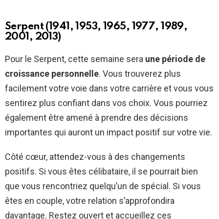
Serpent (1941, 1953, 1965, 1977, 1989,
2001, 2013)
Pour le Serpent, cette semaine sera
une période de
croissance personnelle
. Vous trouverez plus
facilement votre voie dans votre carrière et vous vous
sentirez plus confiant dans vos choix. Vous pourriez
également être amené à prendre des décisions
importantes qui auront un impact positif sur votre vie.
Côté cœur, attendez-vous à des changements
positifs. Si vous êtes célibataire, il se pourrait bien
que vous rencontriez quelqu’un de spécial. Si vous
êtes en couple, votre relation s’approfondira
davantage. Restez ouvert et accueillez ces