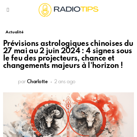
Menu
Actualité
Prévisions astrologiques chinoises du
27 mai au 2 juin 2024 : 4 signes sous
le feu des projecteurs, chance et
changements majeurs à l’horizon !
par
Charlotte
2 ans ago