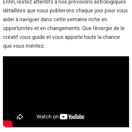
Enfin, restez attentifs à nos prévisions astrologiques
détaillées que nous publierons chaque jour pour vous
aider à naviguer dans cette semaine riche en
opportunités et en changements. Que l’énergie de le
créatif vous guide et vous apporte toute la chance
que vous méritez.