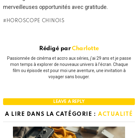
merveilleuses opportunités avec gratitude.
HOROSCOPE CHINOIS
Rédigé par
Charlotte
Passionnée de cinéma et accro aux séries, j'ai 29 ans et je passe
mon temps à explorer de nouveaux univers à l'écran. Chaque
film ou épisode est pour moi une aventure, une invitation à
voyager sans bouger.
LEAVE A REPLY
A LIRE DANS LA CATÉGORIE :
ACTUALITÉ