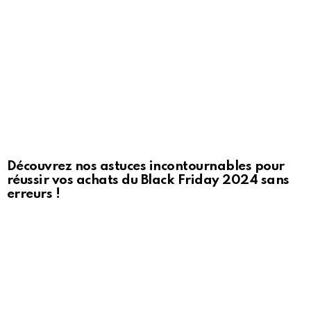
Découvrez nos astuces incontournables pour
réussir vos achats du Black Friday 2024 sans
erreurs !