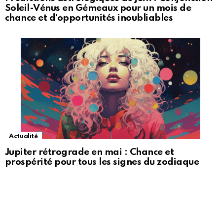
Soleil-Vénus en Gémeaux pour un mois de
chance et d’opportunités inoubliables
Actualité
Jupiter rétrograde en mai : Chance et
prospérité pour tous les signes du zodiaque