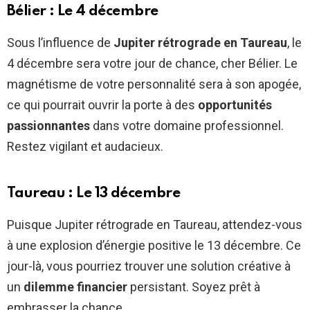
Bélier : Le 4 décembre
Sous l’influence de
Jupiter rétrograde en Taureau
, le
4 décembre sera votre jour de chance, cher Bélier. Le
magnétisme de votre personnalité sera à son apogée,
ce qui pourrait ouvrir la porte à des
opportunités
passionnantes
dans votre domaine professionnel.
Restez vigilant et audacieux.
Taureau : Le 13 décembre
Puisque Jupiter rétrograde en Taureau, attendez-vous
à une explosion d’énergie positive le 13 décembre. Ce
jour-là, vous pourriez trouver une solution créative à
un
dilemme financier
persistant. Soyez prêt à
embrasser la chance.