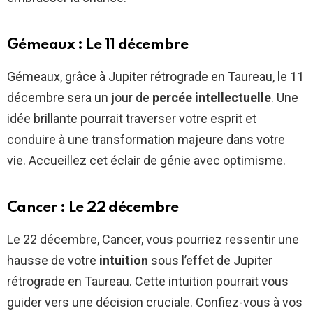
Gémeaux : Le 11 décembre
Gémeaux, grâce à Jupiter rétrograde en Taureau, le 11
décembre sera un jour de
percée intellectuelle
. Une
idée brillante pourrait traverser votre esprit et
conduire à une transformation majeure dans votre
vie. Accueillez cet éclair de génie avec optimisme.
Cancer : Le 22 décembre
Le 22 décembre, Cancer, vous pourriez ressentir une
hausse de votre
intuition
sous l’effet de Jupiter
rétrograde en Taureau. Cette intuition pourrait vous
guider vers une décision cruciale. Confiez-vous à vos