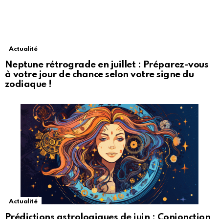
Actualité
Neptune rétrograde en juillet : Préparez-vous
à votre jour de chance selon votre signe du
zodiaque !
Actualité
Prédictions astrologiques de juin : Conjonction