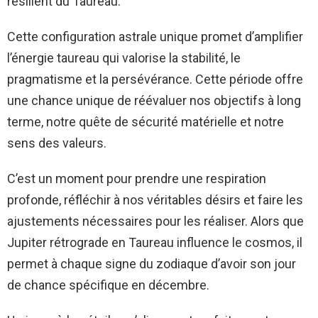
résilient du Taureau.
Cette configuration astrale unique promet d’amplifier
l’énergie taureau qui valorise la stabilité, le
pragmatisme et la persévérance. Cette période offre
une chance unique de réévaluer nos objectifs à long
terme, notre quête de sécurité matérielle et notre
sens des valeurs.
C’est un moment pour prendre une respiration
profonde, réfléchir à nos véritables désirs et faire les
ajustements nécessaires pour les réaliser. Alors que
Jupiter rétrograde en Taureau influence le cosmos, il
permet à chaque signe du zodiaque d’avoir son jour
de chance spécifique en décembre.