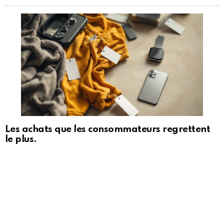
Les achats que les consommateurs regrettent
le plus.