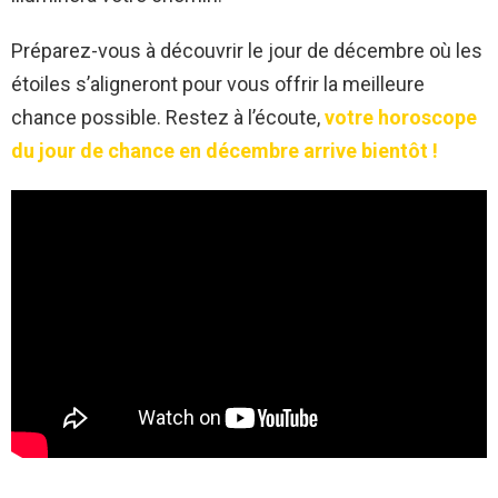
Préparez-vous à découvrir le jour de décembre où les
étoiles s’aligneront pour vous offrir la meilleure
chance possible. Restez à l’écoute,
votre horoscope
du jour de chance en décembre arrive bientôt !