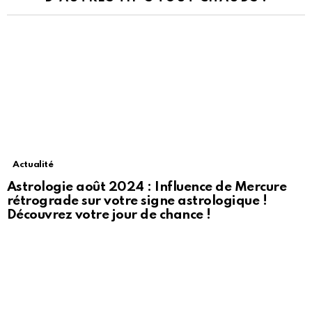
Actualité
Astrologie août 2024 : Influence de Mercure
rétrograde sur votre signe astrologique !
Découvrez votre jour de chance !