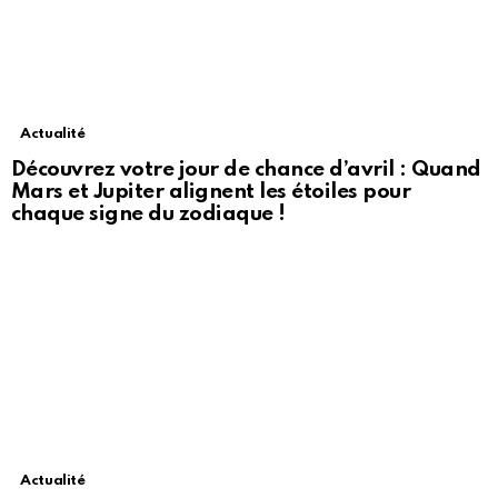
Actualité
Découvrez votre jour de chance d’avril : Quand
Mars et Jupiter alignent les étoiles pour
chaque signe du zodiaque !
Actualité