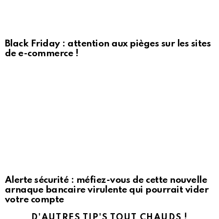
Black Friday : attention aux pièges sur les sites
de e-commerce !
Alerte sécurité : méfiez-vous de cette nouvelle
arnaque bancaire virulente qui pourrait vider
votre compte
D'AUTRES TIP'S TOUT CHAUDS !