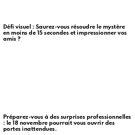
Défi visuel : Saurez-vous résoudre le mystère
en moins de 15 secondes et impressionner vos
amis ?
Préparez-vous à des surprises professionnelles
: le 18 novembre pourrait vous ouvrir des
portes inattendues.