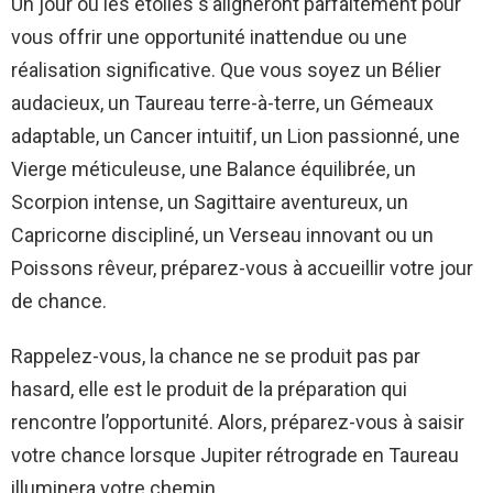
Un jour où les étoiles s’aligneront parfaitement pour
vous offrir une opportunité inattendue ou une
réalisation significative. Que vous soyez un Bélier
audacieux, un Taureau terre-à-terre, un Gémeaux
adaptable, un Cancer intuitif, un Lion passionné, une
Vierge méticuleuse, une Balance équilibrée, un
Scorpion intense, un Sagittaire aventureux, un
Capricorne discipliné, un Verseau innovant ou un
Poissons rêveur, préparez-vous à accueillir votre jour
de chance.
Rappelez-vous, la chance ne se produit pas par
hasard, elle est le produit de la préparation qui
rencontre l’opportunité. Alors, préparez-vous à saisir
votre chance lorsque Jupiter rétrograde en Taureau
illuminera votre chemin.