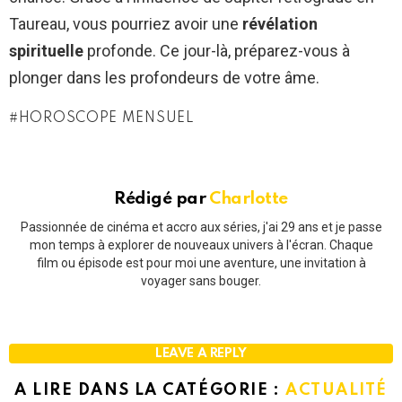
Taureau, vous pourriez avoir une
révélation
spirituelle
profonde. Ce jour-là, préparez-vous à
plonger dans les profondeurs de votre âme.
HOROSCOPE MENSUEL
Rédigé par
Charlotte
Passionnée de cinéma et accro aux séries, j'ai 29 ans et je passe
mon temps à explorer de nouveaux univers à l'écran. Chaque
film ou épisode est pour moi une aventure, une invitation à
voyager sans bouger.
LEAVE A REPLY
A LIRE DANS LA CATÉGORIE :
ACTUALITÉ