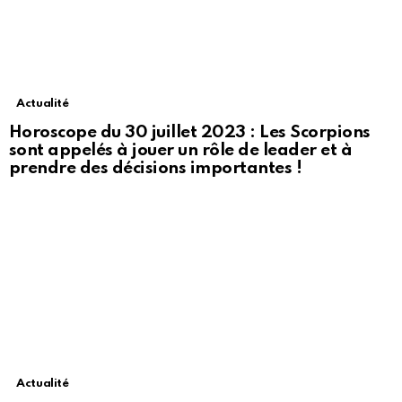
Actualité
Horoscope du 30 juillet 2023 : Les Scorpions
sont appelés à jouer un rôle de leader et à
prendre des décisions importantes !
Actualité