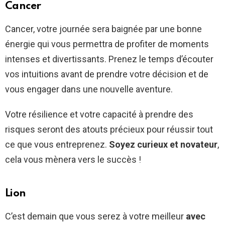
Cancer
Cancer, votre journée sera baignée par une bonne
énergie qui vous permettra de profiter de moments
intenses et divertissants. Prenez le temps d’écouter
vos intuitions avant de prendre votre décision et de
vous engager dans une nouvelle aventure.
Votre résilience et votre capacité à prendre des
risques seront des atouts précieux pour réussir tout
ce que vous entreprenez.
Soyez curieux et novateur
,
cela vous mènera vers le succès !
Lion
C’est demain que vous serez à votre meilleur
avec