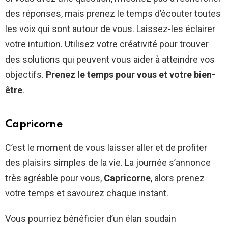
des réponses, mais prenez le temps d’écouter toutes
les voix qui sont autour de vous. Laissez-les éclairer
votre intuition. Utilisez votre créativité pour trouver
des solutions qui peuvent vous aider à atteindre vos
objectifs.
Prenez le temps pour vous et votre bien-
être
.
Capricorne
C’est le moment de vous laisser aller et de profiter
des plaisirs simples de la vie. La journée s’annonce
très agréable pour vous,
Capricorne
, alors prenez
votre temps et savourez chaque instant.
Vous pourriez bénéficier d’un élan soudain