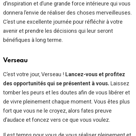
d’inspiration et d’une grande force intérieure qui vous
donnera l’envie de réaliser des choses merveilleuses.
C’est une excellente journée pour réfléchir à votre
avenir et prendre les décisions qui leur seront
bénéfiques à long terme.
Verseau
C’est votre jour, Verseau !
Lancez-vous et profitez
des opportunités qui se présentent à vous.
Laissez
tomber les peurs et les doutes afin de vous libérer et
de vivre pleinement chaque moment. Vous êtes plus
fort que vous ne le croyez, alors fates preuve
d’audace et foncez vers ce que vous voulez.
Il est temps pour vous de vous réaliser pleinement et