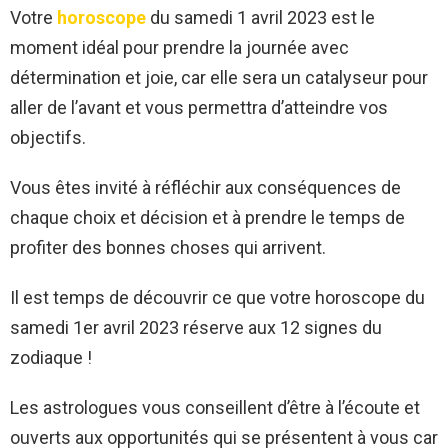
Votre
horoscope
du samedi 1 avril 2023 est le
moment idéal pour prendre la journée avec
détermination et joie, car elle sera un catalyseur pour
aller de l’avant et vous permettra d’atteindre vos
objectifs.
Vous êtes invité à réfléchir aux conséquences de
chaque choix et décision et à prendre le temps de
profiter des bonnes choses qui arrivent.
Il est temps de découvrir ce que votre horoscope du
samedi 1er avril 2023 réserve aux 12 signes du
zodiaque !
Les astrologues vous conseillent d’être à l’écoute et
ouverts aux opportunités qui se présentent à vous car