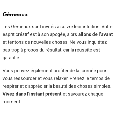
Gémeaux
Les Gémeaux sont invités à suivre leur intuition. Votre
esprit créatif est à son apogée, alors
allons de l’avant
et tentons de nouvelles choses. Ne vous inquiétez
pas trop à propos du résultat, car la réussite est
garantie.
Vous pouvez également profiter de la journée pour
vous ressourcer et vous relaxer. Prenez le temps de
respirer et d’apprécier la beauté des choses simples.
Vivez dans l’instant présent
et savourez chaque
moment.