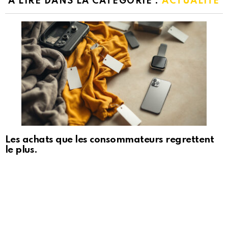
A LIRE DANS LA CATÉGORIE :
ACTUALITÉ
Les achats que les consommateurs regrettent
le plus.