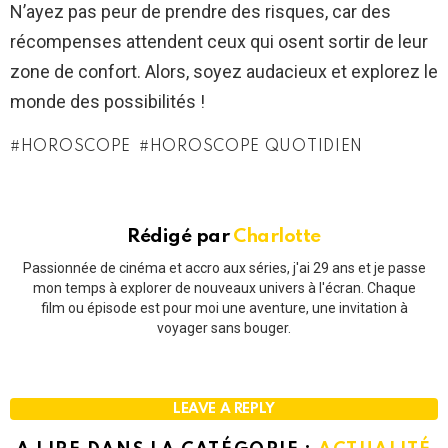
N’ayez pas peur de prendre des risques, car des
récompenses attendent ceux qui osent sortir de leur
zone de confort. Alors, soyez audacieux et explorez le
monde des possibilités !
HOROSCOPE
HOROSCOPE QUOTIDIEN
Rédigé par
Charlotte
Passionnée de cinéma et accro aux séries, j'ai 29 ans et je passe
mon temps à explorer de nouveaux univers à l'écran. Chaque
film ou épisode est pour moi une aventure, une invitation à
voyager sans bouger.
LEAVE A REPLY