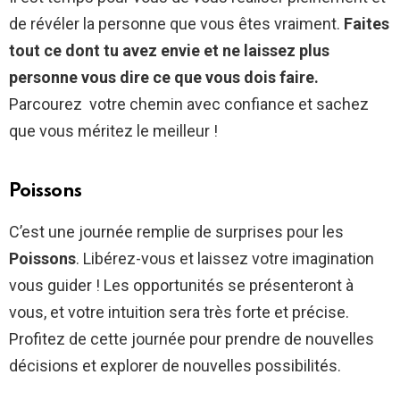
de révéler la personne que vous êtes vraiment.
Faites
tout ce dont tu avez envie et ne laissez plus
personne vous dire ce que vous dois faire.
Parcourez votre chemin avec confiance et sachez
que vous méritez le meilleur !
Poissons
C’est une journée remplie de surprises pour les
Poissons
. Libérez-vous et laissez votre imagination
vous guider ! Les opportunités se présenteront à
vous, et votre intuition sera très forte et précise.
Profitez de cette journée pour prendre de nouvelles
décisions et explorer de nouvelles possibilités.