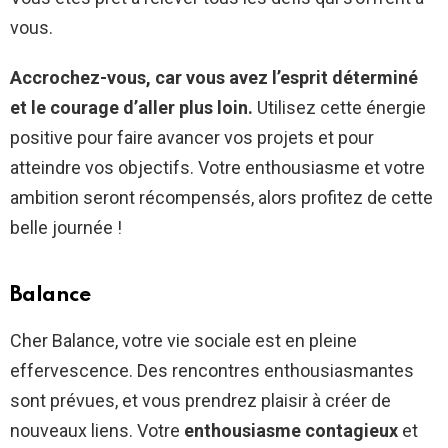
vous.
Accrochez-vous, car vous avez l’esprit déterminé
et le courage d’aller plus loin.
Utilisez cette énergie
positive pour faire avancer vos projets et pour
atteindre vos objectifs. Votre enthousiasme et votre
ambition seront récompensés, alors profitez de cette
belle journée !
Balance
Cher Balance, votre vie sociale est en pleine
effervescence. Des rencontres enthousiasmantes
sont prévues, et vous prendrez plaisir à créer de
nouveaux liens. Votre
enthousiasme contagieux
et