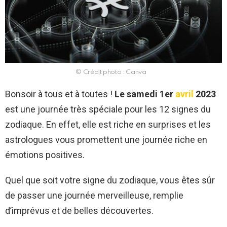
© Crédit photo : Canva
Bonsoir à tous et à toutes !
Le samedi 1er
avril
2023
est une journée très spéciale pour les 12 signes du
zodiaque. En effet, elle est riche en surprises et les
astrologues vous promettent une journée riche en
émotions positives.
Quel que soit votre signe du zodiaque, vous êtes sûr
de passer une journée merveilleuse, remplie
d’imprévus et de belles découvertes.