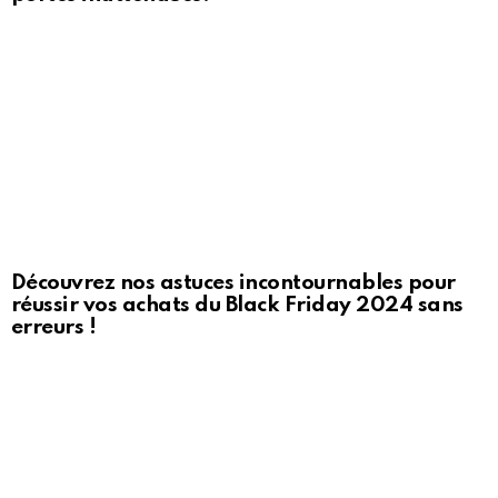
Découvrez nos astuces incontournables pour
réussir vos achats du Black Friday 2024 sans
erreurs !