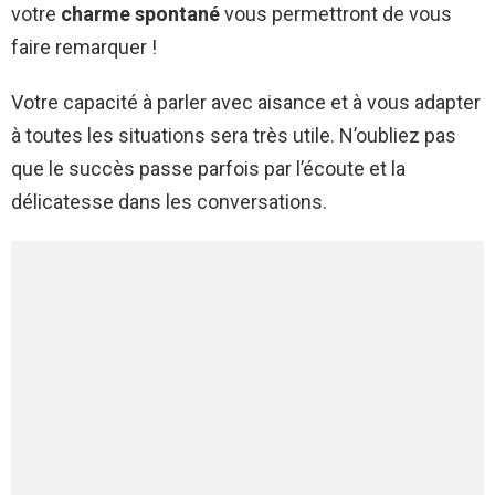
votre
charme spontané
vous permettront de vous
faire remarquer !
Votre capacité à parler avec aisance et à vous adapter
à toutes les situations sera très utile. N’oubliez pas
que le succès passe parfois par l’écoute et la
délicatesse dans les conversations.