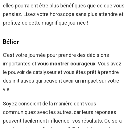
elles pourraient être plus bénéfiques que ce que vous
pensiez. Lisez votre horoscope sans plus attendre et
profitez de cette magnifique journée !
Bélier
C’est votre journée pour prendre des décisions
importantes et
vous montrer courageux
. Vous avez
le pouvoir de catalyseur et vous êtes prêt à prendre
des initiatives qui peuvent avoir un impact sur votre
vie.
Soyez conscient de la manière dont vous
communiquez avec les autres, car leurs réponses
peuvent facilement influencer vos résultats. Ce sera