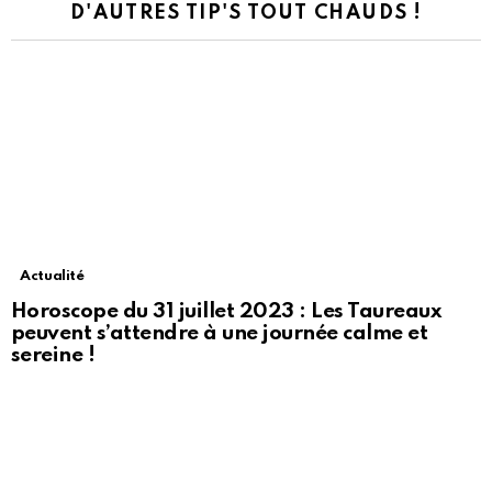
D'AUTRES TIP'S TOUT CHAUDS !
Actualité
Horoscope du 31 juillet 2023 : Les Taureaux
peuvent s’attendre à une journée calme et
sereine !