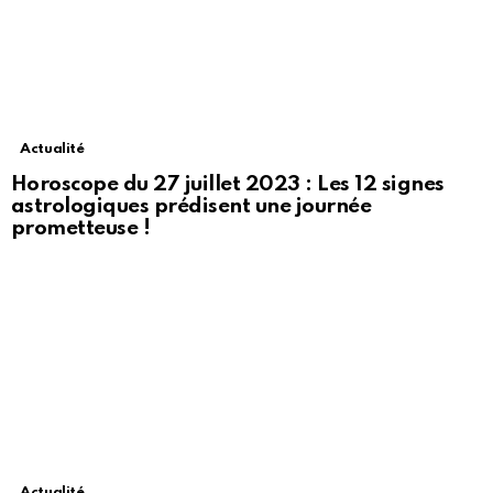
Actualité
Horoscope du 27 juillet 2023 : Les 12 signes
astrologiques prédisent une journée
prometteuse !
Actualité