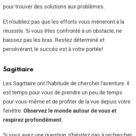
pour trouver des solutions aux problèmes.
Et n’oubliez pas que les efforts vous mèneront à la
réussite. Si vous êtes confronté à un obstacle, ne
baissez pas les bras. Restez déterminé et
persévérant, le succès est à votre portée!
Sagittaire
Les Sagittaire ont l’habitude de chercher l’aventure. Il
est temps pour vous de prendre un peu de temps
pour vous-même et de profiter de la vue depuis votre
fenêtre.
Observez le monde autour de vous et
respirez profondément
.
Si vous avez une question, n’hésitez pas à rechercher