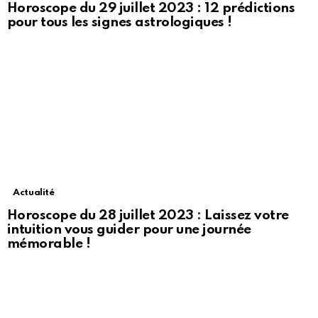
Horoscope du 29 juillet 2023 : 12 prédictions
pour tous les signes astrologiques !
Actualité
Horoscope du 28 juillet 2023 : Laissez votre
intuition vous guider pour une journée
mémorable !