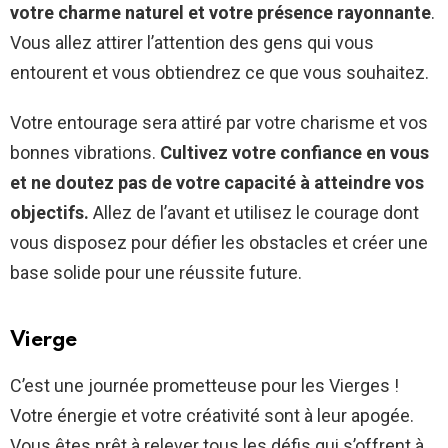
votre charme naturel et votre présence rayonnante
.
Vous allez attirer l’attention des gens qui vous
entourent et vous obtiendrez ce que vous souhaitez.
Votre entourage sera attiré par votre charisme et vos
bonnes vibrations.
Cultivez votre confiance en vous
et ne doutez pas de votre capacité à atteindre vos
objectifs.
Allez de l’avant et utilisez le courage dont
vous disposez pour défier les obstacles et créer une
base solide pour une réussite future.
Vierge
C’est une journée prometteuse pour les Vierges !
Votre énergie et votre créativité sont à leur apogée.
Vous êtes prêt à relever tous les défis qui s’offrent à