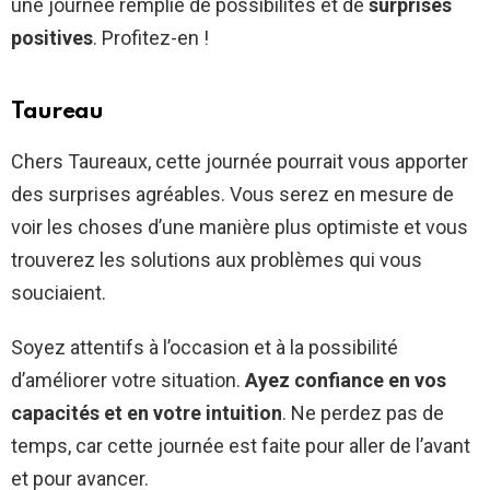
une journée remplie de possibilités et de
surprises
positives
. Profitez-en !
Taureau
Chers Taureaux, cette journée pourrait vous apporter
des surprises agréables. Vous serez en mesure de
voir les choses d’une manière plus optimiste et vous
trouverez les solutions aux problèmes qui vous
souciaient.
Soyez attentifs à l’occasion et à la possibilité
d’améliorer votre situation.
Ayez confiance en vos
capacités et en votre intuition
. Ne perdez pas de
temps, car cette journée est faite pour aller de l’avant
et pour avancer.