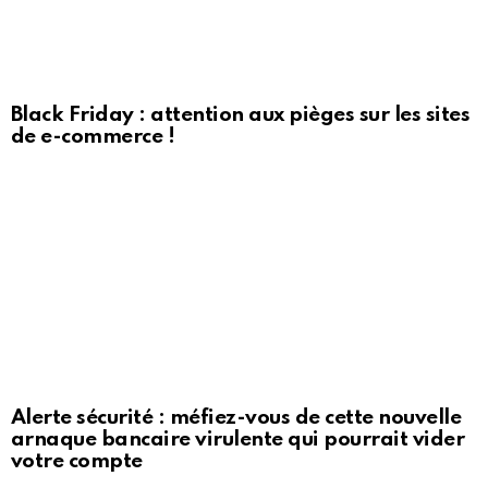
Black Friday : attention aux pièges sur les sites
de e-commerce !
Alerte sécurité : méfiez-vous de cette nouvelle
arnaque bancaire virulente qui pourrait vider
votre compte