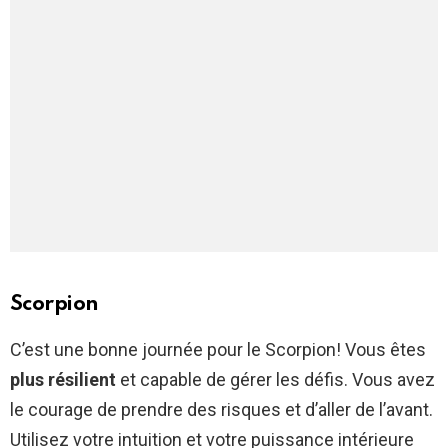
Scorpion
C’est une bonne journée pour le Scorpion! Vous êtes
plus résilient
et capable de gérer les défis. Vous avez
le courage de prendre des risques et d’aller de l’avant.
Utilisez votre intuition et votre puissance intérieure