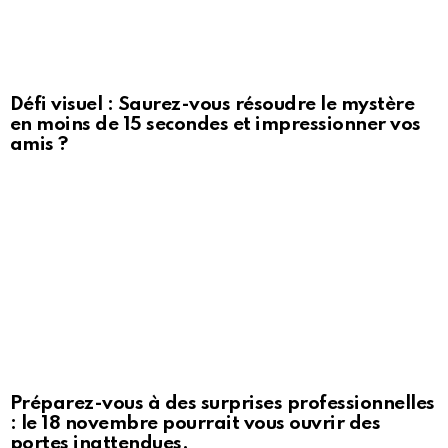
Défi visuel : Saurez-vous résoudre le mystère
en moins de 15 secondes et impressionner vos
amis ?
Préparez-vous à des surprises professionnelles
: le 18 novembre pourrait vous ouvrir des
portes inattendues.